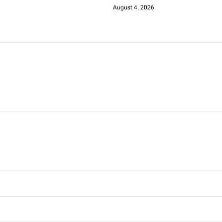
August 4, 2026