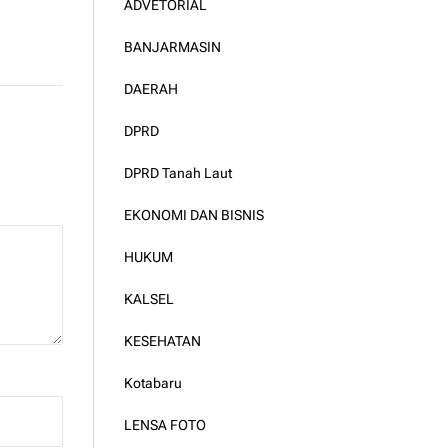
ADVETORIAL
BANJARMASIN
DAERAH
DPRD
DPRD Tanah Laut
EKONOMI DAN BISNIS
HUKUM
KALSEL
KESEHATAN
Kotabaru
LENSA FOTO