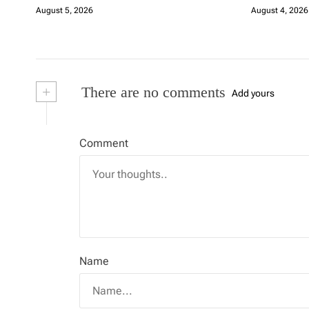
Dukung Pembangunan Banua
August 5, 2026
August 4, 2026
+
There are no comments
Add yours
Comment
Name