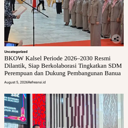
Uncategorized
BKOW Kalsel Periode 2026–2030 Resmi
Dilantik, Siap Berkolaborasi Tingkatkan SDM
Perempuan dan Dukung Pembangunan Banua
August 5, 2026
Refresnsi.id