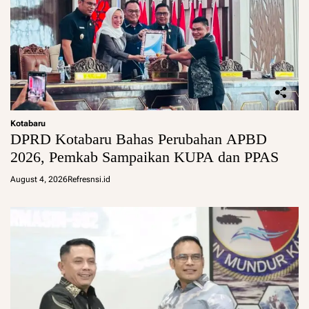
Kotabaru
DPRD Kotabaru Bahas Perubahan APBD
2026, Pemkab Sampaikan KUPA dan PPAS
August 4, 2026
Refresnsi.id