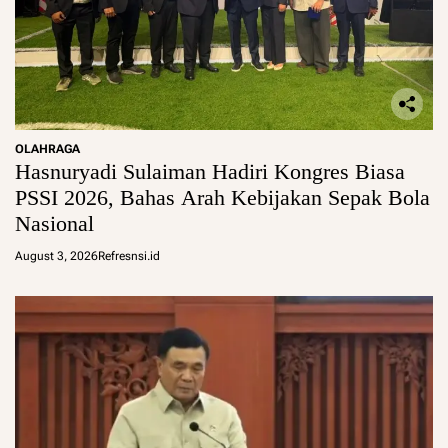
OLAHRAGA
Hasnuryadi Sulaiman Hadiri Kongres Biasa
PSSI 2026, Bahas Arah Kebijakan Sepak Bola
Nasional
August 3, 2026
Refresnsi.id