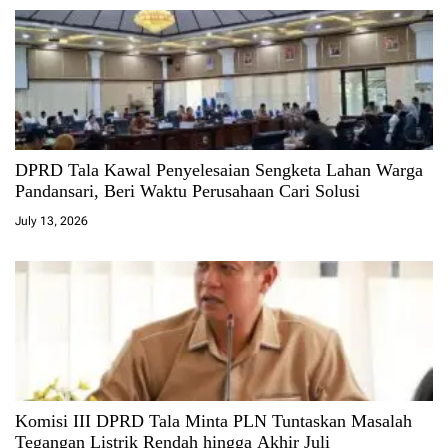
DPRD Tala Kawal Penyelesaian Sengketa Lahan Warga
Pandansari, Beri Waktu Perusahaan Cari Solusi
July 13, 2026
Komisi III DPRD Tala Minta PLN Tuntaskan Masalah
Tegangan Listrik Rendah hingga Akhir Juli