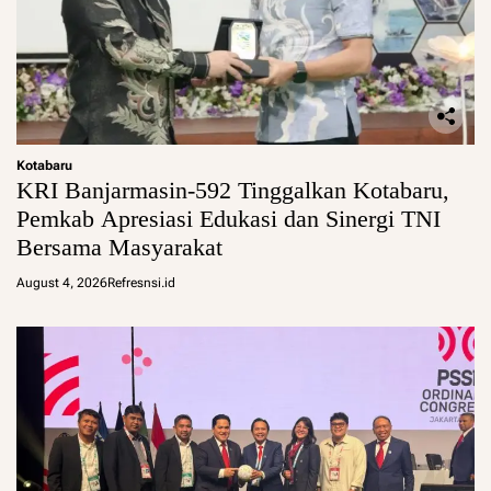
Kotabaru
KRI Banjarmasin-592 Tinggalkan Kotabaru,
Pemkab Apresiasi Edukasi dan Sinergi TNI
Bersama Masyarakat
August 4, 2026
Refresnsi.id