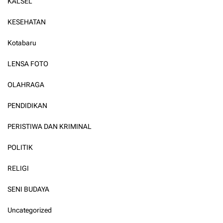
KALSEL
KESEHATAN
Kotabaru
LENSA FOTO
OLAHRAGA
PENDIDIKAN
PERISTIWA DAN KRIMINAL
POLITIK
RELIGI
SENI BUDAYA
Uncategorized