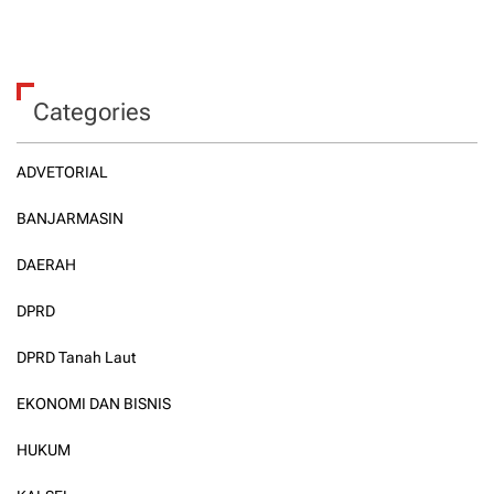
Categories
ADVETORIAL
BANJARMASIN
DAERAH
DPRD
DPRD Tanah Laut
EKONOMI DAN BISNIS
HUKUM