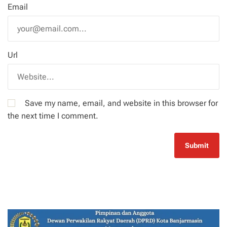
Email
Url
Save my name, email, and website in this browser for
the next time I comment.