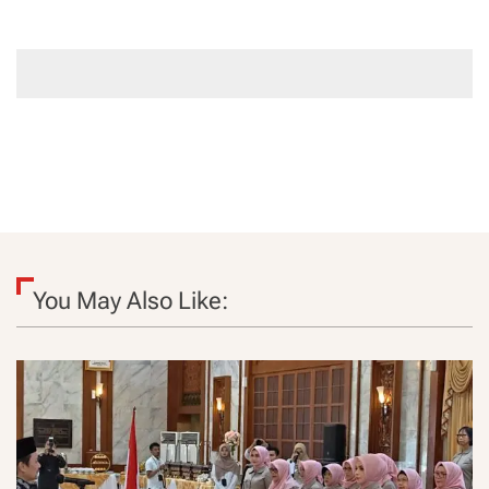
You May Also Like: