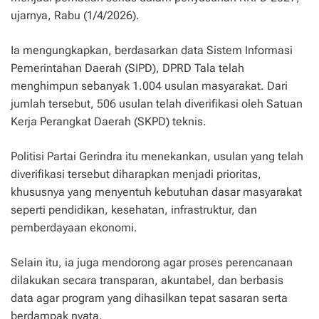
ujarnya, Rabu (1/4/2026).
Ia mengungkapkan, berdasarkan data Sistem Informasi
Pemerintahan Daerah (SIPD), DPRD Tala telah
menghimpun sebanyak 1.004 usulan masyarakat. Dari
jumlah tersebut, 506 usulan telah diverifikasi oleh Satuan
Kerja Perangkat Daerah (SKPD) teknis.
Politisi Partai Gerindra itu menekankan, usulan yang telah
diverifikasi tersebut diharapkan menjadi prioritas,
khususnya yang menyentuh kebutuhan dasar masyarakat
seperti pendidikan, kesehatan, infrastruktur, dan
pemberdayaan ekonomi.
Selain itu, ia juga mendorong agar proses perencanaan
dilakukan secara transparan, akuntabel, dan berbasis
data agar program yang dihasilkan tepat sasaran serta
berdampak nyata.