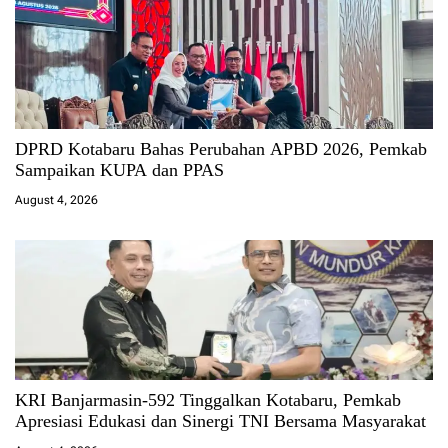
DPRD Kotabaru Bahas Perubahan APBD 2026, Pemkab
Sampaikan KUPA dan PPAS
August 4, 2026
KRI Banjarmasin-592 Tinggalkan Kotabaru, Pemkab
Apresiasi Edukasi dan Sinergi TNI Bersama Masyarakat