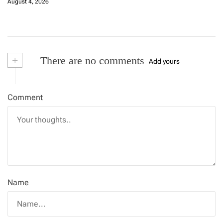
August 4, 2026
+
There are no comments
Add yours
Comment
Name