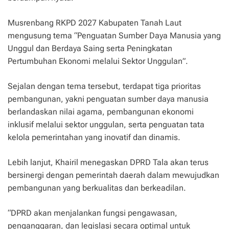
Musrenbang RKPD 2027 Kabupaten Tanah Laut
mengusung tema “Penguatan Sumber Daya Manusia yang
Unggul dan Berdaya Saing serta Peningkatan
Pertumbuhan Ekonomi melalui Sektor Unggulan”.
Sejalan dengan tema tersebut, terdapat tiga prioritas
pembangunan, yakni penguatan sumber daya manusia
berlandaskan nilai agama, pembangunan ekonomi
inklusif melalui sektor unggulan, serta penguatan tata
kelola pemerintahan yang inovatif dan dinamis.
Lebih lanjut, Khairil menegaskan DPRD Tala akan terus
bersinergi dengan pemerintah daerah dalam mewujudkan
pembangunan yang berkualitas dan berkeadilan.
“DPRD akan menjalankan fungsi pengawasan,
penganggaran, dan legislasi secara optimal untuk