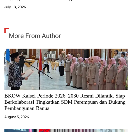
July 13, 2026
More From Author
BKOW Kalsel Periode 2026–2030 Resmi Dilantik, Siap
Berkolaborasi Tingkatkan SDM Perempuan dan Dukung
Pembangunan Banua
August 5, 2026