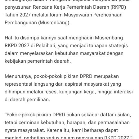
penyusunan Rencana Kerja Pemerintah Daerah (RKPD)
Tahun 2027 melalui forum Musyawarah Perencanaan
Pembangunan (Musrenbang).
Hal itu disampaikannya saat menghadiri Musrenbang
RKPD 2027 di Pelaihari, yang menjadi tahapan strategis
dalam menyelaraskan kebutuhan masyarakat dengan
kebijakan pemerintah daerah.
Menurutnya, pokok-pokok pikiran DPRD merupakan
representasi langsung dari aspirasi masyarakat yang
dihimpun melalui reses, kunjungan kerja, hingga interaksi
di daerah pemilihan.
“Pokok-pokok pikiran DPRD bukan sekadar daftar usulan,
tetapi cerminan kebutuhan, harapan, dan permasalahan
nyata masyarakat. Karena itu, kami berharap dapat
menjadi perhatian serius dalam penyusunan RKPD 2027,”