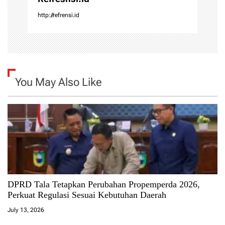
http://refrensi.id
You May Also Like
DPRD Tala Tetapkan Perubahan Propemperda 2026,
Perkuat Regulasi Sesuai Kebutuhan Daerah
July 13, 2026