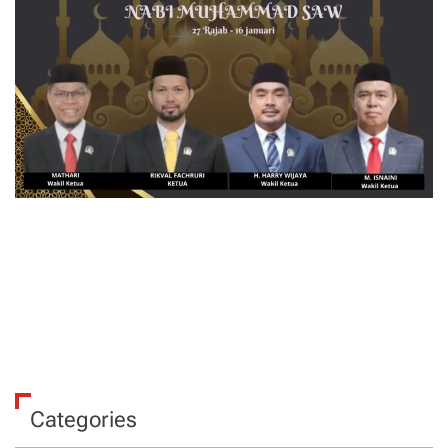
Categories