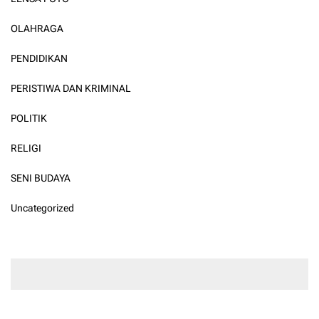
OLAHRAGA
PENDIDIKAN
PERISTIWA DAN KRIMINAL
POLITIK
RELIGI
SENI BUDAYA
Uncategorized