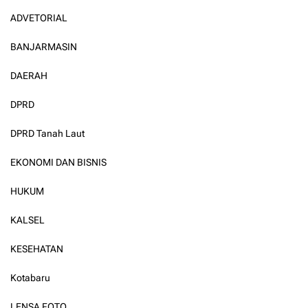
ADVETORIAL
BANJARMASIN
DAERAH
DPRD
DPRD Tanah Laut
EKONOMI DAN BISNIS
HUKUM
KALSEL
KESEHATAN
Kotabaru
LENSA FOTO