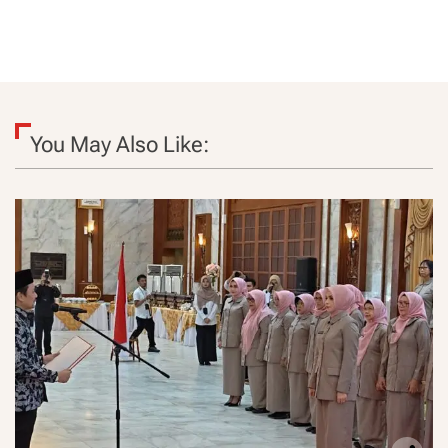
You May Also Like: