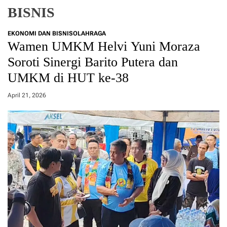
BISNIS
EKONOMI DAN BISNIS
OLAHRAGA
Wamen UMKM Helvi Yuni Moraza
Soroti Sinergi Barito Putera dan
UMKM di HUT ke-38
April 21, 2026