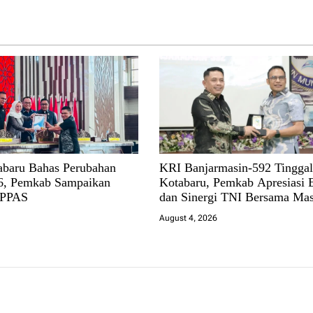
baru Bahas Perubahan
KRI Banjarmasin-592 Tingga
, Pemkab Sampaikan
Kotabaru, Pemkab Apresiasi 
 PPAS
dan Sinergi TNI Bersama Mas
August 4, 2026