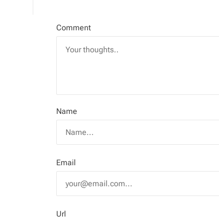
Comment
Name
Email
Url