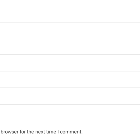
 browser for the next time I comment.