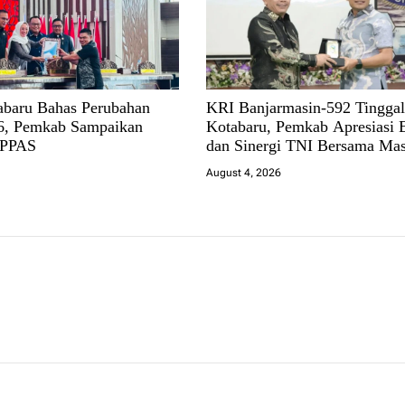
baru Bahas Perubahan
KRI Banjarmasin-592 Tingga
, Pemkab Sampaikan
Kotabaru, Pemkab Apresiasi 
 PPAS
dan Sinergi TNI Bersama Mas
August 4, 2026