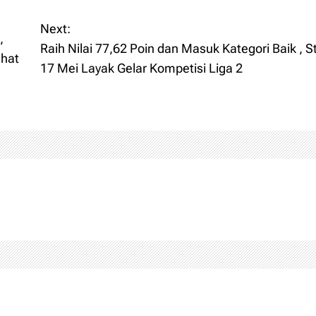
Next:
,
Raih Nilai 77,62 Poin dan Masuk Kategori Baik , S
ehat
17 Mei Layak Gelar Kompetisi Liga 2