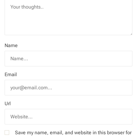
Name
Email
Url
Save my name, email, and website in this browser for