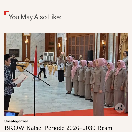
You May Also Like:
Uncategorized
BKOW Kalsel Periode 2026–2030 Resmi