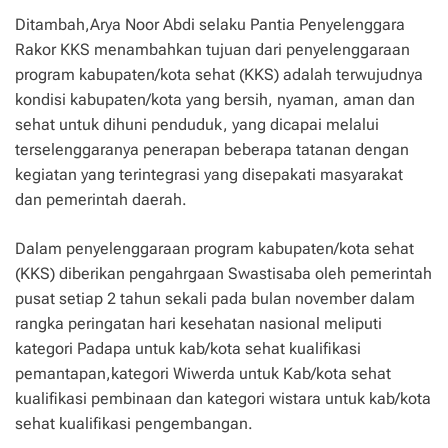
Ditambah,Arya Noor Abdi selaku Pantia Penyelenggara
Rakor KKS menambahkan tujuan dari penyelenggaraan
program kabupaten/kota sehat (KKS) adalah terwujudnya
kondisi kabupaten/kota yang bersih, nyaman, aman dan
sehat untuk dihuni penduduk, yang dicapai melalui
terselenggaranya penerapan beberapa tatanan dengan
kegiatan yang terintegrasi yang disepakati masyarakat
dan pemerintah daerah.
Dalam penyelenggaraan program kabupaten/kota sehat
(KKS) diberikan pengahrgaan Swastisaba oleh pemerintah
pusat setiap 2 tahun sekali pada bulan november dalam
rangka peringatan hari kesehatan nasional meliputi
kategori Padapa untuk kab/kota sehat kualifikasi
pemantapan,kategori Wiwerda untuk Kab/kota sehat
kualifikasi pembinaan dan kategori wistara untuk kab/kota
sehat kualifikasi pengembangan.