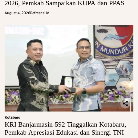
2026, Pemkab Sampaikan KUPA dan PPAS
August 4, 2026
Refresnsi.id
Kotabaru
KRI Banjarmasin-592 Tinggalkan Kotabaru,
Pemkab Apresiasi Edukasi dan Sinergi TNI