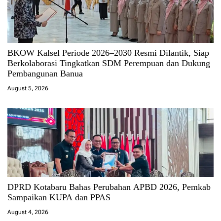
BKOW Kalsel Periode 2026–2030 Resmi Dilantik, Siap
Berkolaborasi Tingkatkan SDM Perempuan dan Dukung
Pembangunan Banua
August 5, 2026
DPRD Kotabaru Bahas Perubahan APBD 2026, Pemkab
Sampaikan KUPA dan PPAS
August 4, 2026