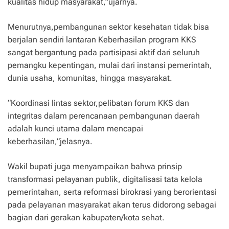
kualitas hidup masyarakat,”ujarnya.
Menurutnya,pembangunan sektor kesehatan tidak bisa
berjalan sendiri lantaran Keberhasilan program KKS
sangat bergantung pada partisipasi aktif dari seluruh
pemangku kepentingan, mulai dari instansi pemerintah,
dunia usaha, komunitas, hingga masyarakat.
“Koordinasi lintas sektor,pelibatan forum KKS dan
integritas dalam perencanaan pembangunan daerah
adalah kunci utama dalam mencapai
keberhasilan,”jelasnya.
Wakil bupati juga menyampaikan bahwa prinsip
transformasi pelayanan publik, digitalisasi tata kelola
pemerintahan, serta reformasi birokrasi yang berorientasi
pada pelayanan masyarakat akan terus didorong sebagai
bagian dari gerakan kabupaten/kota sehat.