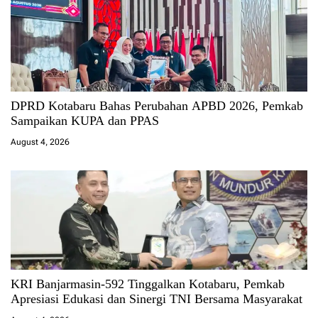
DPRD Kotabaru Bahas Perubahan APBD 2026, Pemkab
Sampaikan KUPA dan PPAS
August 4, 2026
KRI Banjarmasin-592 Tinggalkan Kotabaru, Pemkab
Apresiasi Edukasi dan Sinergi TNI Bersama Masyarakat