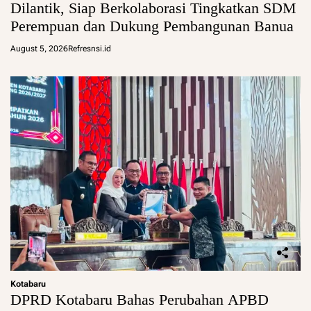
Dilantik, Siap Berkolaborasi Tingkatkan SDM
Perempuan dan Dukung Pembangunan Banua
August 5, 2026
Refresnsi.id
Kotabaru
DPRD Kotabaru Bahas Perubahan APBD