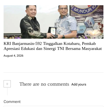
KRI Banjarmasin-592 Tinggalkan Kotabaru, Pemkab
Apresiasi Edukasi dan Sinergi TNI Bersama Masyarakat
August 4, 2026
+
There are no comments
Add yours
Comment