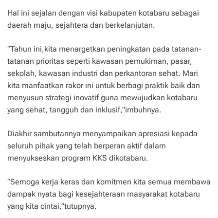
Hal ini sejalan dengan visi kabupaten kotabaru sebagai
daerah maju, sejahtera dan berkelanjutan.
“Tahun ini,kita menargetkan peningkatan pada tatanan-
tatanan prioritas seperti kawasan pemukiman, pasar,
sekolah, kawasan industri dan perkantoran sehat. Mari
kita manfaatkan rakor ini untuk berbagi praktik baik dan
menyusun strategi inovatif guna mewujudkan kotabaru
yang sehat, tangguh dan inklusif,”imbuhnya.
Diakhir sambutannya menyampaikan apresiasi kepada
seluruh pihak yang telah berperan aktif dalam
menyukseskan program KKS dikotabaru.
“Semoga kerja keras dan komitmen kita semua membawa
dampak nyata bagi kesejahteraan masyarakat kotabaru
yang kita cintai,”tutupnya.