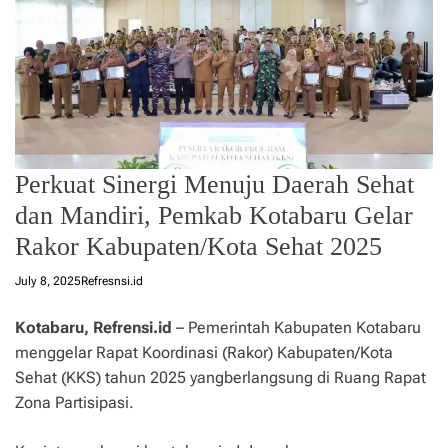
Perkuat Sinergi Menuju Daerah Sehat
dan Mandiri, Pemkab Kotabaru Gelar
Rakor Kabupaten/Kota Sehat 2025
July 8, 2025
Refresnsi.id
Kotabaru, Refrensi.id
– Pemerintah Kabupaten Kotabaru
menggelar Rapat Koordinasi (Rakor) Kabupaten/Kota
Sehat (KKS) tahun 2025 yangberlangsung di Ruang Rapat
Zona Partisipasi.