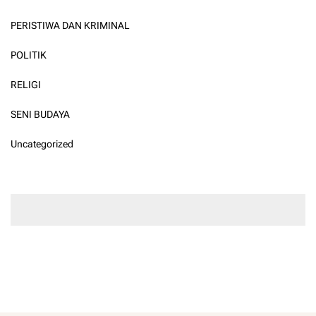
PERISTIWA DAN KRIMINAL
POLITIK
RELIGI
SENI BUDAYA
Uncategorized