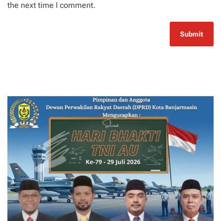
the next time I comment.