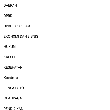
DAERAH
DPRD
DPRD Tanah Laut
EKONOMI DAN BISNIS
HUKUM
KALSEL
KESEHATAN
Kotabaru
LENSA FOTO
OLAHRAGA
PENDIDIKAN