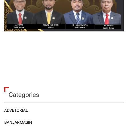
Categories
ADVETORIAL
BANJARMASIN