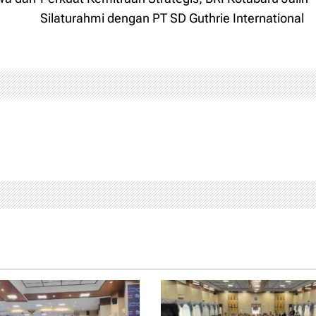
Silaturahmi dengan PT SD Guthrie International