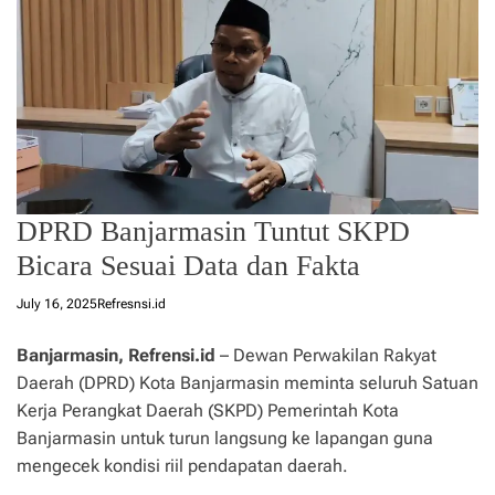
DPRD Banjarmasin Tuntut SKPD
Bicara Sesuai Data dan Fakta
July 16, 2025
Refresnsi.id
Banjarmasin, Refrensi.id
– Dewan Perwakilan Rakyat
Daerah (DPRD) Kota Banjarmasin meminta seluruh Satuan
Kerja Perangkat Daerah (SKPD) Pemerintah Kota
Banjarmasin untuk turun langsung ke lapangan guna
mengecek kondisi riil pendapatan daerah.