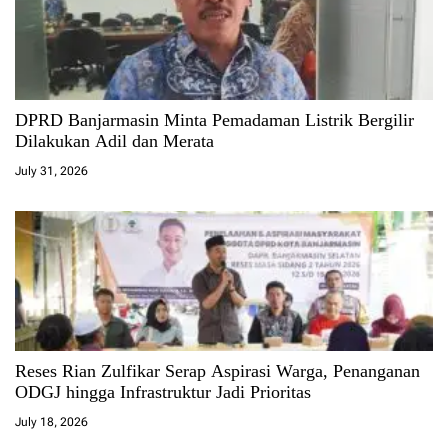
DPRD Banjarmasin Minta Pemadaman Listrik Bergilir
Dilakukan Adil dan Merata
July 31, 2026
Reses Rian Zulfikar Serap Aspirasi Warga, Penanganan
ODGJ hingga Infrastruktur Jadi Prioritas
July 18, 2026