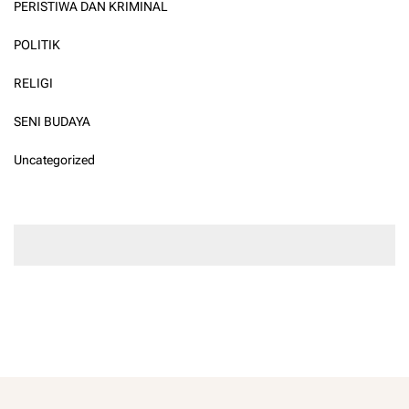
PERISTIWA DAN KRIMINAL
POLITIK
RELIGI
SENI BUDAYA
Uncategorized