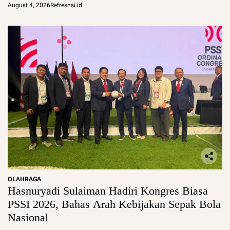
August 4, 2026
Refresnsi.id
OLAHRAGA
Hasnuryadi Sulaiman Hadiri Kongres Biasa
PSSI 2026, Bahas Arah Kebijakan Sepak Bola
Nasional