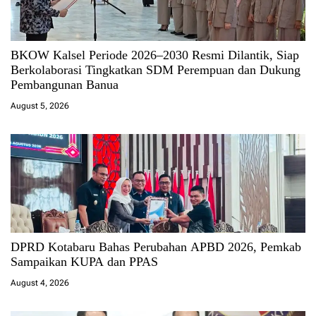
BKOW Kalsel Periode 2026–2030 Resmi Dilantik, Siap
Berkolaborasi Tingkatkan SDM Perempuan dan Dukung
Pembangunan Banua
August 5, 2026
DPRD Kotabaru Bahas Perubahan APBD 2026, Pemkab
Sampaikan KUPA dan PPAS
August 4, 2026