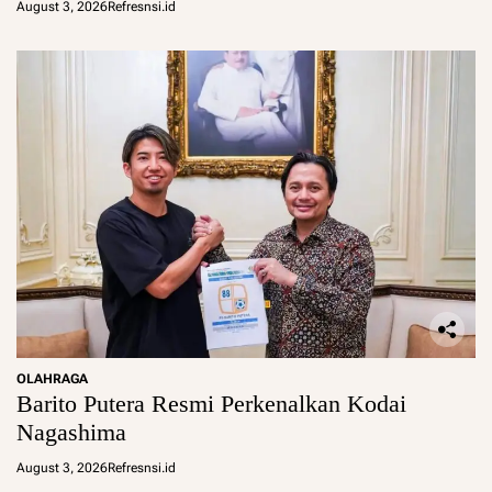
August 3, 2026
Refresnsi.id
OLAHRAGA
Barito Putera Resmi Perkenalkan Kodai
Nagashima
August 3, 2026
Refresnsi.id