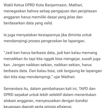
Wakil Ketua DPRD Kota Banjarmasin, Mathari,
menegaskan bahwa setiap pengajuan dan penjelasan
anggaran harus memiliki dasar yang jelas dan
berdasarkan data yang valid.
Ia juga menyatakan kesiapannya jika diminta untuk
mendampingi proses pengecekan ke lapangan.
“Jadi kan harus berbasis data, jadi kan kalau memang
menaikkan itu tapi kita nggak bisa mengejar, susah juga
kan. Jangan naikkan sekian, naikkan sekian, harus
berbasis data. Dan kalau bisa, cek langsung ke lapangan
dan kita siap mendampingi,” ujar Mathari.
Sementara itu, dalam pembahasan kali ini, TAPD dan
DPRD sepakat untuk lebih selektif dalam menentukan
alokasi anggaran, menyesuaikan dengan kondisi
keuangan daerah serta prinsip efisiensi.