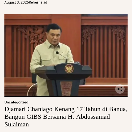
August 3, 2026
Refresnsi.id
Uncategorized
Djamari Chaniago Kenang 17 Tahun di Banua,
Bangun GIBS Bersama H. Abdussamad
Sulaiman