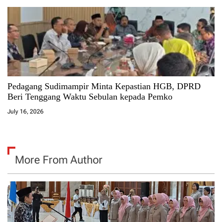
Pedagang Sudimampir Minta Kepastian HGB, DPRD
Beri Tenggang Waktu Sebulan kepada Pemko
July 16, 2026
More From Author