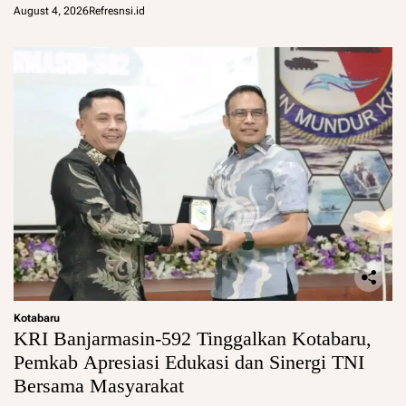
August 4, 2026
Refresnsi.id
Kotabaru
KRI Banjarmasin-592 Tinggalkan Kotabaru,
Pemkab Apresiasi Edukasi dan Sinergi TNI
Bersama Masyarakat