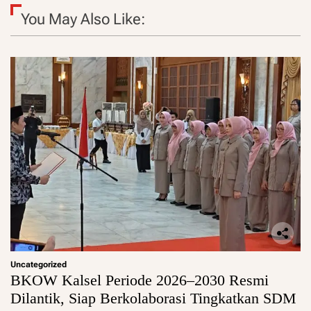
You May Also Like:
Uncategorized
BKOW Kalsel Periode 2026–2030 Resmi
Dilantik, Siap Berkolaborasi Tingkatkan SDM