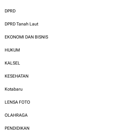
DPRD
DPRD Tanah Laut
EKONOMI DAN BISNIS
HUKUM
KALSEL
KESEHATAN
Kotabaru
LENSA FOTO
OLAHRAGA
PENDIDIKAN