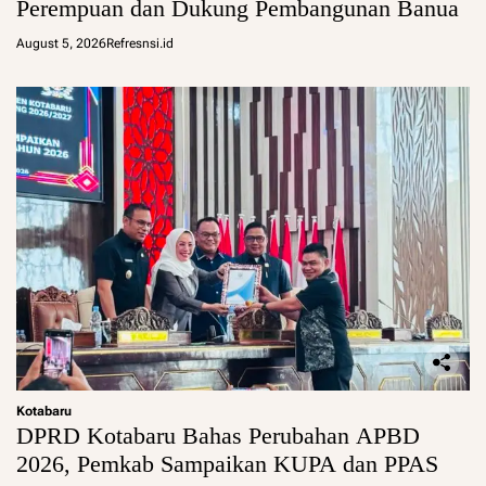
Perempuan dan Dukung Pembangunan Banua
August 5, 2026
Refresnsi.id
Kotabaru
DPRD Kotabaru Bahas Perubahan APBD
2026, Pemkab Sampaikan KUPA dan PPAS