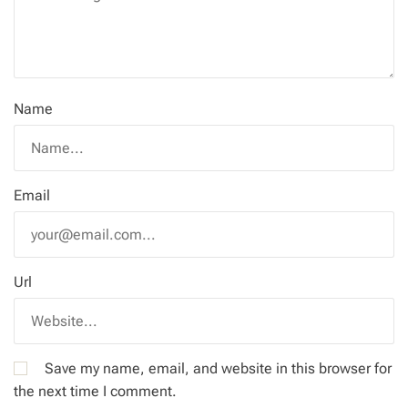
Name
Email
Url
Save my name, email, and website in this browser for
the next time I comment.