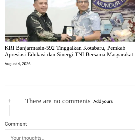
KRI Banjarmasin-592 Tinggalkan Kotabaru, Pemkab
Apresiasi Edukasi dan Sinergi TNI Bersama Masyarakat
August 4, 2026
+
There are no comments
Add yours
Comment