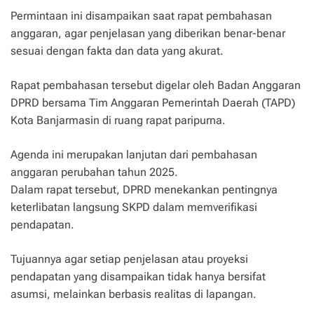
Permintaan ini disampaikan saat rapat pembahasan
anggaran, agar penjelasan yang diberikan benar-benar
sesuai dengan fakta dan data yang akurat.
Rapat pembahasan tersebut digelar oleh Badan Anggaran
DPRD bersama Tim Anggaran Pemerintah Daerah (TAPD)
Kota Banjarmasin di ruang rapat paripurna.
Agenda ini merupakan lanjutan dari pembahasan
anggaran perubahan tahun 2025.
Dalam rapat tersebut, DPRD menekankan pentingnya
keterlibatan langsung SKPD dalam memverifikasi
pendapatan.
Tujuannya agar setiap penjelasan atau proyeksi
pendapatan yang disampaikan tidak hanya bersifat
asumsi, melainkan berbasis realitas di lapangan.