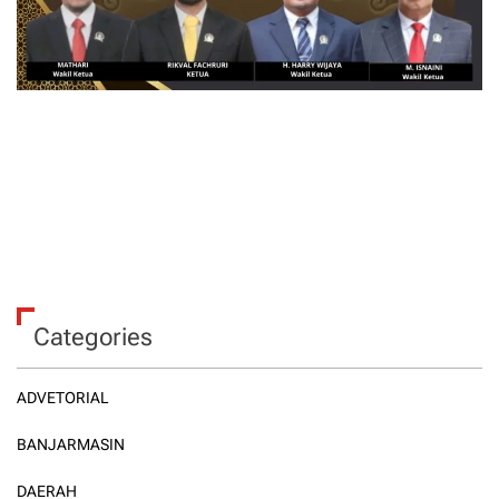
Categories
ADVETORIAL
BANJARMASIN
DAERAH