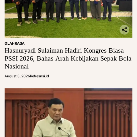
OLAHRAGA
Hasnuryadi Sulaiman Hadiri Kongres Biasa
PSSI 2026, Bahas Arah Kebijakan Sepak Bola
Nasional
August 3, 2026
Refresnsi.id