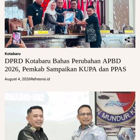
Kotabaru
DPRD Kotabaru Bahas Perubahan APBD
2026, Pemkab Sampaikan KUPA dan PPAS
August 4, 2026
Refresnsi.id