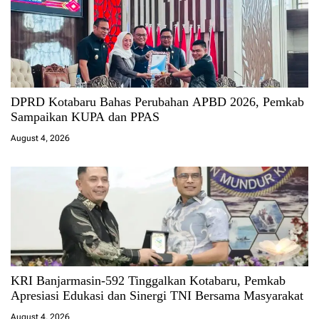
DPRD Kotabaru Bahas Perubahan APBD 2026, Pemkab
Sampaikan KUPA dan PPAS
August 4, 2026
KRI Banjarmasin-592 Tinggalkan Kotabaru, Pemkab
Apresiasi Edukasi dan Sinergi TNI Bersama Masyarakat
August 4, 2026