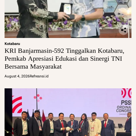
Kotabaru
KRI Banjarmasin-592 Tinggalkan Kotabaru,
Pemkab Apresiasi Edukasi dan Sinergi TNI
Bersama Masyarakat
August 4, 2026
Refresnsi.id