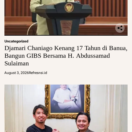
Uncategorized
Djamari Chaniago Kenang 17 Tahun di Banua,
Bangun GIBS Bersama H. Abdussamad
Sulaiman
August 3, 2026
Refresnsi.id