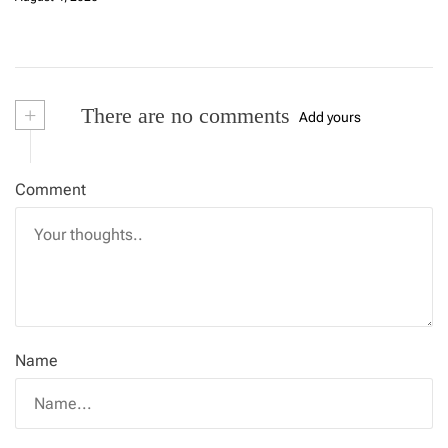
+
There are no comments
Add yours
Comment
Name