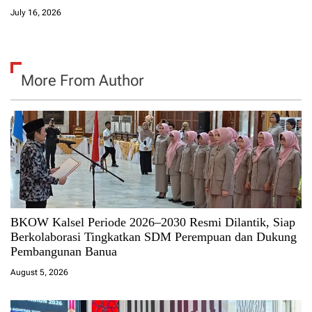
July 16, 2026
More From Author
BKOW Kalsel Periode 2026–2030 Resmi Dilantik, Siap
Berkolaborasi Tingkatkan SDM Perempuan dan Dukung
Pembangunan Banua
August 5, 2026