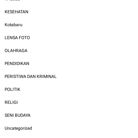
KESEHATAN
Kotabaru
LENSA FOTO
OLAHRAGA
PENDIDIKAN
PERISTIWA DAN KRIMINAL
POLITIK
RELIGI
SENI BUDAYA
Uncategorized