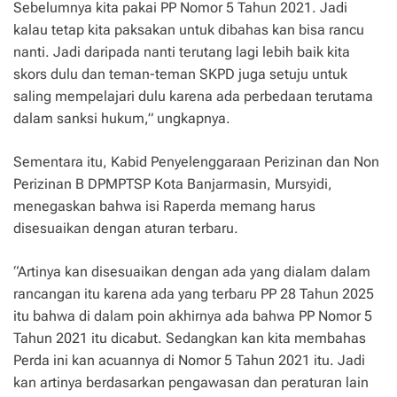
Sebelumnya kita pakai PP Nomor 5 Tahun 2021. Jadi
kalau tetap kita paksakan untuk dibahas kan bisa rancu
nanti. Jadi daripada nanti terutang lagi lebih baik kita
skors dulu dan teman-teman SKPD juga setuju untuk
saling mempelajari dulu karena ada perbedaan terutama
dalam sanksi hukum,” ungkapnya.
Sementara itu, Kabid Penyelenggaraan Perizinan dan Non
Perizinan B DPMPTSP Kota Banjarmasin, Mursyidi,
menegaskan bahwa isi Raperda memang harus
disesuaikan dengan aturan terbaru.
“Artinya kan disesuaikan dengan ada yang dialam dalam
rancangan itu karena ada yang terbaru PP 28 Tahun 2025
itu bahwa di dalam poin akhirnya ada bahwa PP Nomor 5
Tahun 2021 itu dicabut. Sedangkan kan kita membahas
Perda ini kan acuannya di Nomor 5 Tahun 2021 itu. Jadi
kan artinya berdasarkan pengawasan dan peraturan lain