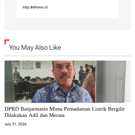
http://refrensi.id
You May Also Like
DPRD Banjarmasin Minta Pemadaman Listrik Bergilir
Dilakukan Adil dan Merata
July 31, 2026