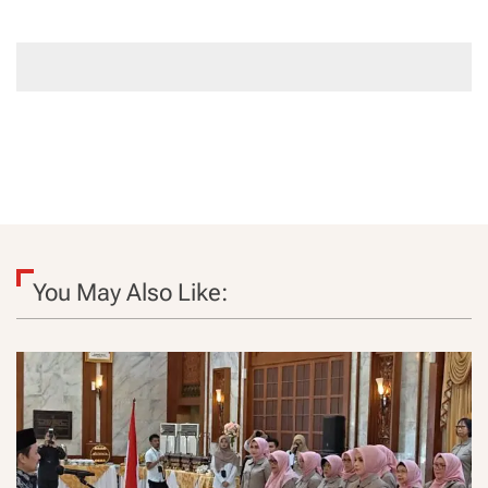
You May Also Like: