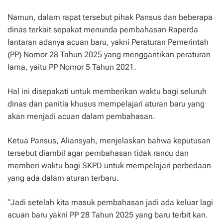
Namun, dalam rapat tersebut pihak Pansus dan beberapa
dinas terkait sepakat menunda pembahasan Raperda
lantaran adanya acuan baru, yakni Peraturan Pemerintah
(PP) Nomor 28 Tahun 2025 yang menggantikan peraturan
lama, yaitu PP Nomor 5 Tahun 2021.
Hal ini disepakati untuk memberikan waktu bagi seluruh
dinas dan panitia khusus mempelajari aturan baru yang
akan menjadi acuan dalam pembahasan.
Ketua Pansus, Aliansyah, menjelaskan bahwa keputusan
tersebut diambil agar pembahasan tidak rancu dan
memberi waktu bagi SKPD untuk mempelajari perbedaan
yang ada dalam aturan terbaru.
“Jadi setelah kita masuk pembahasan jadi ada keluar lagi
acuan baru yakni PP 28 Tahun 2025 yang baru terbit kan.