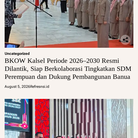
Uncategorized
BKOW Kalsel Periode 2026–2030 Resmi
Dilantik, Siap Berkolaborasi Tingkatkan SDM
Perempuan dan Dukung Pembangunan Banua
August 5, 2026
Refresnsi.id