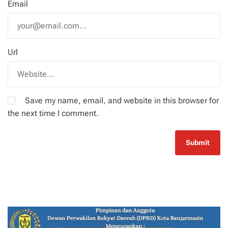
Email
Url
Save my name, email, and website in this browser for
the next time I comment.