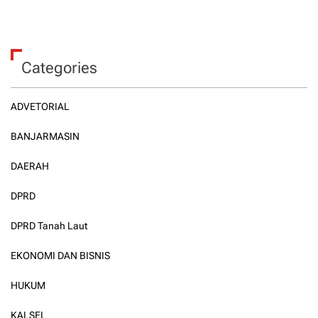
Categories
ADVETORIAL
BANJARMASIN
DAERAH
DPRD
DPRD Tanah Laut
EKONOMI DAN BISNIS
HUKUM
KALSEL