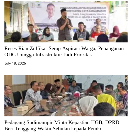
Reses Rian Zulfikar Serap Aspirasi Warga, Penanganan
ODGJ hingga Infrastruktur Jadi Prioritas
July 18, 2026
Pedagang Sudimampir Minta Kepastian HGB, DPRD
Beri Tenggang Waktu Sebulan kepada Pemko