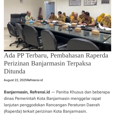
Ada PP Terbaru, Pembahasan Raperda
Perizinan Banjarmasin Terpaksa
Ditunda
August 22, 2025
Refresnsi.id
Banjarmasin, Refrensi.id
— Panitia Khusus dan beberapa
dinas Pemerintah Kota Banjarmasin menggelar rapat
lanjutan penggodokan Rancangan Peraturan Daerah
(Raperda) terkait perizinan Kota Banjarmasin.