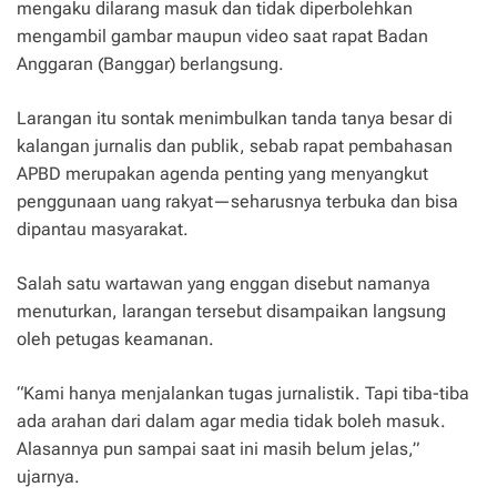
mengaku dilarang masuk dan tidak diperbolehkan
mengambil gambar maupun video saat rapat Badan
Anggaran (Banggar) berlangsung.
Larangan itu sontak menimbulkan tanda tanya besar di
kalangan jurnalis dan publik, sebab rapat pembahasan
APBD merupakan agenda penting yang menyangkut
penggunaan uang rakyat—seharusnya terbuka dan bisa
dipantau masyarakat.
Salah satu wartawan yang enggan disebut namanya
menuturkan, larangan tersebut disampaikan langsung
oleh petugas keamanan.
“Kami hanya menjalankan tugas jurnalistik. Tapi tiba-tiba
ada arahan dari dalam agar media tidak boleh masuk.
Alasannya pun sampai saat ini masih belum jelas,”
ujarnya.