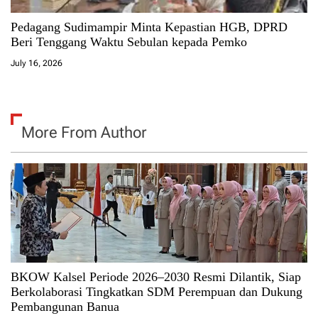
Pedagang Sudimampir Minta Kepastian HGB, DPRD
Beri Tenggang Waktu Sebulan kepada Pemko
July 16, 2026
More From Author
BKOW Kalsel Periode 2026–2030 Resmi Dilantik, Siap
Berkolaborasi Tingkatkan SDM Perempuan dan Dukung
Pembangunan Banua