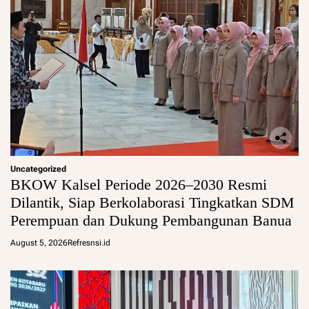
Uncategorized
BKOW Kalsel Periode 2026–2030 Resmi
Dilantik, Siap Berkolaborasi Tingkatkan SDM
Perempuan dan Dukung Pembangunan Banua
August 5, 2026
Refresnsi.id