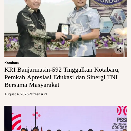
Kotabaru
KRI Banjarmasin-592 Tinggalkan Kotabaru,
Pemkab Apresiasi Edukasi dan Sinergi TNI
Bersama Masyarakat
August 4, 2026
Refresnsi.id