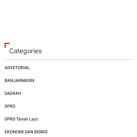
Categories
ADVETORIAL
BANJARMASIN
DAERAH
DPRD
DPRD Tanah Laut
EKONOMI DAN BISNIS