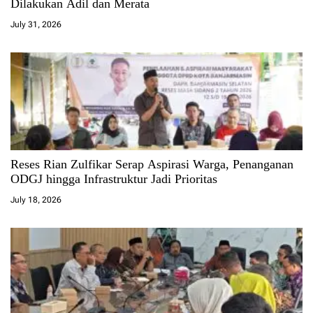
Dilakukan Adil dan Merata
July 31, 2026
Reses Rian Zulfikar Serap Aspirasi Warga, Penanganan
ODGJ hingga Infrastruktur Jadi Prioritas
July 18, 2026