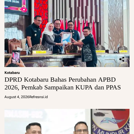
Kotabaru
DPRD Kotabaru Bahas Perubahan APBD
2026, Pemkab Sampaikan KUPA dan PPAS
August 4, 2026
Refresnsi.id