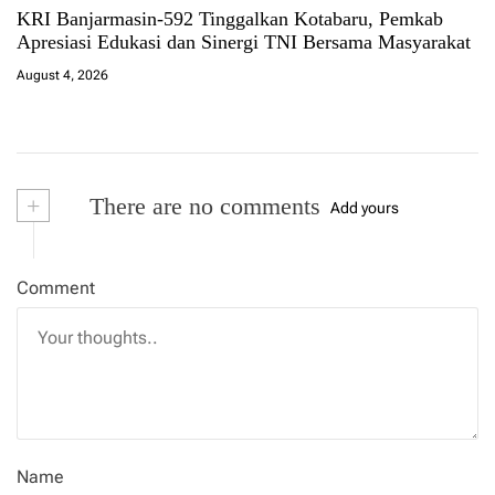
KRI Banjarmasin-592 Tinggalkan Kotabaru, Pemkab
Apresiasi Edukasi dan Sinergi TNI Bersama Masyarakat
August 4, 2026
+
There are no comments
Add yours
Comment
Name