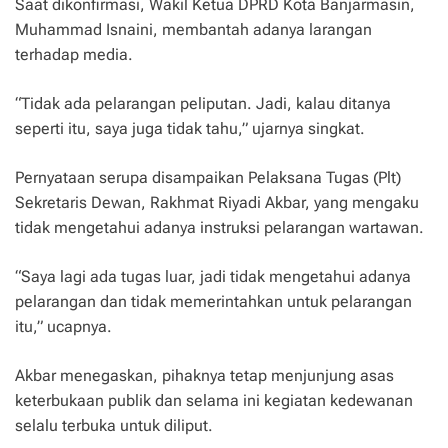
Saat dikonfirmasi, Wakil Ketua DPRD Kota Banjarmasin,
Muhammad Isnaini, membantah adanya larangan
terhadap media.
“Tidak ada pelarangan peliputan. Jadi, kalau ditanya
seperti itu, saya juga tidak tahu,” ujarnya singkat.
Pernyataan serupa disampaikan Pelaksana Tugas (Plt)
Sekretaris Dewan, Rakhmat Riyadi Akbar, yang mengaku
tidak mengetahui adanya instruksi pelarangan wartawan.
“Saya lagi ada tugas luar, jadi tidak mengetahui adanya
pelarangan dan tidak memerintahkan untuk pelarangan
itu,” ucapnya.
Akbar menegaskan, pihaknya tetap menjunjung asas
keterbukaan publik dan selama ini kegiatan kedewanan
selalu terbuka untuk diliput.