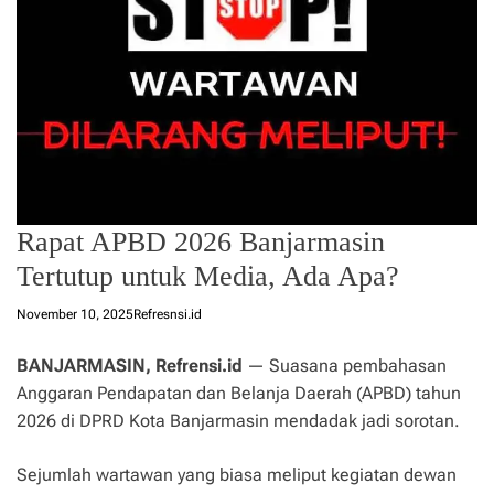
Rapat APBD 2026 Banjarmasin
Tertutup untuk Media, Ada Apa?
November 10, 2025
Refresnsi.id
BANJARMASIN, Refrensi.id
— Suasana pembahasan
Anggaran Pendapatan dan Belanja Daerah (APBD) tahun
2026 di DPRD Kota Banjarmasin mendadak jadi sorotan.
Sejumlah wartawan yang biasa meliput kegiatan dewan