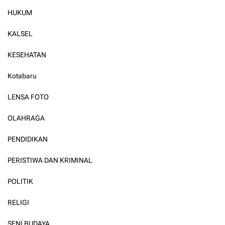
HUKUM
KALSEL
KESEHATAN
Kotabaru
LENSA FOTO
OLAHRAGA
PENDIDIKAN
PERISTIWA DAN KRIMINAL
POLITIK
RELIGI
SENI BUDAYA