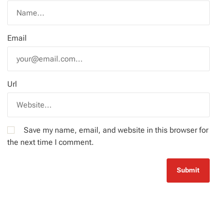
Email
Url
Save my name, email, and website in this browser for
the next time I comment.