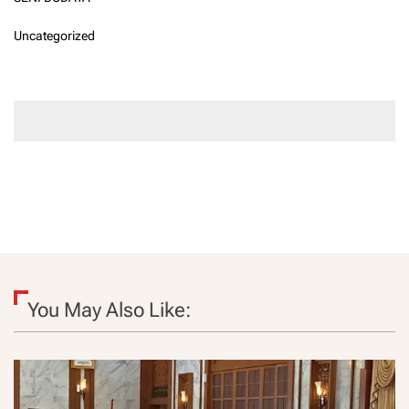
Uncategorized
You May Also Like: