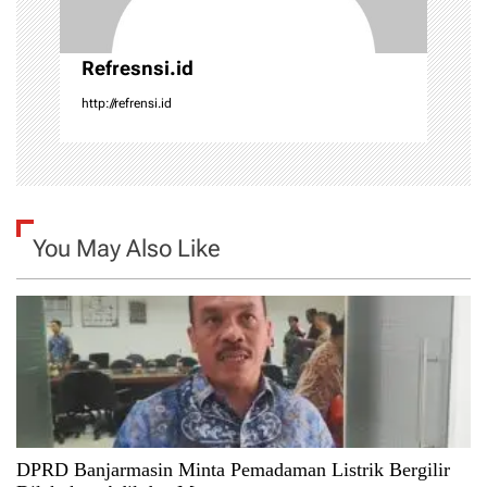
Refresnsi.id
http://refrensi.id
You May Also Like
DPRD Banjarmasin Minta Pemadaman Listrik Bergilir