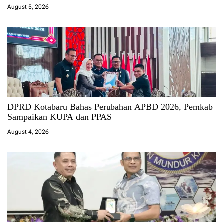
August 5, 2026
DPRD Kotabaru Bahas Perubahan APBD 2026, Pemkab
Sampaikan KUPA dan PPAS
August 4, 2026