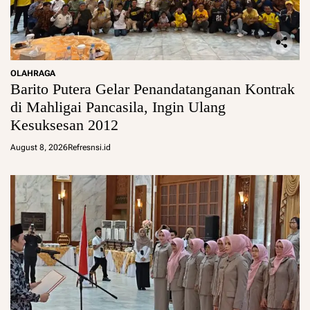
OLAHRAGA
Barito Putera Gelar Penandatanganan Kontrak
di Mahligai Pancasila, Ingin Ulang
Kesuksesan 2012
August 8, 2026
Refresnsi.id