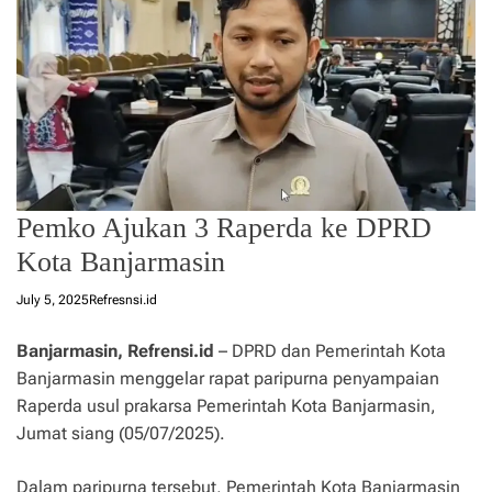
Pemko Ajukan 3 Raperda ke DPRD
Kota Banjarmasin
July 5, 2025
Refresnsi.id
Banjarmasin, Refrensi.id
– DPRD dan Pemerintah Kota
Banjarmasin menggelar rapat paripurna penyampaian
Raperda usul prakarsa Pemerintah Kota Banjarmasin,
Jumat siang (05/07/2025).
Dalam paripurna tersebut, Pemerintah Kota Banjarmasin