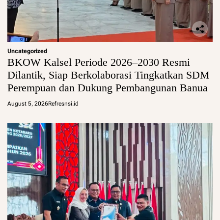
Uncategorized
BKOW Kalsel Periode 2026–2030 Resmi
Dilantik, Siap Berkolaborasi Tingkatkan SDM
Perempuan dan Dukung Pembangunan Banua
August 5, 2026
Refresnsi.id