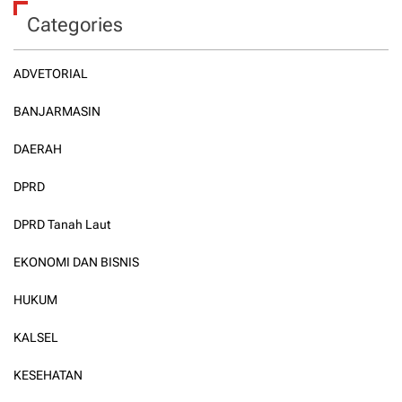
Categories
ADVETORIAL
BANJARMASIN
DAERAH
DPRD
DPRD Tanah Laut
EKONOMI DAN BISNIS
HUKUM
KALSEL
KESEHATAN