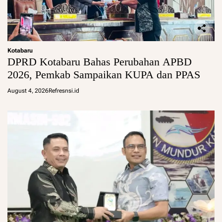
Kotabaru
DPRD Kotabaru Bahas Perubahan APBD
2026, Pemkab Sampaikan KUPA dan PPAS
August 4, 2026
Refresnsi.id