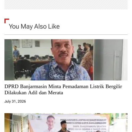
You May Also Like
DPRD Banjarmasin Minta Pemadaman Listrik Bergilir
Dilakukan Adil dan Merata
July 31, 2026