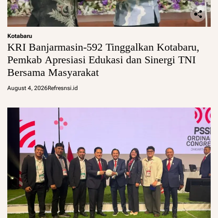
Kotabaru
KRI Banjarmasin-592 Tinggalkan Kotabaru,
Pemkab Apresiasi Edukasi dan Sinergi TNI
Bersama Masyarakat
August 4, 2026
Refresnsi.id