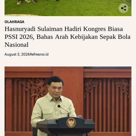
OLAHRAGA
Hasnuryadi Sulaiman Hadiri Kongres Biasa
PSSI 2026, Bahas Arah Kebijakan Sepak Bola
Nasional
August 3, 2026
Refresnsi.id