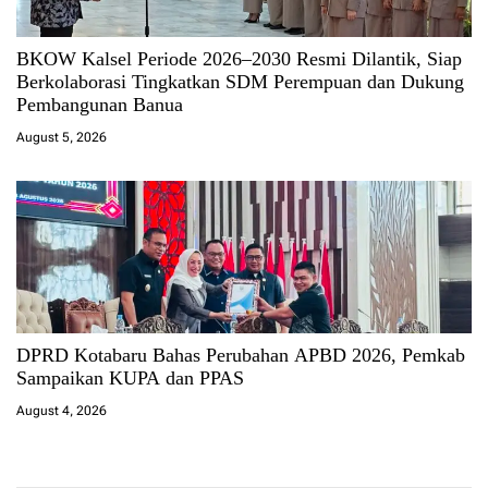
BKOW Kalsel Periode 2026–2030 Resmi Dilantik, Siap
Berkolaborasi Tingkatkan SDM Perempuan dan Dukung
Pembangunan Banua
August 5, 2026
DPRD Kotabaru Bahas Perubahan APBD 2026, Pemkab
Sampaikan KUPA dan PPAS
August 4, 2026