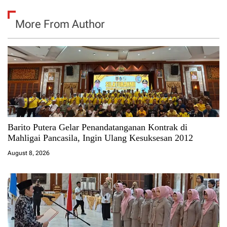
More From Author
Barito Putera Gelar Penandatanganan Kontrak di
Mahligai Pancasila, Ingin Ulang Kesuksesan 2012
August 8, 2026