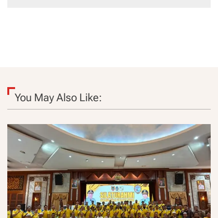
You May Also Like: