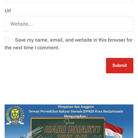
Url
Save my name, email, and website in this browser for
the next time I comment.