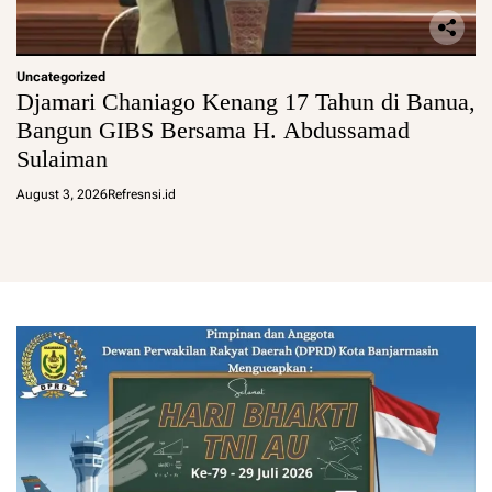
Uncategorized
Djamari Chaniago Kenang 17 Tahun di Banua,
Bangun GIBS Bersama H. Abdussamad
Sulaiman
August 3, 2026
Refresnsi.id