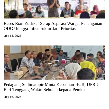
Reses Rian Zulfikar Serap Aspirasi Warga, Penanganan
ODGJ hingga Infrastruktur Jadi Prioritas
July 18, 2026
Pedagang Sudimampir Minta Kepastian HGB, DPRD
Beri Tenggang Waktu Sebulan kepada Pemko
July 16, 2026