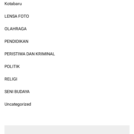
Kotabaru
LENSA FOTO
OLAHRAGA
PENDIDIKAN
PERISTIWA DAN KRIMINAL
POLITIK
RELIGI
SENI BUDAYA
Uncategorized