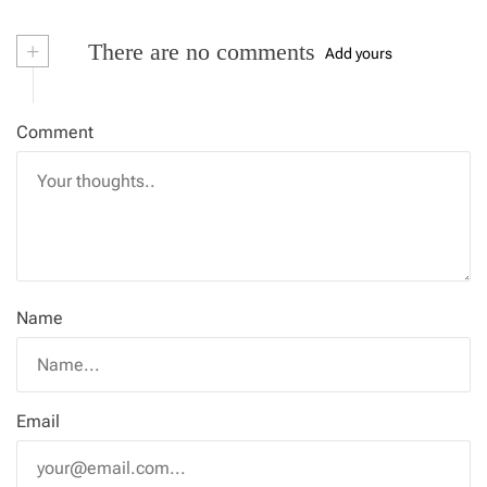
+
There are no comments
Add yours
Comment
Name
Email