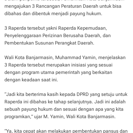
mengajukan 3 Rancangan Peraturan Daerah untuk bisa
dibahas dan dibentuk menjadi payung hukum.
3 Raperda tersebut yakni Raperda Kepemudaan,
Penyelenggaraan Perizinan Berusaha Daerah, dan
Pembentukan Susunan Perangkat Daerah.
Wali Kota Banjarmasin, Muhammad Yamin, menjelaskan
3 Raperda tersebut merupakan inisiasi yang sesuai
dengan program utama pemerintah yang berkaitan
dengan keadaan saat ini.
“Jadi kita berterima kasih kepada DPRD yang setuju untuk
Raperda ini dibahas ke tahap selanjutnya. Jadi ini adalah
sebuah payung hukum dan sesuai dengan apa yang kita
programkan,” ujar M. Yamin, Wali Kota Banjarmasin.
“Ya, kita cepat akan melakukan pembentukan pansus dan