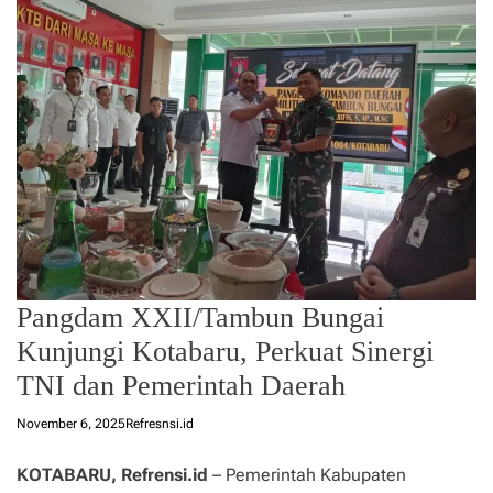
Pangdam XXII/Tambun Bungai
Kunjungi Kotabaru, Perkuat Sinergi
TNI dan Pemerintah Daerah
November 6, 2025
Refresnsi.id
KOTABARU, Refrensi.id
– Pemerintah Kabupaten