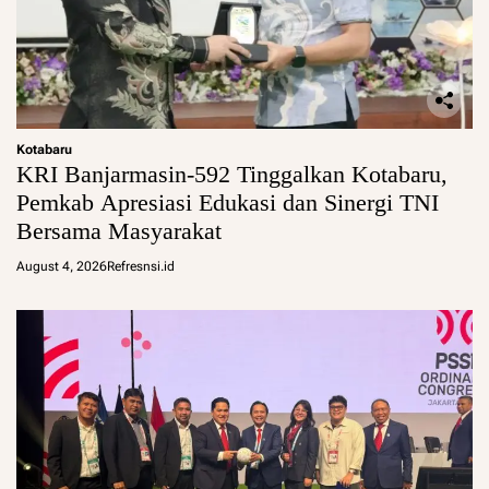
Kotabaru
KRI Banjarmasin-592 Tinggalkan Kotabaru,
Pemkab Apresiasi Edukasi dan Sinergi TNI
Bersama Masyarakat
August 4, 2026
Refresnsi.id