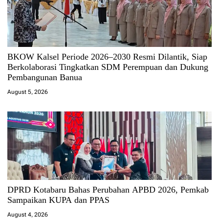
BKOW Kalsel Periode 2026–2030 Resmi Dilantik, Siap
Berkolaborasi Tingkatkan SDM Perempuan dan Dukung
Pembangunan Banua
August 5, 2026
DPRD Kotabaru Bahas Perubahan APBD 2026, Pemkab
Sampaikan KUPA dan PPAS
August 4, 2026