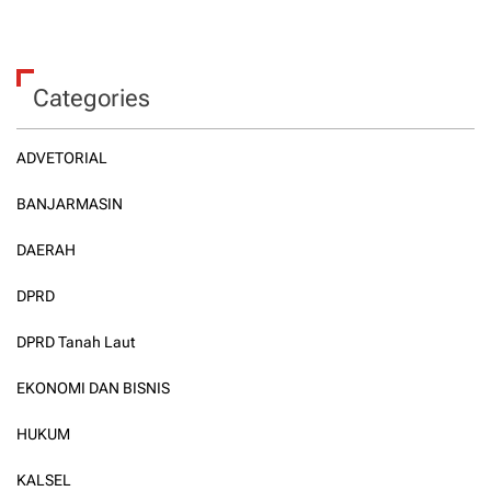
Categories
ADVETORIAL
BANJARMASIN
DAERAH
DPRD
DPRD Tanah Laut
EKONOMI DAN BISNIS
HUKUM
KALSEL