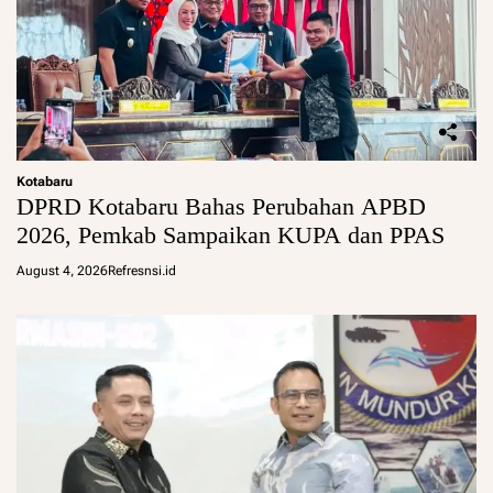
Kotabaru
DPRD Kotabaru Bahas Perubahan APBD
2026, Pemkab Sampaikan KUPA dan PPAS
August 4, 2026
Refresnsi.id