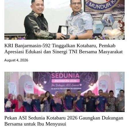
KRI Banjarmasin-592 Tinggalkan Kotabaru, Pemkab
Apresiasi Edukasi dan Sinergi TNI Bersama Masyarakat
August 4, 2026
Pekan ASI Sedunia Kotabaru 2026 Gaungkan Dukungan
Bersama untuk Ibu Menyusui