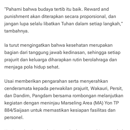
“Pahami bahwa budaya tertib itu baik. Reward and
punishment akan diterapkan secara proporsional, dan
jangan lupa selalu libatkan Tuhan dalam setiap langkah,”
tambahnya.
Ia turut mengingatkan bahwa kesehatan merupakan
bagian dari tanggung jawab kedinasan, sehingga setiap
prajurit dan keluarga diharapkan rutin berolahraga dan
menjaga pola hidup sehat.
Usai memberikan pengarahan serta menyerahkan
cenderamata kepada perwakilan prajurit, Wakauri, Persit,
dan Dandim, Pangdam bersama rombongan melanjutkan
kegiatan dengan meninjau Marseling Area (MA) Yon TP
884/Saijaan untuk memastikan kesiapan fasilitas dan
personel.