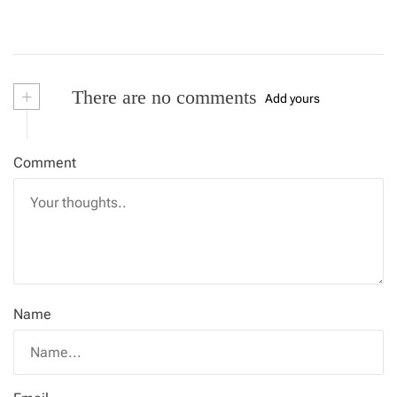
+
There are no comments
Add yours
Comment
Name