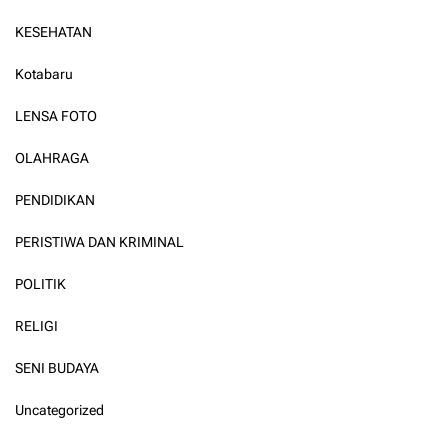
KESEHATAN
Kotabaru
LENSA FOTO
OLAHRAGA
PENDIDIKAN
PERISTIWA DAN KRIMINAL
POLITIK
RELIGI
SENI BUDAYA
Uncategorized