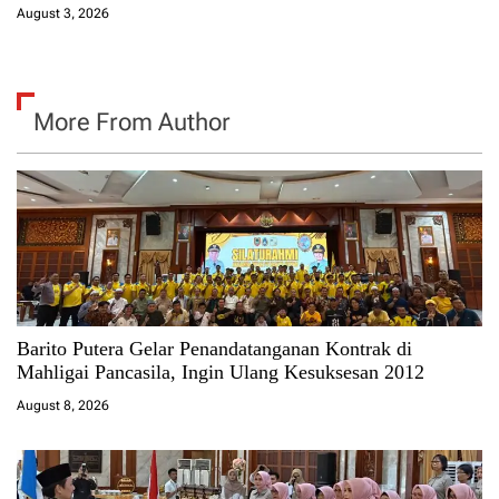
August 3, 2026
More From Author
Barito Putera Gelar Penandatanganan Kontrak di
Mahligai Pancasila, Ingin Ulang Kesuksesan 2012
August 8, 2026