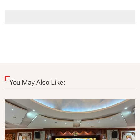
You May Also Like: