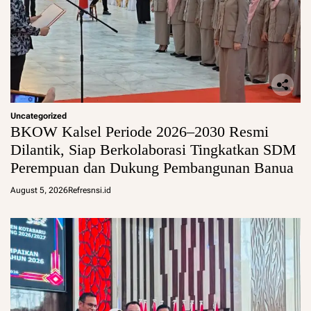
Uncategorized
BKOW Kalsel Periode 2026–2030 Resmi
Dilantik, Siap Berkolaborasi Tingkatkan SDM
Perempuan dan Dukung Pembangunan Banua
August 5, 2026
Refresnsi.id