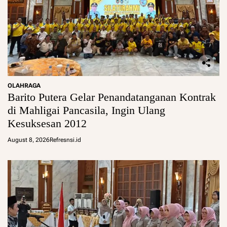
OLAHRAGA
Barito Putera Gelar Penandatanganan Kontrak
di Mahligai Pancasila, Ingin Ulang
Kesuksesan 2012
August 8, 2026
Refresnsi.id