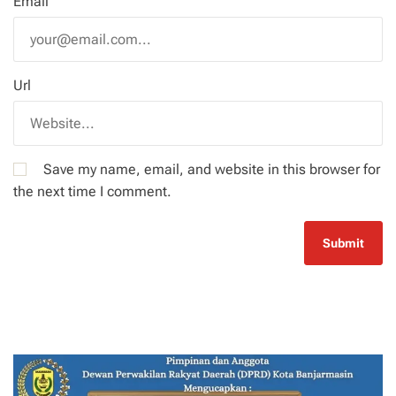
Email
Url
Save my name, email, and website in this browser for
the next time I comment.