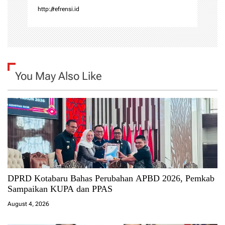
http://refrensi.id
You May Also Like
DPRD Kotabaru Bahas Perubahan APBD 2026, Pemkab
Sampaikan KUPA dan PPAS
August 4, 2026