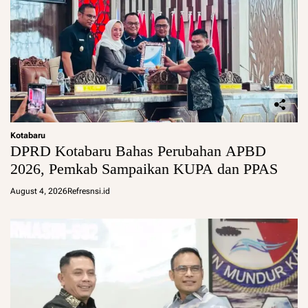
Kotabaru
DPRD Kotabaru Bahas Perubahan APBD
2026, Pemkab Sampaikan KUPA dan PPAS
August 4, 2026
Refresnsi.id