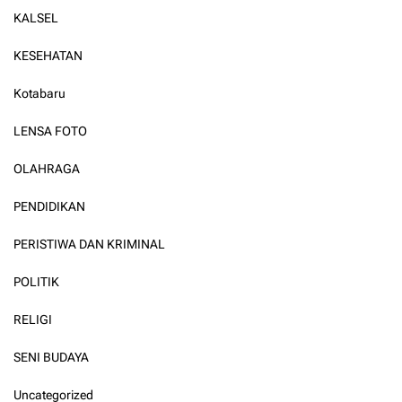
KALSEL
KESEHATAN
Kotabaru
LENSA FOTO
OLAHRAGA
PENDIDIKAN
PERISTIWA DAN KRIMINAL
POLITIK
RELIGI
SENI BUDAYA
Uncategorized