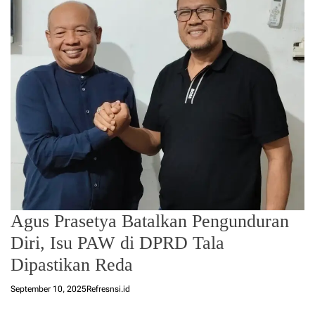
Agus Prasetya Batalkan Pengunduran
Diri, Isu PAW di DPRD Tala
Dipastikan Reda
September 10, 2025
Refresnsi.id