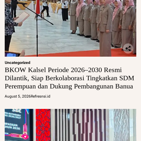
Uncategorized
BKOW Kalsel Periode 2026–2030 Resmi
Dilantik, Siap Berkolaborasi Tingkatkan SDM
Perempuan dan Dukung Pembangunan Banua
August 5, 2026
Refresnsi.id