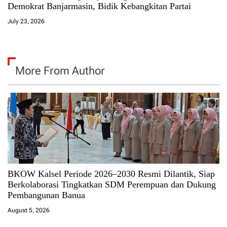
Demokrat Banjarmasin, Bidik Kebangkitan Partai
July 23, 2026
More From Author
BKOW Kalsel Periode 2026–2030 Resmi Dilantik, Siap
Berkolaborasi Tingkatkan SDM Perempuan dan Dukung
Pembangunan Banua
August 5, 2026