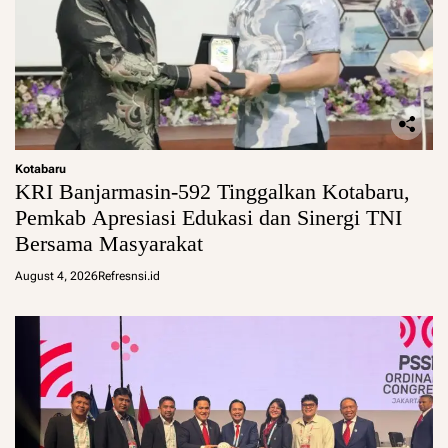
Kotabaru
KRI Banjarmasin-592 Tinggalkan Kotabaru,
Pemkab Apresiasi Edukasi dan Sinergi TNI
Bersama Masyarakat
August 4, 2026
Refresnsi.id