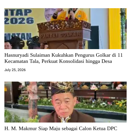
Hasnuryadi Sulaiman Kukuhkan Pengurus Golkar di 11
Kecamatan Tala, Perkuat Konsolidasi hingga Desa
July 25, 2026
H. M. Makmur Siap Maju sebagai Calon Ketua DPC