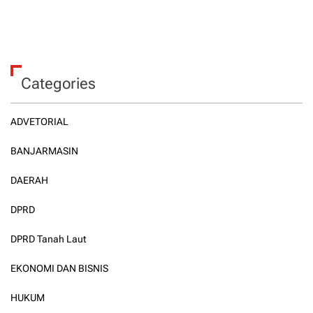
Categories
ADVETORIAL
BANJARMASIN
DAERAH
DPRD
DPRD Tanah Laut
EKONOMI DAN BISNIS
HUKUM