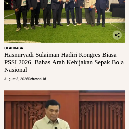
OLAHRAGA
Hasnuryadi Sulaiman Hadiri Kongres Biasa
PSSI 2026, Bahas Arah Kebijakan Sepak Bola
Nasional
August 3, 2026
Refresnsi.id