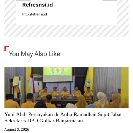
Refresnsi.id
http://refrensi.id
You May Also Like
Yuni Abdi Percayakan dr Aulia Ramadhan Supit Jabat
Sekretaris DPD Golkar Banjarmasin
August 3, 2026