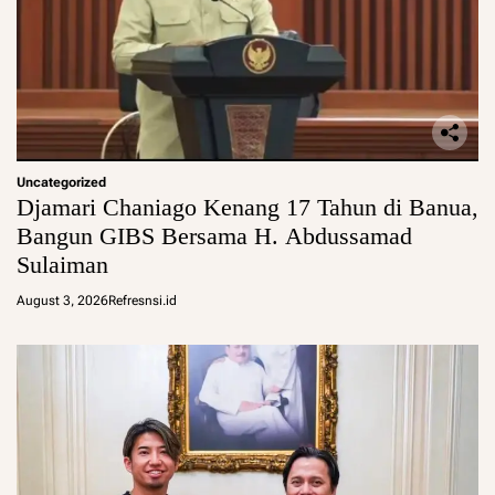
Uncategorized
Djamari Chaniago Kenang 17 Tahun di Banua,
Bangun GIBS Bersama H. Abdussamad
Sulaiman
August 3, 2026
Refresnsi.id