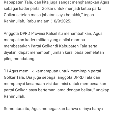
Kabupaten Tala, dan kita juga sangat mengharapkan Agus
sebagai kader partai Golkar untuk menjadi ketua partai
Golkar setelah masa jabatan saya berakhir,” tegas
Rahimullah, Rabu malam (10/9/2025).
Anggota DPRD Provinsi Kalsel itu menambahkan, Agus
merupakan kader militan yang dinilai mampu
membesarkan Partai Golkar di Kabupaten Tala serta
diyakini dapat menambah jumlah kursi pada perhelatan
pileg mendatang.
“H Agus memiliki kemampuan untuk memimpin partai
Golkar Tala. Dia juga sebagai anggota DPRD Tala dan
mempunyai kesamaan visi dan misi untuk membesarkan
partai Golkar, saya berteman lama dengan beliau,” ungkap
Rahimullah.
Sementara itu, Agus menegaskan bahwa dirinya hanya