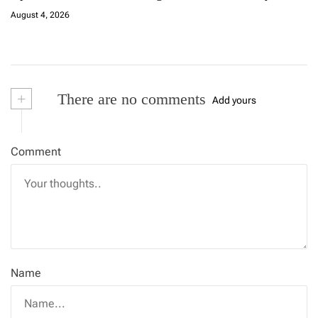
August 4, 2026
+
There are no comments
Add yours
Comment
Name