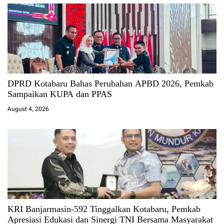
DPRD Kotabaru Bahas Perubahan APBD 2026, Pemkab
Sampaikan KUPA dan PPAS
August 4, 2026
KRI Banjarmasin-592 Tinggalkan Kotabaru, Pemkab
Apresiasi Edukasi dan Sinergi TNI Bersama Masyarakat