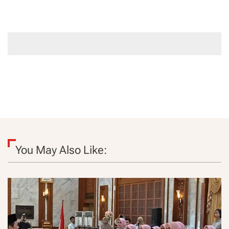
You May Also Like: