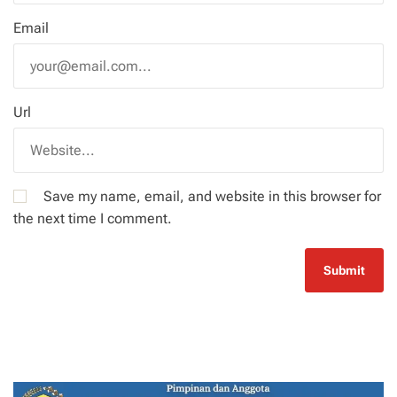
Email
Url
Save my name, email, and website in this browser for
the next time I comment.