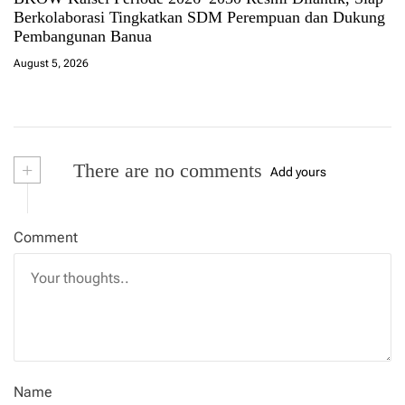
Berkolaborasi Tingkatkan SDM Perempuan dan Dukung
Pembangunan Banua
August 5, 2026
+
There are no comments
Add yours
Comment
Name