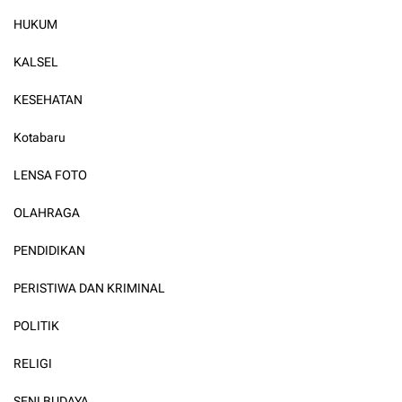
HUKUM
KALSEL
KESEHATAN
Kotabaru
LENSA FOTO
OLAHRAGA
PENDIDIKAN
PERISTIWA DAN KRIMINAL
POLITIK
RELIGI
SENI BUDAYA