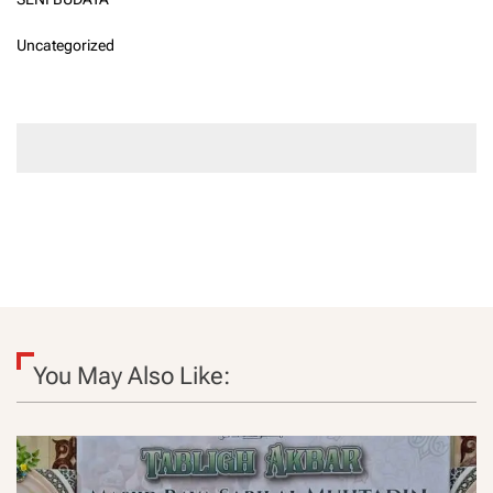
Uncategorized
You May Also Like: