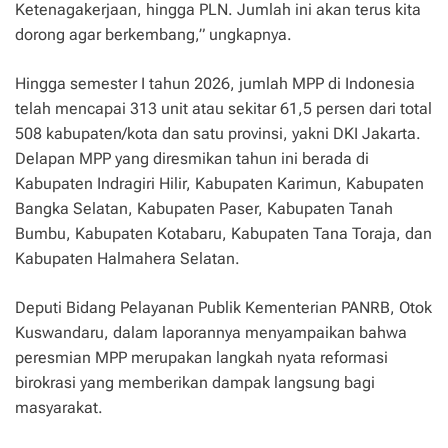
Ketenagakerjaan, hingga PLN. Jumlah ini akan terus kita
dorong agar berkembang,” ungkapnya.
Hingga semester I tahun 2026, jumlah MPP di Indonesia
telah mencapai 313 unit atau sekitar 61,5 persen dari total
508 kabupaten/kota dan satu provinsi, yakni DKI Jakarta.
Delapan MPP yang diresmikan tahun ini berada di
Kabupaten Indragiri Hilir, Kabupaten Karimun, Kabupaten
Bangka Selatan, Kabupaten Paser, Kabupaten Tanah
Bumbu, Kabupaten Kotabaru, Kabupaten Tana Toraja, dan
Kabupaten Halmahera Selatan.
Deputi Bidang Pelayanan Publik Kementerian PANRB, Otok
Kuswandaru, dalam laporannya menyampaikan bahwa
peresmian MPP merupakan langkah nyata reformasi
birokrasi yang memberikan dampak langsung bagi
masyarakat.