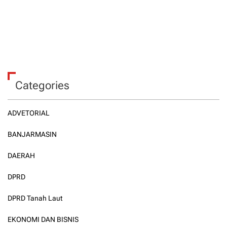
Categories
ADVETORIAL
BANJARMASIN
DAERAH
DPRD
DPRD Tanah Laut
EKONOMI DAN BISNIS