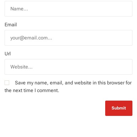
Email
Url
Save my name, email, and website in this browser for
the next time I comment.