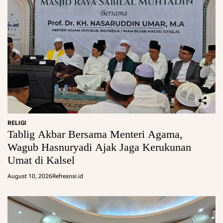
RELIGI
Tablig Akbar Bersama Menteri Agama,
Wagub Hasnuryadi Ajak Jaga Kerukunan
Umat di Kalsel
August 10, 2026
Refresnsi.id