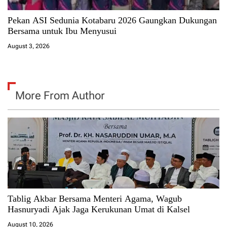
Pekan ASI Sedunia Kotabaru 2026 Gaungkan Dukungan
Bersama untuk Ibu Menyusui
August 3, 2026
More From Author
Tablig Akbar Bersama Menteri Agama, Wagub
Hasnuryadi Ajak Jaga Kerukunan Umat di Kalsel
August 10, 2026