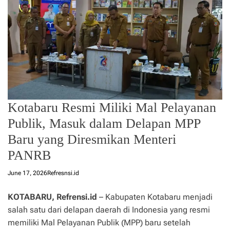
Kotabaru Resmi Miliki Mal Pelayanan
Publik, Masuk dalam Delapan MPP
Baru yang Diresmikan Menteri
PANRB
June 17, 2026
Refresnsi.id
KOTABARU, Refrensi.id
– Kabupaten Kotabaru menjadi
salah satu dari delapan daerah di Indonesia yang resmi
memiliki Mal Pelayanan Publik (MPP) baru setelah