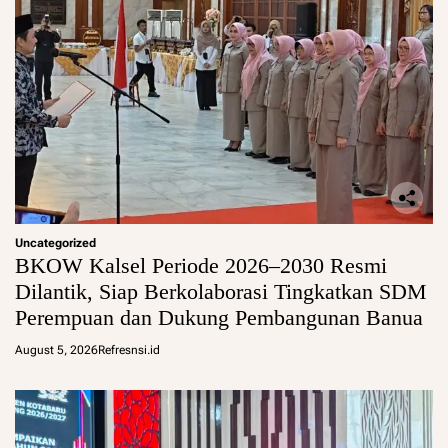
Uncategorized
BKOW Kalsel Periode 2026–2030 Resmi
Dilantik, Siap Berkolaborasi Tingkatkan SDM
Perempuan dan Dukung Pembangunan Banua
August 5, 2026
Refresnsi.id