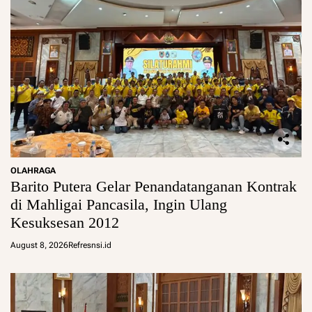
OLAHRAGA
Barito Putera Gelar Penandatanganan Kontrak
di Mahligai Pancasila, Ingin Ulang
Kesuksesan 2012
August 8, 2026
Refresnsi.id