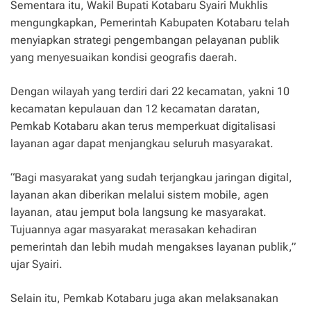
Sementara itu, Wakil Bupati Kotabaru Syairi Mukhlis
mengungkapkan, Pemerintah Kabupaten Kotabaru telah
menyiapkan strategi pengembangan pelayanan publik
yang menyesuaikan kondisi geografis daerah.
Dengan wilayah yang terdiri dari 22 kecamatan, yakni 10
kecamatan kepulauan dan 12 kecamatan daratan,
Pemkab Kotabaru akan terus memperkuat digitalisasi
layanan agar dapat menjangkau seluruh masyarakat.
“Bagi masyarakat yang sudah terjangkau jaringan digital,
layanan akan diberikan melalui sistem mobile, agen
layanan, atau jemput bola langsung ke masyarakat.
Tujuannya agar masyarakat merasakan kehadiran
pemerintah dan lebih mudah mengakses layanan publik,”
ujar Syairi.
Selain itu, Pemkab Kotabaru juga akan melaksanakan