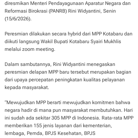
diresmikan Menteri Pendayagunaan Aparatur Negara dan
Reformasi Birokrasi (PANRB) Rini Widyantini, Senin
(15/6/2026).
Peresmian dilakukan secara hybrid dari MPP Kotabaru dan
diikuti langsung Wakil Bupati Kotabaru Syairi Mukhlis
melalui zoom meeting.
Dalam sambutannya, Rini Widyantini menegaskan
peresmian delapan MPP baru tersebut merupakan bagian
dari upaya percepatan peningkatan kualitas pelayanan
kepada masyarakat.
“Mewujudkan MPP berarti mewujudkan komitmen bahwa
negara hadir di mana pun masyarakat membutuhkan. Hari
ini sudah ada sekitar 305 MPP di Indonesia. Rata-rata MPP
memberikan 155 jenis layanan dari kementerian,
lembaga, Pemda, BPJS Kesehatan, BPJS