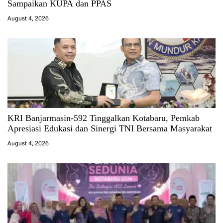
Sampaikan KUPA dan PPAS
August 4, 2026
KRI Banjarmasin-592 Tinggalkan Kotabaru, Pemkab
Apresiasi Edukasi dan Sinergi TNI Bersama Masyarakat
August 4, 2026