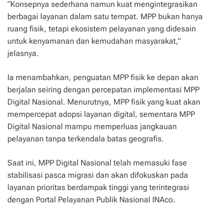
“Konsepnya sederhana namun kuat mengintegrasikan
berbagai layanan dalam satu tempat. MPP bukan hanya
ruang fisik, tetapi ekosistem pelayanan yang didesain
untuk kenyamanan dan kemudahan masyarakat,”
jelasnya.
Ia menambahkan, penguatan MPP fisik ke depan akan
berjalan seiring dengan percepatan implementasi MPP
Digital Nasional. Menurutnya, MPP fisik yang kuat akan
mempercepat adopsi layanan digital, sementara MPP
Digital Nasional mampu memperluas jangkauan
pelayanan tanpa terkendala batas geografis.
Saat ini, MPP Digital Nasional telah memasuki fase
stabilisasi pasca migrasi dan akan difokuskan pada
layanan prioritas berdampak tinggi yang terintegrasi
dengan Portal Pelayanan Publik Nasional INAco.