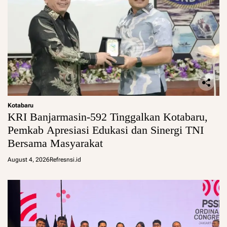
Kotabaru
KRI Banjarmasin-592 Tinggalkan Kotabaru,
Pemkab Apresiasi Edukasi dan Sinergi TNI
Bersama Masyarakat
August 4, 2026
Refresnsi.id