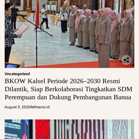
Uncategorized
BKOW Kalsel Periode 2026–2030 Resmi
Dilantik, Siap Berkolaborasi Tingkatkan SDM
Perempuan dan Dukung Pembangunan Banua
August 5, 2026
Refresnsi.id