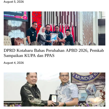
August 5, 2026
DPRD Kotabaru Bahas Perubahan APBD 2026, Pemkab
Sampaikan KUPA dan PPAS
August 4, 2026