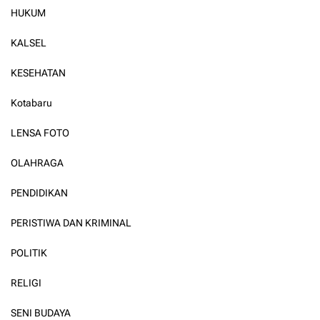
HUKUM
KALSEL
KESEHATAN
Kotabaru
LENSA FOTO
OLAHRAGA
PENDIDIKAN
PERISTIWA DAN KRIMINAL
POLITIK
RELIGI
SENI BUDAYA