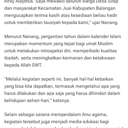
Rifky Alaydrus. Saya mewakili seluruh warga Desa Sirap
dan masyarakat Kecamatan Juai Kabupaten Balangan
mengucapkan terima kasih atas kesediaan beliau hadir
untuk memberikan tausiyah kepada kami,” ujar Nanang.
Menurut Nanang, pergantian tahun dalam kalender Islam
merupakan momentum yang tepat bagi umat Muslim
untuk melakukan introspeksi diri, memperbaiki kualitas
ibadah, serta meningkatkan keimanan dan ketakwaan
kepada Allah SWT.
“Melalui kegiatan seperti ini, banyak hal-hal kebaikan
yang bisa kita dapatkan, termasuk mengetahui apa yang
harus dilakukan dan apa saja yang harus dihindari dalam
kehidupan sehari-hari,” katanya.
Selain sebagai sarana memperdalam ilmu agama,
kegiatan tersebut juga menjadi media edukasi bagi