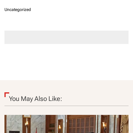
Uncategorized
You May Also Like: