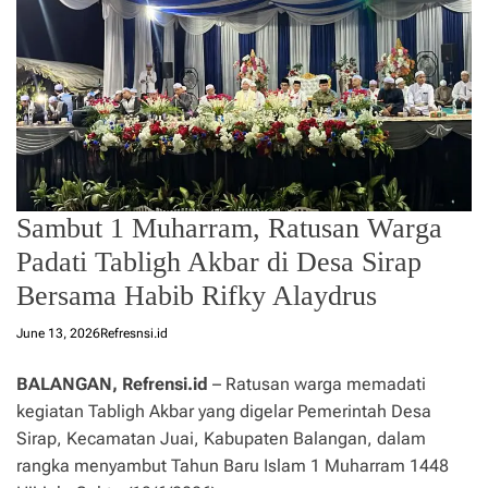
Sambut 1 Muharram, Ratusan Warga
Padati Tabligh Akbar di Desa Sirap
Bersama Habib Rifky Alaydrus
June 13, 2026
Refresnsi.id
BALANGAN, Refrensi.id
– Ratusan warga memadati
kegiatan Tabligh Akbar yang digelar Pemerintah Desa
Sirap, Kecamatan Juai, Kabupaten Balangan, dalam
rangka menyambut Tahun Baru Islam 1 Muharram 1448