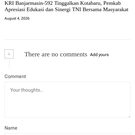
KRI Banjarmasin-592 Tinggalkan Kotabaru, Pemkab
Apresiasi Edukasi dan Sinergi TNI Bersama Masyarakat
August 4, 2026
+
There are no comments
Add yours
Comment
Name