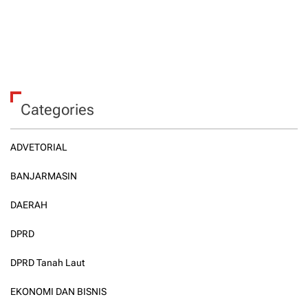
Categories
ADVETORIAL
BANJARMASIN
DAERAH
DPRD
DPRD Tanah Laut
EKONOMI DAN BISNIS