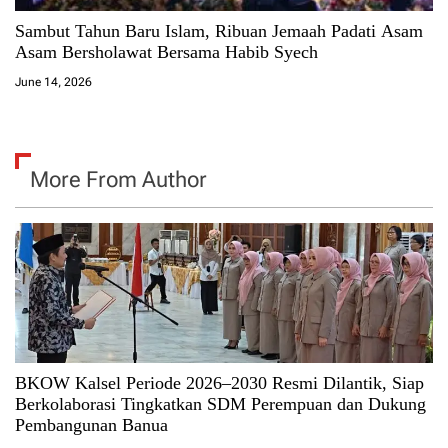
Sambut Tahun Baru Islam, Ribuan Jemaah Padati Asam
Asam Bersholawat Bersama Habib Syech
June 14, 2026
More From Author
BKOW Kalsel Periode 2026–2030 Resmi Dilantik, Siap
Berkolaborasi Tingkatkan SDM Perempuan dan Dukung
Pembangunan Banua