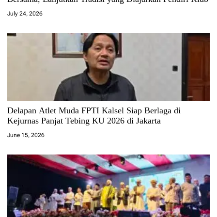
July 24, 2026
Delapan Atlet Muda FPTI Kalsel Siap Berlaga di
Kejurnas Panjat Tebing KU 2026 di Jakarta
June 15, 2026