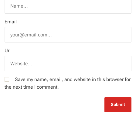
Email
Url
Save my name, email, and website in this browser for
the next time I comment.