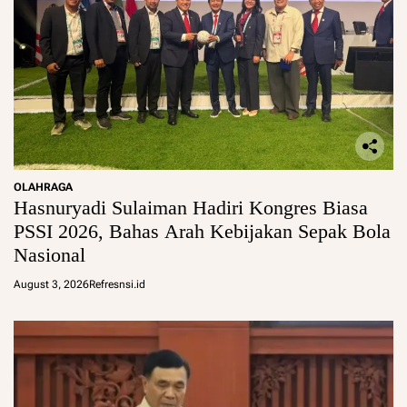
OLAHRAGA
Hasnuryadi Sulaiman Hadiri Kongres Biasa
PSSI 2026, Bahas Arah Kebijakan Sepak Bola
Nasional
August 3, 2026
Refresnsi.id