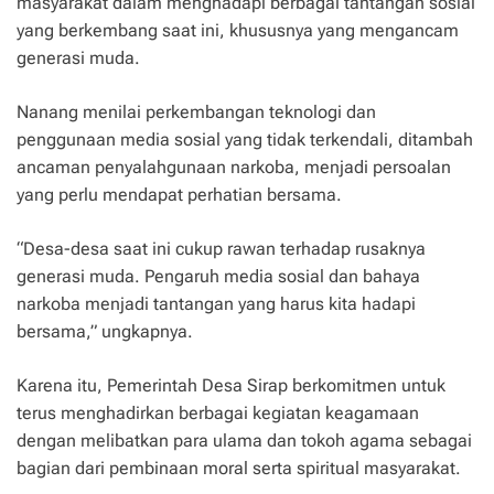
masyarakat dalam menghadapi berbagai tantangan sosial
yang berkembang saat ini, khususnya yang mengancam
generasi muda.
Nanang menilai perkembangan teknologi dan
penggunaan media sosial yang tidak terkendali, ditambah
ancaman penyalahgunaan narkoba, menjadi persoalan
yang perlu mendapat perhatian bersama.
“Desa-desa saat ini cukup rawan terhadap rusaknya
generasi muda. Pengaruh media sosial dan bahaya
narkoba menjadi tantangan yang harus kita hadapi
bersama,” ungkapnya.
Karena itu, Pemerintah Desa Sirap berkomitmen untuk
terus menghadirkan berbagai kegiatan keagamaan
dengan melibatkan para ulama dan tokoh agama sebagai
bagian dari pembinaan moral serta spiritual masyarakat.