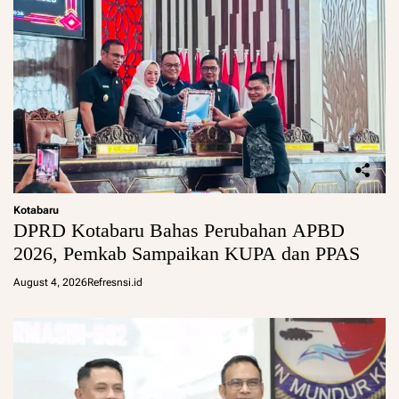
Kotabaru
DPRD Kotabaru Bahas Perubahan APBD
2026, Pemkab Sampaikan KUPA dan PPAS
August 4, 2026
Refresnsi.id