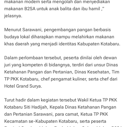
makanan modern serta mengolah dan menyediakan
makanan B2SA untuk anak balita dan ibu hamil ,”
jelasnya.
Menurut Sarawani, pengembangan pangan berbasis
budaya lokal diharapkan mampu melahirkan makanan
khas daerah yang menjadi identitas Kabupaten Kotabaru.
Dalam perlombaan tersebut, peserta dinilai oleh dewan
juri yang kompeten di bidangnya, terdiri dari unsur Dinas
Ketahanan Pangan dan Pertanian, Dinas Kesehatan, Tim
TP PKK Kotabaru, chef pengamat kuliner, serta chef dari
Hotel Grand Surya.
Turut hadir dalam kegiatan tersebut Wakil Ketua TP PKK
Kotabaru Siti Hadijah, Kepala Dinas Ketahanan Pangan
dan Pertanian Sarawani, para camat, Ketua TP PKK
Kecamatan se-Kabupaten Kotabaru, serta peserta