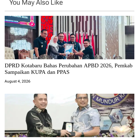
You May Also Like
DPRD Kotabaru Bahas Perubahan APBD 2026, Pemkab
Sampaikan KUPA dan PPAS
August 4, 2026