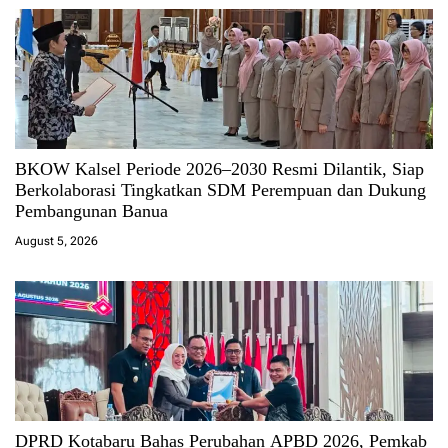
BKOW Kalsel Periode 2026–2030 Resmi Dilantik, Siap
Berkolaborasi Tingkatkan SDM Perempuan dan Dukung
Pembangunan Banua
August 5, 2026
DPRD Kotabaru Bahas Perubahan APBD 2026, Pemkab