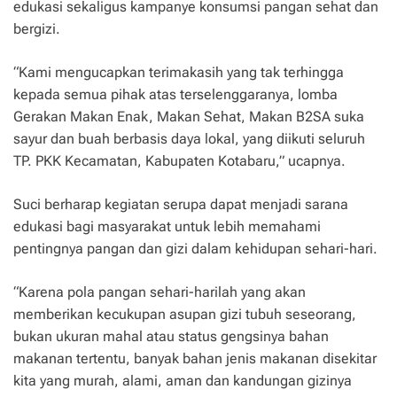
edukasi sekaligus kampanye konsumsi pangan sehat dan
bergizi.
“Kami mengucapkan terimakasih yang tak terhingga
kepada semua pihak atas terselenggaranya, lomba
Gerakan Makan Enak, Makan Sehat, Makan B2SA suka
sayur dan buah berbasis daya lokal, yang diikuti seluruh
TP. PKK Kecamatan, Kabupaten Kotabaru,” ucapnya.
Suci berharap kegiatan serupa dapat menjadi sarana
edukasi bagi masyarakat untuk lebih memahami
pentingnya pangan dan gizi dalam kehidupan sehari-hari.
“Karena pola pangan sehari-harilah yang akan
memberikan kecukupan asupan gizi tubuh seseorang,
bukan ukuran mahal atau status gengsinya bahan
makanan tertentu, banyak bahan jenis makanan disekitar
kita yang murah, alami, aman dan kandungan gizinya