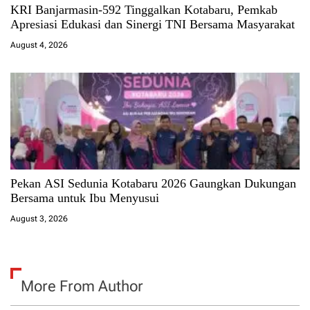
KRI Banjarmasin-592 Tinggalkan Kotabaru, Pemkab
Apresiasi Edukasi dan Sinergi TNI Bersama Masyarakat
August 4, 2026
Pekan ASI Sedunia Kotabaru 2026 Gaungkan Dukungan
Bersama untuk Ibu Menyusui
August 3, 2026
More From Author