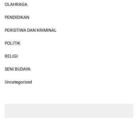
OLAHRAGA
PENDIDIKAN
PERISTIWA DAN KRIMINAL
POLITIK
RELIGI
SENI BUDAYA
Uncategorized