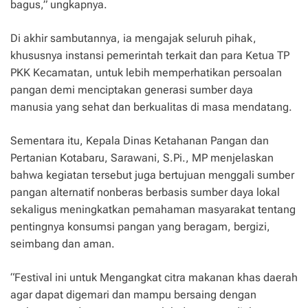
bagus,” ungkapnya.
Di akhir sambutannya, ia mengajak seluruh pihak,
khususnya instansi pemerintah terkait dan para Ketua TP
PKK Kecamatan, untuk lebih memperhatikan persoalan
pangan demi menciptakan generasi sumber daya
manusia yang sehat dan berkualitas di masa mendatang.
Sementara itu, Kepala Dinas Ketahanan Pangan dan
Pertanian Kotabaru, Sarawani, S.Pi., MP menjelaskan
bahwa kegiatan tersebut juga bertujuan menggali sumber
pangan alternatif nonberas berbasis sumber daya lokal
sekaligus meningkatkan pemahaman masyarakat tentang
pentingnya konsumsi pangan yang beragam, bergizi,
seimbang dan aman.
“Festival ini untuk Mengangkat citra makanan khas daerah
agar dapat digemari dan mampu bersaing dengan