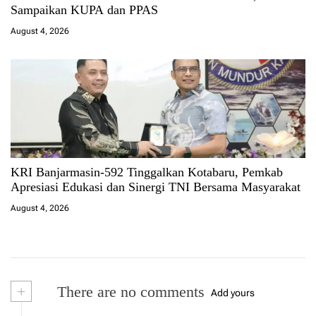
Sampaikan KUPA dan PPAS
August 4, 2026
KRI Banjarmasin-592 Tinggalkan Kotabaru, Pemkab
Apresiasi Edukasi dan Sinergi TNI Bersama Masyarakat
August 4, 2026
+
There are no comments
Add yours