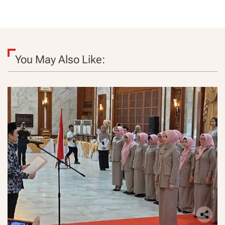
You May Also Like: