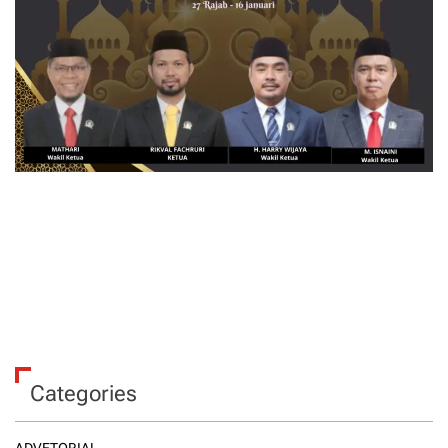
Categories