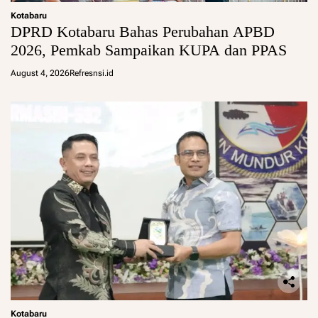
Kotabaru
DPRD Kotabaru Bahas Perubahan APBD
2026, Pemkab Sampaikan KUPA dan PPAS
August 4, 2026
Refresnsi.id
Kotabaru