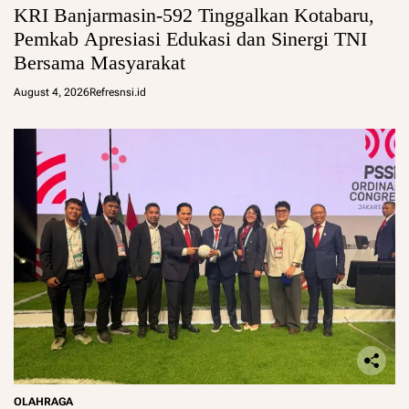
KRI Banjarmasin-592 Tinggalkan Kotabaru,
Pemkab Apresiasi Edukasi dan Sinergi TNI
Bersama Masyarakat
August 4, 2026
Refresnsi.id
OLAHRAGA