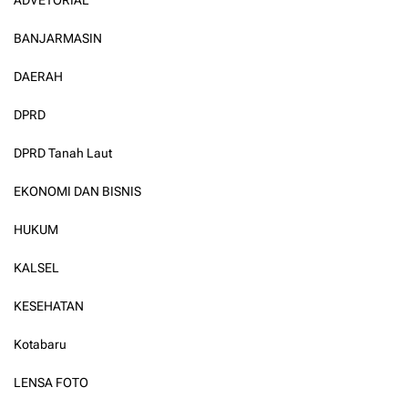
ADVETORIAL
BANJARMASIN
DAERAH
DPRD
DPRD Tanah Laut
EKONOMI DAN BISNIS
HUKUM
KALSEL
KESEHATAN
Kotabaru
LENSA FOTO