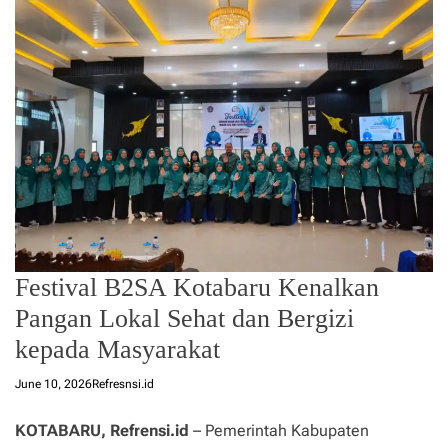
Festival B2SA Kotabaru Kenalkan
Pangan Lokal Sehat dan Bergizi
kepada Masyarakat
June 10, 2026
Refresnsi.id
KOTABARU, Refrensi.id
– Pemerintah Kabupaten