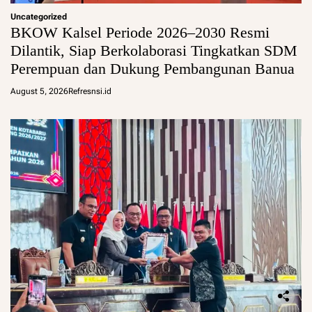
Uncategorized
BKOW Kalsel Periode 2026–2030 Resmi
Dilantik, Siap Berkolaborasi Tingkatkan SDM
Perempuan dan Dukung Pembangunan Banua
August 5, 2026
Refresnsi.id