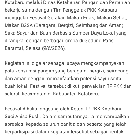
Kotabaru melalui Dinas Ketahanan Pangan dan Pertanian
bekerja sama dengan Tim Penggerak PKK Kotabaru
menggelar Festival Gerakan Makan Enak, Makan Sehat,
Makan B2SA (Beragam, Bergizi, Seimbang dan Aman)
Suka Sayur dan Buah Berbasis Sumber Daya Lokal yang
dirangkai dengan berbagai lomba di Gedung Paris
Barantai, Selasa (9/6/2026).
Kegiatan ini digelar sebagai upaya mengkampanyekan
pola konsumsi pangan yang beragam, bergizi, seimbang
dan aman dengan memanfaatkan potensi sayur serta
buah lokal. Festival tersebut diikuti perwakilan TP PKK dari
seluruh kecamatan di Kabupaten Kotabaru.
Festival dibuka langsung oleh Ketua TP PKK Kotabaru,
Suci Anisa Rusli. Dalam sambutannya, ia menyampaikan
apresiasi kepada seluruh panitia dan peserta yang telah
berpartisipasi dalam kegiatan tersebut sebagai bentuk