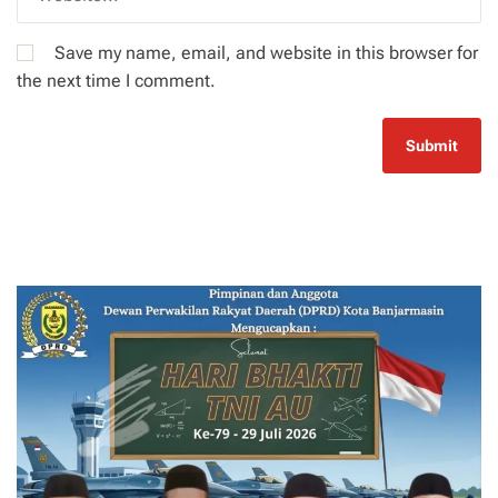
Save my name, email, and website in this browser for
the next time I comment.