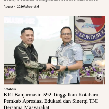
August 4, 2026
Refresnsi.id
Kotabaru
KRI Banjarmasin-592 Tinggalkan Kotabaru,
Pemkab Apresiasi Edukasi dan Sinergi TNI
Bersama Masyarakat