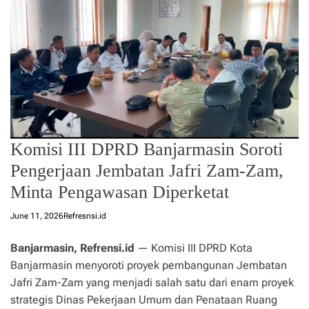
Komisi III DPRD Banjarmasin Soroti
Pengerjaan Jembatan Jafri Zam-Zam,
Minta Pengawasan Diperketat
June 11, 2026
Refresnsi.id
Banjarmasin, Refrensi.id
— Komisi III DPRD Kota
Banjarmasin menyoroti proyek pembangunan Jembatan
Jafri Zam-Zam yang menjadi salah satu dari enam proyek
strategis Dinas Pekerjaan Umum dan Penataan Ruang