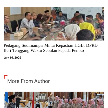
Pedagang Sudimampir Minta Kepastian HGB, DPRD
Beri Tenggang Waktu Sebulan kepada Pemko
July 16, 2026
More From Author