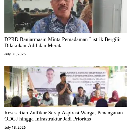
DPRD Banjarmasin Minta Pemadaman Listrik Bergilir
Dilakukan Adil dan Merata
July 31, 2026
Reses Rian Zulfikar Serap Aspirasi Warga, Penanganan
ODGJ hingga Infrastruktur Jadi Prioritas
July 18, 2026