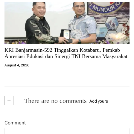
KRI Banjarmasin-592 Tinggalkan Kotabaru, Pemkab
Apresiasi Edukasi dan Sinergi TNI Bersama Masyarakat
August 4, 2026
+
There are no comments
Add yours
Comment