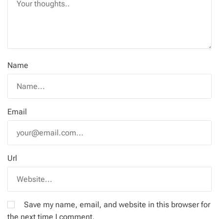
Name
Email
Url
Save my name, email, and website in this browser for
the next time I comment.