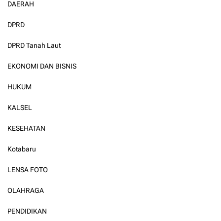
DAERAH
DPRD
DPRD Tanah Laut
EKONOMI DAN BISNIS
HUKUM
KALSEL
KESEHATAN
Kotabaru
LENSA FOTO
OLAHRAGA
PENDIDIKAN