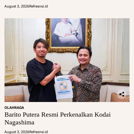
August 3, 2026
Refresnsi.id
OLAHRAGA
Barito Putera Resmi Perkenalkan Kodai
Nagashima
August 3, 2026
Refresnsi.id