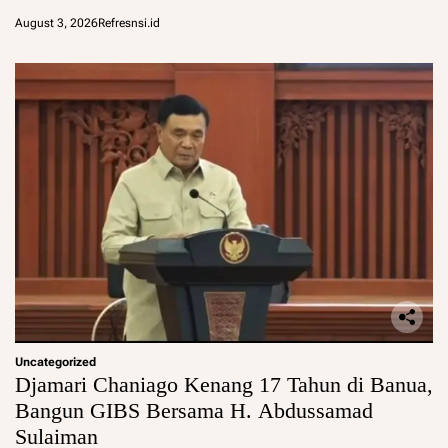
August 3, 2026
Refresnsi.id
Uncategorized
Djamari Chaniago Kenang 17 Tahun di Banua,
Bangun GIBS Bersama H. Abdussamad
Sulaiman