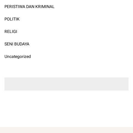
PERISTIWA DAN KRIMINAL
POLITIK
RELIGI
SENI BUDAYA
Uncategorized