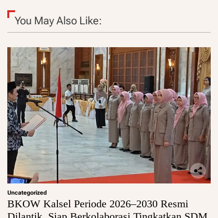
You May Also Like:
Uncategorized
BKOW Kalsel Periode 2026–2030 Resmi
Dilantik, Siap Berkolaborasi Tingkatkan SDM