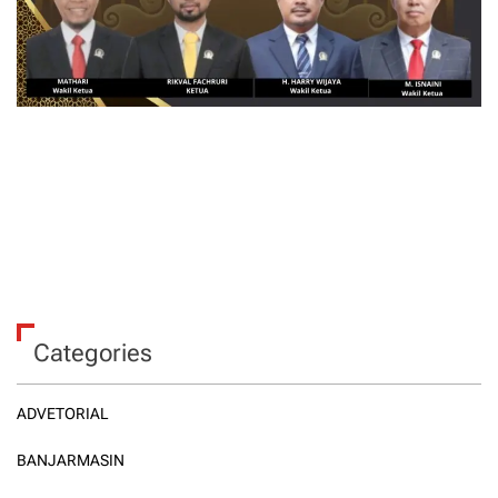
Categories
ADVETORIAL
BANJARMASIN