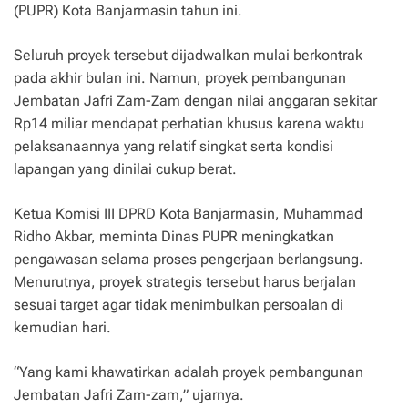
(PUPR) Kota Banjarmasin tahun ini.
Seluruh proyek tersebut dijadwalkan mulai berkontrak
pada akhir bulan ini. Namun, proyek pembangunan
Jembatan Jafri Zam-Zam dengan nilai anggaran sekitar
Rp14 miliar mendapat perhatian khusus karena waktu
pelaksanaannya yang relatif singkat serta kondisi
lapangan yang dinilai cukup berat.
Ketua Komisi III DPRD Kota Banjarmasin, Muhammad
Ridho Akbar, meminta Dinas PUPR meningkatkan
pengawasan selama proses pengerjaan berlangsung.
Menurutnya, proyek strategis tersebut harus berjalan
sesuai target agar tidak menimbulkan persoalan di
kemudian hari.
“Yang kami khawatirkan adalah proyek pembangunan
Jembatan Jafri Zam-zam,” ujarnya.