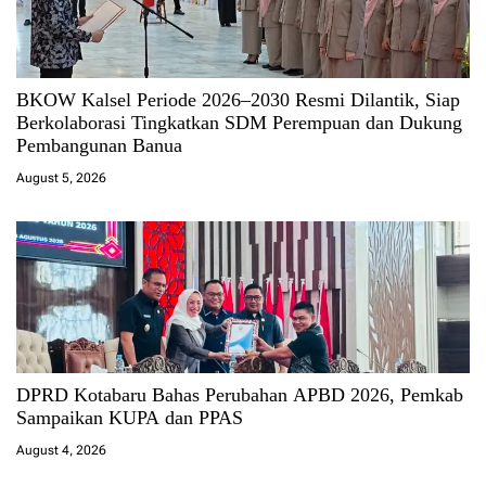
BKOW Kalsel Periode 2026–2030 Resmi Dilantik, Siap
Berkolaborasi Tingkatkan SDM Perempuan dan Dukung
Pembangunan Banua
August 5, 2026
DPRD Kotabaru Bahas Perubahan APBD 2026, Pemkab
Sampaikan KUPA dan PPAS
August 4, 2026