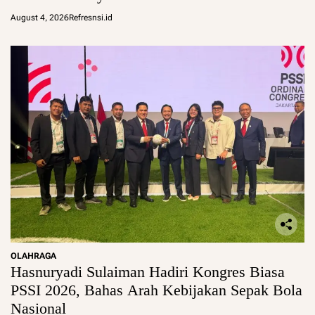
August 4, 2026
Refresnsi.id
OLAHRAGA
Hasnuryadi Sulaiman Hadiri Kongres Biasa
PSSI 2026, Bahas Arah Kebijakan Sepak Bola
Nasional