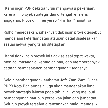
“Kami ingin PUPR ekstra turun mengawasi pekerjaan,
karena ini proyek strategis dan di tengah efisiensi
anggaran. Proyek ini menyerap 14 miliar,” lanjutnya.
Ridho menegaskan, pihaknya tidak ingin proyek tersebut
mengalami keterlambatan ataupun gagal diselesaikan
sesuai jadwal yang telah ditetapkan.
“Kami tidak ingin proyek ini tidak selesai tepat waktu,
menjadi masalah di kemudian hari, dan memperbanyak
catatan permasalahan pembangunan,” tegasnya.
Selain pembangunan Jembatan Jafri Zam-Zam, Dinas
PUPR Kota Banjarmasin juga akan mengerjakan lima
proyek strategis lainnya pada tahun ini, yang meliputi
pembangunan maupun perbaikan jalan dan jembatan.
Seluruh proyek tersebut direncanakan mulai memasuki