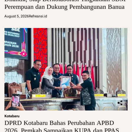
Perempuan dan Dukung Pembangunan Banua
August 5, 2026
Refresnsi.id
Kotabaru
DPRD Kotabaru Bahas Perubahan APBD
2026, Pemkab Sampaikan KUPA dan PPAS