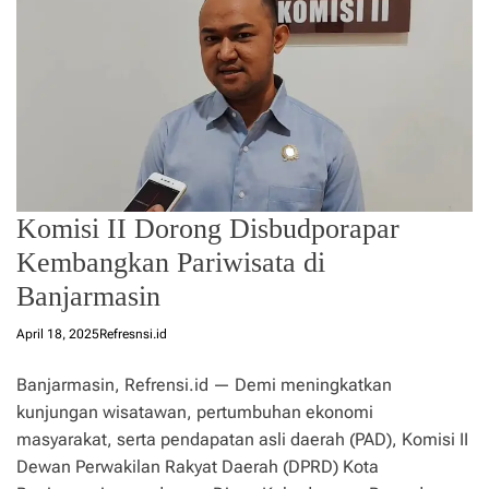
Komisi II Dorong Disbudporapar
Kembangkan Pariwisata di
Banjarmasin
April 18, 2025
Refresnsi.id
Banjarmasin, Refrensi.id — Demi meningkatkan
kunjungan wisatawan, pertumbuhan ekonomi
masyarakat, serta pendapatan asli daerah (PAD), Komisi II
Dewan Perwakilan Rakyat Daerah (DPRD) Kota