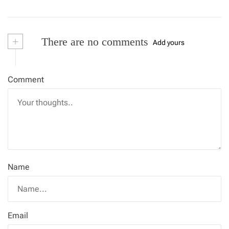
+
There are no comments
Add yours
Comment
Name
Email