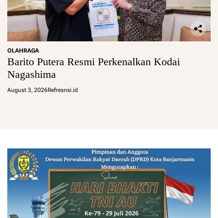
OLAHRAGA
Barito Putera Resmi Perkenalkan Kodai
Nagashima
August 3, 2026
Refresnsi.id