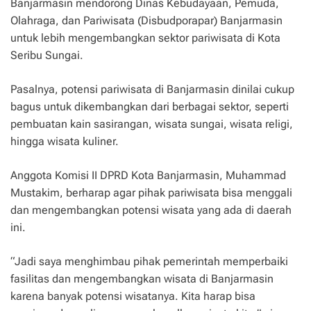
Banjarmasin mendorong Dinas Kebudayaan, Pemuda,
Olahraga, dan Pariwisata (Disbudporapar) Banjarmasin
untuk lebih mengembangkan sektor pariwisata di Kota
Seribu Sungai.
Pasalnya, potensi pariwisata di Banjarmasin dinilai cukup
bagus untuk dikembangkan dari berbagai sektor, seperti
pembuatan kain sasirangan, wisata sungai, wisata religi,
hingga wisata kuliner.
Anggota Komisi II DPRD Kota Banjarmasin, Muhammad
Mustakim, berharap agar pihak pariwisata bisa menggali
dan mengembangkan potensi wisata yang ada di daerah
ini.
“Jadi saya menghimbau pihak pemerintah memperbaiki
fasilitas dan mengembangkan wisata di Banjarmasin
karena banyak potensi wisatanya. Kita harap bisa