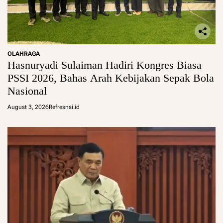
OLAHRAGA
Hasnuryadi Sulaiman Hadiri Kongres Biasa
PSSI 2026, Bahas Arah Kebijakan Sepak Bola
Nasional
August 3, 2026
Refresnsi.id