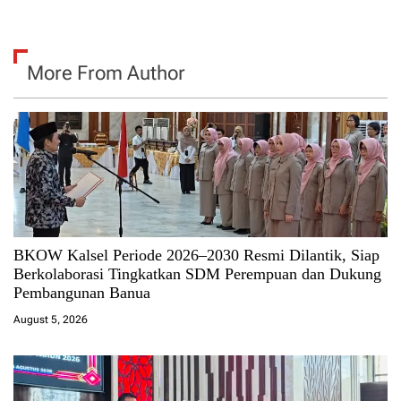
More From Author
BKOW Kalsel Periode 2026–2030 Resmi Dilantik, Siap
Berkolaborasi Tingkatkan SDM Perempuan dan Dukung
Pembangunan Banua
August 5, 2026