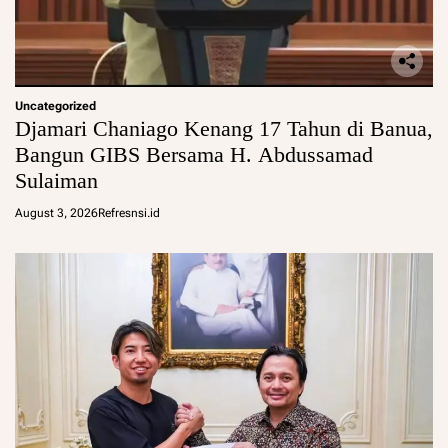
Uncategorized
Djamari Chaniago Kenang 17 Tahun di Banua,
Bangun GIBS Bersama H. Abdussamad
Sulaiman
August 3, 2026
Refresnsi.id