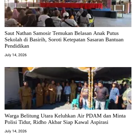
Saut Nathan Samosir Temukan Belasan Anak Putus
Sekolah di Basirih, Soroti Ketepatan Sasaran Bantuan
Pendidikan
July 14, 2026
Warga Belitung Utara Keluhkan Air PDAM dan Minta
Polisi Tidur, Ridho Akbar Siap Kawal Aspirasi
July 14, 2026