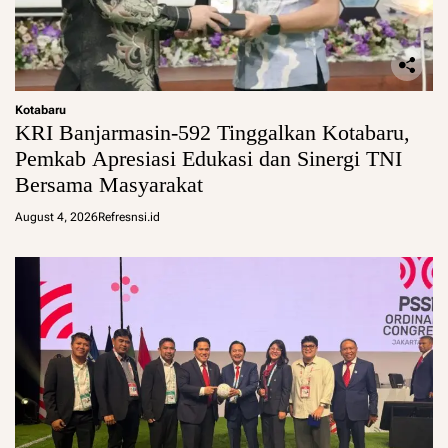
Kotabaru
KRI Banjarmasin-592 Tinggalkan Kotabaru,
Pemkab Apresiasi Edukasi dan Sinergi TNI
Bersama Masyarakat
August 4, 2026
Refresnsi.id