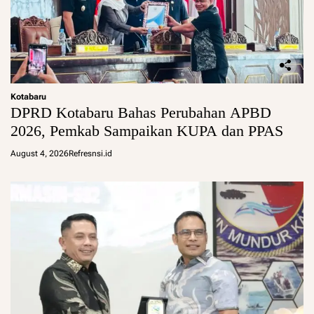
Kotabaru
DPRD Kotabaru Bahas Perubahan APBD
2026, Pemkab Sampaikan KUPA dan PPAS
August 4, 2026
Refresnsi.id