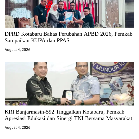
DPRD Kotabaru Bahas Perubahan APBD 2026, Pemkab
Sampaikan KUPA dan PPAS
August 4, 2026
KRI Banjarmasin-592 Tinggalkan Kotabaru, Pemkab
Apresiasi Edukasi dan Sinergi TNI Bersama Masyarakat
August 4, 2026