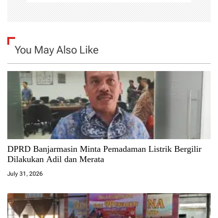
You May Also Like
DPRD Banjarmasin Minta Pemadaman Listrik Bergilir
Dilakukan Adil dan Merata
July 31, 2026