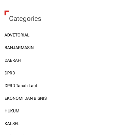
Categories
ADVETORIAL
BANJARMASIN
DAERAH
DPRD
DPRD Tanah Laut
EKONOMI DAN BISNIS
HUKUM
KALSEL