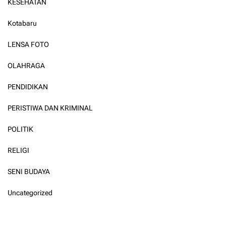
KESEHATAN
Kotabaru
LENSA FOTO
OLAHRAGA
PENDIDIKAN
PERISTIWA DAN KRIMINAL
POLITIK
RELIGI
SENI BUDAYA
Uncategorized