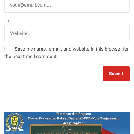
Url
Save my name, email, and website in this browser for
the next time I comment.