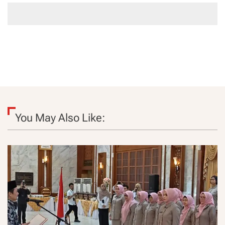
You May Also Like: