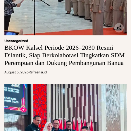
Uncategorized
BKOW Kalsel Periode 2026–2030 Resmi
Dilantik, Siap Berkolaborasi Tingkatkan SDM
Perempuan dan Dukung Pembangunan Banua
August 5, 2026
Refresnsi.id