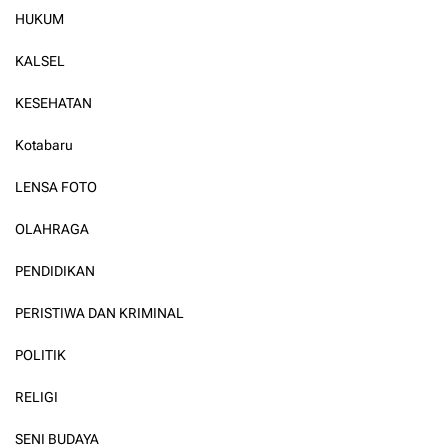
HUKUM
KALSEL
KESEHATAN
Kotabaru
LENSA FOTO
OLAHRAGA
PENDIDIKAN
PERISTIWA DAN KRIMINAL
POLITIK
RELIGI
SENI BUDAYA