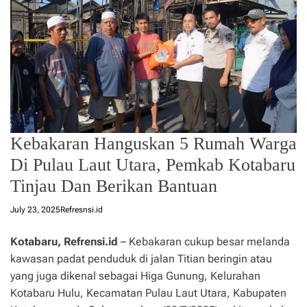
Kebakaran Hanguskan 5 Rumah Warga
Di Pulau Laut Utara, Pemkab Kotabaru
Tinjau Dan Berikan Bantuan
July 23, 2025
Refresnsi.id
Kotabaru, Refrensi.id
– Kebakaran cukup besar melanda
kawasan padat penduduk di jalan Titian beringin atau
yang juga dikenal sebagai Higa Gunung, Kelurahan
Kotabaru Hulu, Kecamatan Pulau Laut Utara, Kabupaten