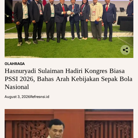
OLAHRAGA
Hasnuryadi Sulaiman Hadiri Kongres Biasa
PSSI 2026, Bahas Arah Kebijakan Sepak Bola
Nasional
August 3, 2026
Refresnsi.id