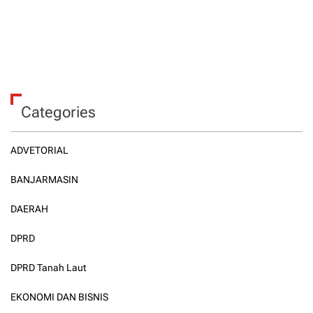
Categories
ADVETORIAL
BANJARMASIN
DAERAH
DPRD
DPRD Tanah Laut
EKONOMI DAN BISNIS