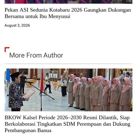
Pekan ASI Sedunia Kotabaru 2026 Gaungkan Dukungan
Bersama untuk Ibu Menyusui
August 3, 2026
More From Author
BKOW Kalsel Periode 2026–2030 Resmi Dilantik, Siap
Berkolaborasi Tingkatkan SDM Perempuan dan Dukung
Pembangunan Banua