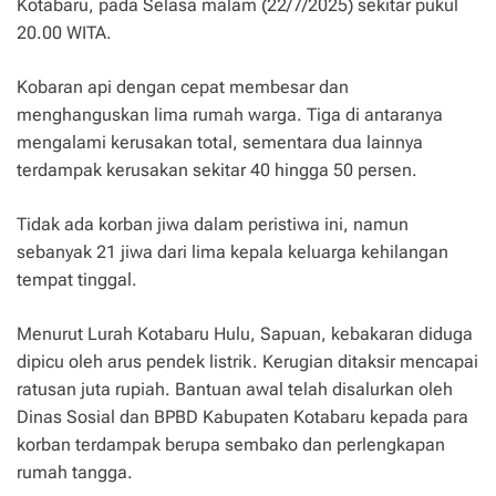
Kotabaru, pada Selasa malam (22/7/2025) sekitar pukul
20.00 WITA.
Kobaran api dengan cepat membesar dan
menghanguskan lima rumah warga. Tiga di antaranya
mengalami kerusakan total, sementara dua lainnya
terdampak kerusakan sekitar 40 hingga 50 persen.
Tidak ada korban jiwa dalam peristiwa ini, namun
sebanyak 21 jiwa dari lima kepala keluarga kehilangan
tempat tinggal.
Menurut Lurah Kotabaru Hulu, Sapuan, kebakaran diduga
dipicu oleh arus pendek listrik. Kerugian ditaksir mencapai
ratusan juta rupiah. Bantuan awal telah disalurkan oleh
Dinas Sosial dan BPBD Kabupaten Kotabaru kepada para
korban terdampak berupa sembako dan perlengkapan
rumah tangga.