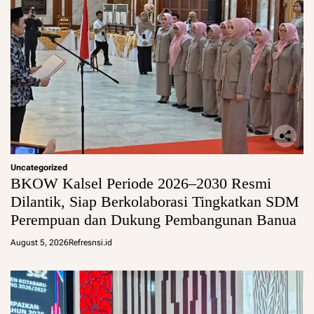
Uncategorized
BKOW Kalsel Periode 2026–2030 Resmi
Dilantik, Siap Berkolaborasi Tingkatkan SDM
Perempuan dan Dukung Pembangunan Banua
August 5, 2026
Refresnsi.id