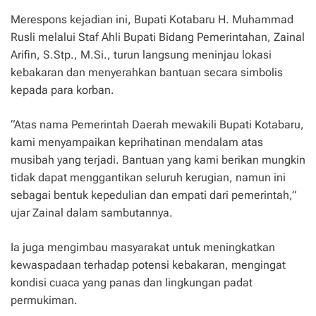
Merespons kejadian ini, Bupati Kotabaru H. Muhammad
Rusli melalui Staf Ahli Bupati Bidang Pemerintahan, Zainal
Arifin, S.Stp., M.Si., turun langsung meninjau lokasi
kebakaran dan menyerahkan bantuan secara simbolis
kepada para korban.
“Atas nama Pemerintah Daerah mewakili Bupati Kotabaru,
kami menyampaikan keprihatinan mendalam atas
musibah yang terjadi. Bantuan yang kami berikan mungkin
tidak dapat menggantikan seluruh kerugian, namun ini
sebagai bentuk kepedulian dan empati dari pemerintah,”
ujar Zainal dalam sambutannya.
Ia juga mengimbau masyarakat untuk meningkatkan
kewaspadaan terhadap potensi kebakaran, mengingat
kondisi cuaca yang panas dan lingkungan padat
permukiman.