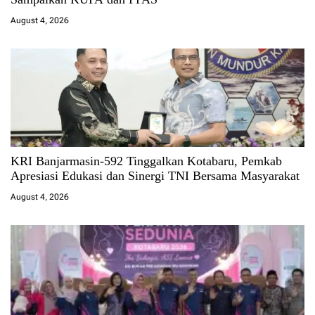
August 4, 2026
KRI Banjarmasin-592 Tinggalkan Kotabaru, Pemkab
Apresiasi Edukasi dan Sinergi TNI Bersama Masyarakat
August 4, 2026