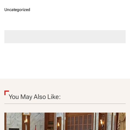
Uncategorized
You May Also Like: