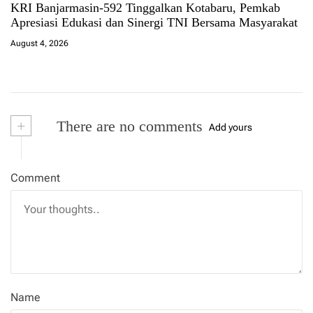
KRI Banjarmasin-592 Tinggalkan Kotabaru, Pemkab
Apresiasi Edukasi dan Sinergi TNI Bersama Masyarakat
August 4, 2026
+
There are no comments
Add yours
Comment
Name