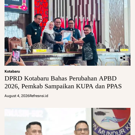
Kotabaru
DPRD Kotabaru Bahas Perubahan APBD
2026, Pemkab Sampaikan KUPA dan PPAS
August 4, 2026
Refresnsi.id