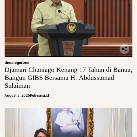
Uncategorized
Djamari Chaniago Kenang 17 Tahun di Banua,
Bangun GIBS Bersama H. Abdussamad
Sulaiman
August 3, 2026
Refresnsi.id