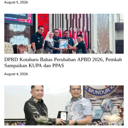
August 5, 2026
DPRD Kotabaru Bahas Perubahan APBD 2026, Pemkab
Sampaikan KUPA dan PPAS
August 4, 2026