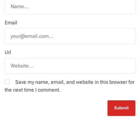
Email
Url
Save my name, email, and website in this browser for
the next time I comment.