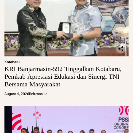
Kotabaru
KRI Banjarmasin-592 Tinggalkan Kotabaru,
Pemkab Apresiasi Edukasi dan Sinergi TNI
Bersama Masyarakat
August 4, 2026
Refresnsi.id