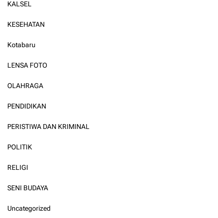
KALSEL
KESEHATAN
Kotabaru
LENSA FOTO
OLAHRAGA
PENDIDIKAN
PERISTIWA DAN KRIMINAL
POLITIK
RELIGI
SENI BUDAYA
Uncategorized