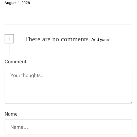
August 4, 2026
+
There are no comments
Add yours
Comment
Name