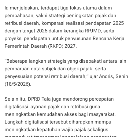
Ia menjelaskan, terdapat tiga fokus utama dalam
pembahasan, yakni strategi peningkatan pajak dan
retribusi daerah, komparasi realisasi pendapatan 2025
dengan target 2026 dalam kerangka RPJMD, serta
proyeksi pendapatan untuk penyusunan Rencana Kerja
Pemerintah Daerah (RKPD) 2027.
“Beberapa langkah strategis yang disepakati antara lain
pembaruan data subjek dan objek pajak, serta
penyesuaian potensi retribusi daerah,” ujar Andris, Senin
(18/5/2026).
Selain itu, DPRD Tala juga mendorong percepatan
digitalisasi layanan pajak dan retribusi guna
meningkatkan kemudahan akses bagi masyarakat.
Langkah digitalisasi tersebut diharapkan mampu
meningkatkan kepatuhan wajib pajak sekaligus