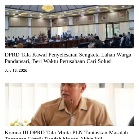
DPRD Tala Kawal Penyelesaian Sengketa Lahan Warga
Pandansari, Beri Waktu Perusahaan Cari Solusi
July 13, 2026
Komisi III DPRD Tala Minta PLN Tuntaskan Masalah