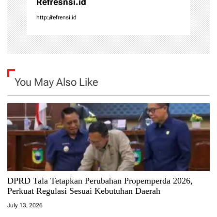
Refresnsi.id
http://refrensi.id
You May Also Like
DPRD Tala Tetapkan Perubahan Propemperda 2026,
Perkuat Regulasi Sesuai Kebutuhan Daerah
July 13, 2026