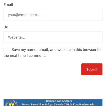
Email
Url
Save my name, email, and website in this browser for
the next time I comment.