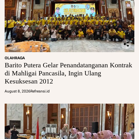
OLAHRAGA
Barito Putera Gelar Penandatanganan Kontrak
di Mahligai Pancasila, Ingin Ulang
Kesuksesan 2012
August 8, 2026
Refresnsi.id