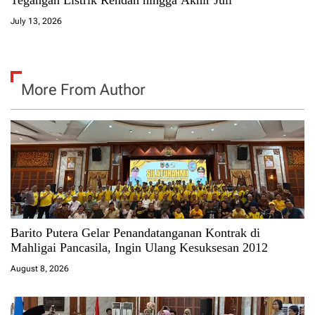
Tegangan Listrik Rendah hingga Akhir Juli
July 13, 2026
More From Author
Barito Putera Gelar Penandatanganan Kontrak di
Mahligai Pancasila, Ingin Ulang Kesuksesan 2012
August 8, 2026