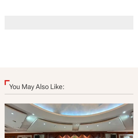
You May Also Like: