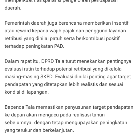
memperkuat transparansi pengelolaan pendapatan
daerah.
Pemerintah daerah juga berencana memberikan insentif
atau reward kepada wajib pajak dan pengguna layanan
retribusi yang dinilai patuh serta berkontribusi positif
terhadap peningkatan PAD.
Dalam rapat itu, DPRD Tala turut menekankan pentingnya
evaluasi rutin terhadap potensi retribusi yang dikelola
masing-masing SKPD. Evaluasi dinilai penting agar target
pendapatan yang ditetapkan lebih realistis dan sesuai
kondisi di lapangan.
Bapenda Tala memastikan penyusunan target pendapatan
ke depan akan mengacu pada realisasi tahun
sebelumnya, dengan tetap mengupayakan peningkatan
yang terukur dan berkelanjutan.