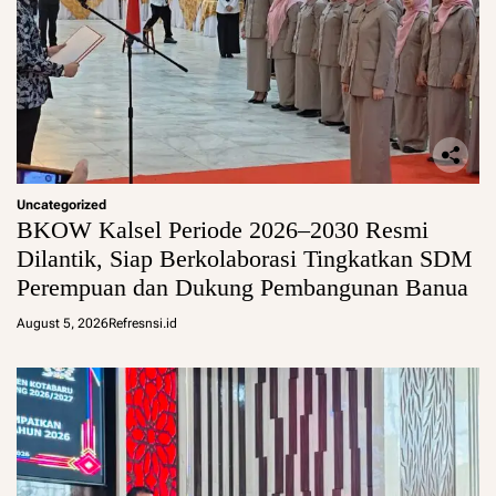
Uncategorized
BKOW Kalsel Periode 2026–2030 Resmi
Dilantik, Siap Berkolaborasi Tingkatkan SDM
Perempuan dan Dukung Pembangunan Banua
August 5, 2026
Refresnsi.id