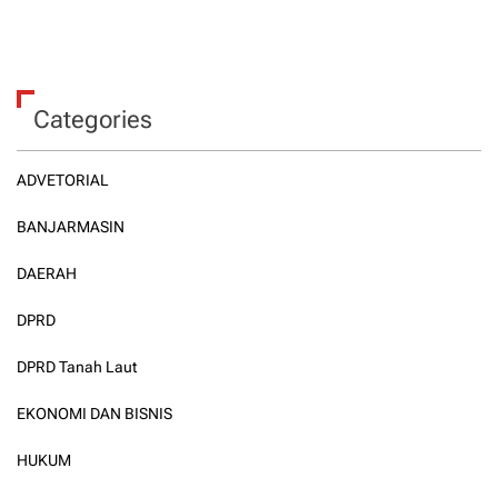
Categories
ADVETORIAL
BANJARMASIN
DAERAH
DPRD
DPRD Tanah Laut
EKONOMI DAN BISNIS
HUKUM