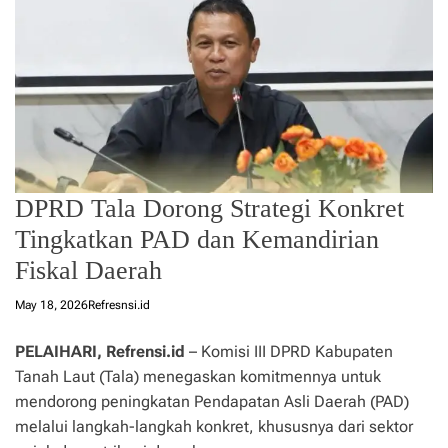
DPRD Tala Dorong Strategi Konkret
Tingkatkan PAD dan Kemandirian
Fiskal Daerah
May 18, 2026
Refresnsi.id
PELAIHARI, Refrensi.id
– Komisi III DPRD Kabupaten
Tanah Laut (Tala) menegaskan komitmennya untuk
mendorong peningkatan Pendapatan Asli Daerah (PAD)
melalui langkah-langkah konkret, khususnya dari sektor