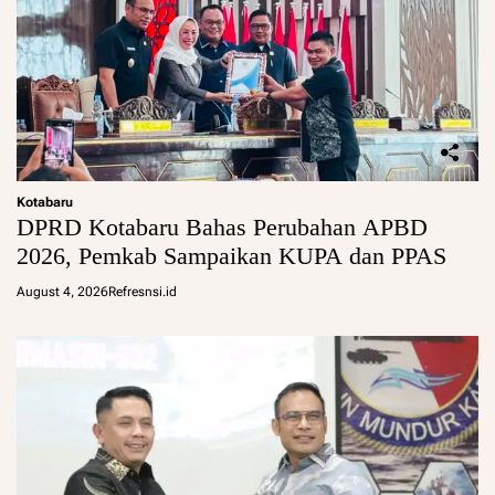
Kotabaru
DPRD Kotabaru Bahas Perubahan APBD
2026, Pemkab Sampaikan KUPA dan PPAS
August 4, 2026
Refresnsi.id