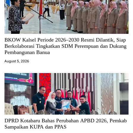
BKOW Kalsel Periode 2026–2030 Resmi Dilantik, Siap
Berkolaborasi Tingkatkan SDM Perempuan dan Dukung
Pembangunan Banua
August 5, 2026
DPRD Kotabaru Bahas Perubahan APBD 2026, Pemkab
Sampaikan KUPA dan PPAS