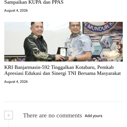
Sampaikan KUPA dan PPAS
August 4, 2026
KRI Banjarmasin-592 Tinggalkan Kotabaru, Pemkab
Apresiasi Edukasi dan Sinergi TNI Bersama Masyarakat
August 4, 2026
+
There are no comments
Add yours