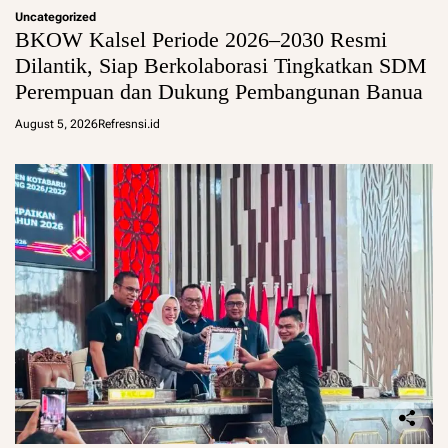
Uncategorized
BKOW Kalsel Periode 2026–2030 Resmi
Dilantik, Siap Berkolaborasi Tingkatkan SDM
Perempuan dan Dukung Pembangunan Banua
August 5, 2026
Refresnsi.id