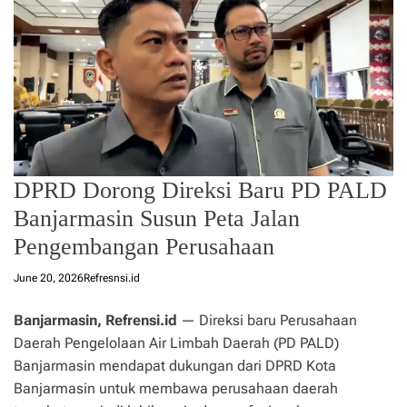
DPRD Dorong Direksi Baru PD PALD
Banjarmasin Susun Peta Jalan
Pengembangan Perusahaan
June 20, 2026
Refresnsi.id
Banjarmasin, Refrensi.id
— Direksi baru Perusahaan
Daerah Pengelolaan Air Limbah Daerah (PD PALD)
Banjarmasin mendapat dukungan dari DPRD Kota
Banjarmasin untuk membawa perusahaan daerah