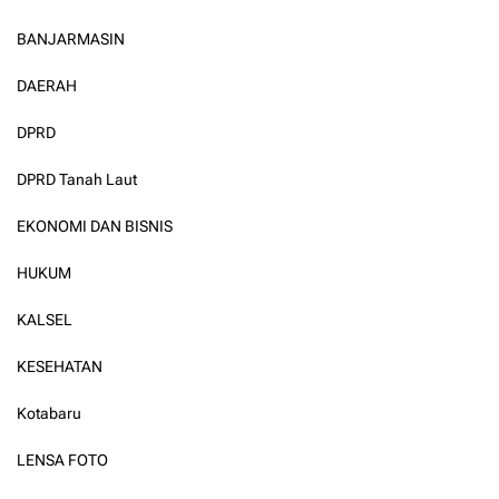
BANJARMASIN
DAERAH
DPRD
DPRD Tanah Laut
EKONOMI DAN BISNIS
HUKUM
KALSEL
KESEHATAN
Kotabaru
LENSA FOTO