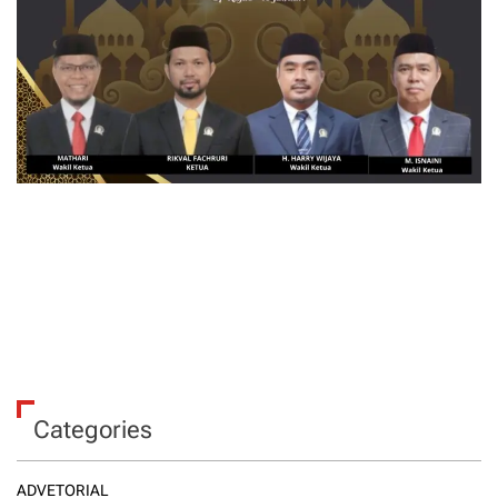
Categories
ADVETORIAL