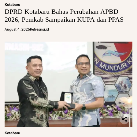
Kotabaru
DPRD Kotabaru Bahas Perubahan APBD
2026, Pemkab Sampaikan KUPA dan PPAS
August 4, 2026
Refresnsi.id
Kotabaru