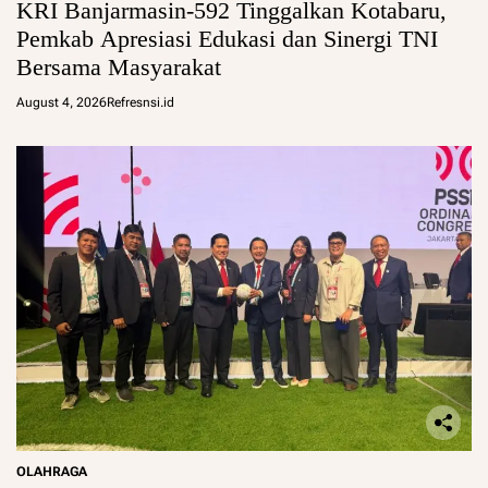
KRI Banjarmasin-592 Tinggalkan Kotabaru,
Pemkab Apresiasi Edukasi dan Sinergi TNI
Bersama Masyarakat
August 4, 2026
Refresnsi.id
OLAHRAGA