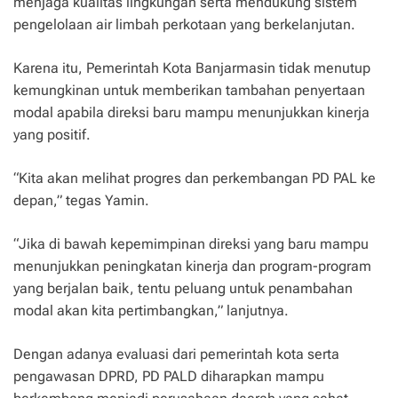
menjaga kualitas lingkungan serta mendukung sistem
pengelolaan air limbah perkotaan yang berkelanjutan.
Karena itu, Pemerintah Kota Banjarmasin tidak menutup
kemungkinan untuk memberikan tambahan penyertaan
modal apabila direksi baru mampu menunjukkan kinerja
yang positif.
“Kita akan melihat progres dan perkembangan PD PAL ke
depan,” tegas Yamin.
“Jika di bawah kepemimpinan direksi yang baru mampu
menunjukkan peningkatan kinerja dan program-program
yang berjalan baik, tentu peluang untuk penambahan
modal akan kita pertimbangkan,” lanjutnya.
Dengan adanya evaluasi dari pemerintah kota serta
pengawasan DPRD, PD PALD diharapkan mampu