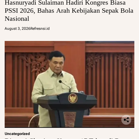
Hasnuryadi Sulaiman Hadiri Kongres Biasa
PSSI 2026, Bahas Arah Kebijakan Sepak Bola
Nasional
August 3, 2026
Refresnsi.id
Uncategorized