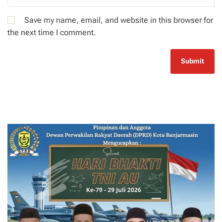
Save my name, email, and website in this browser for
the next time I comment.