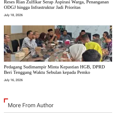
Reses Rian Zulfikar Serap Aspirasi Warga, Penanganan
ODGJ hingga Infrastruktur Jadi Prioritas
July 18, 2026
Pedagang Sudimampir Minta Kepastian HGB, DPRD
Beri Tenggang Waktu Sebulan kepada Pemko
July 16, 2026
More From Author