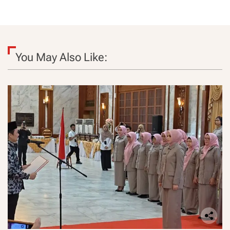
You May Also Like: