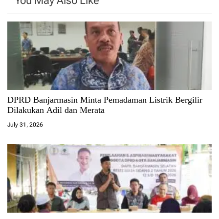
You May Also Like
DPRD Banjarmasin Minta Pemadaman Listrik Bergilir
Dilakukan Adil dan Merata
July 31, 2026