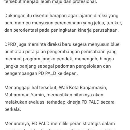
tersebut menjadi lebih maju dan profesional.
Dukungan itu disertai harapan agar jajaran direksi yang
baru mampu menyusun perencanaan yang jelas, terukur,
dan berorientasi pada peningkatan kinerja perusahaan.
DPRD juga meminta direksi baru segera menyusun blue
print atau peta jalan pengembangan perusahaan yang
memuat program jangka pendek, menengah, hingga
jangka panjang sebagai pedoman pengelolaan dan
pengembangan PD PALD ke depan.
Menanggapi hal tersebut, Wali Kota Banjarmasin,
Muhammad Yamin, memastikan pihaknya akan
melakukan evaluasi terhadap kinerja PD PALD secara
berkala.
Menurutnya, PD PALD memiliki peran strategis dalam