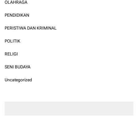
OLAHRAGA
PENDIDIKAN
PERISTIWA DAN KRIMINAL
POLITIK
RELIGI
SENI BUDAYA
Uncategorized