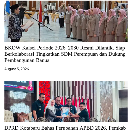
BKOW Kalsel Periode 2026–2030 Resmi Dilantik, Siap
Berkolaborasi Tingkatkan SDM Perempuan dan Dukung
Pembangunan Banua
August 5, 2026
DPRD Kotabaru Bahas Perubahan APBD 2026, Pemkab