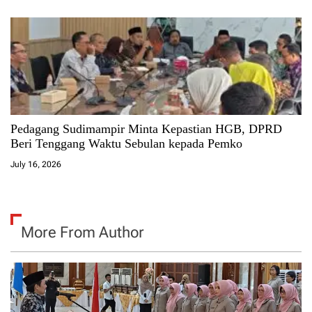
Pedagang Sudimampir Minta Kepastian HGB, DPRD
Beri Tenggang Waktu Sebulan kepada Pemko
July 16, 2026
More From Author