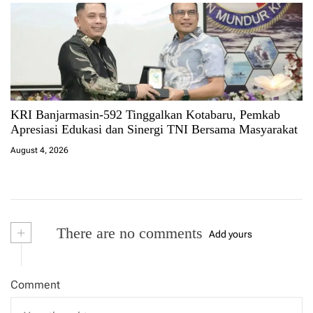
KRI Banjarmasin-592 Tinggalkan Kotabaru, Pemkab
Apresiasi Edukasi dan Sinergi TNI Bersama Masyarakat
August 4, 2026
+
There are no comments
Add yours
Comment