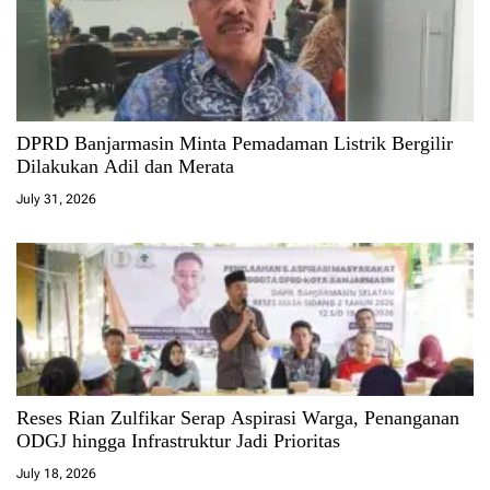
DPRD Banjarmasin Minta Pemadaman Listrik Bergilir
Dilakukan Adil dan Merata
July 31, 2026
Reses Rian Zulfikar Serap Aspirasi Warga, Penanganan
ODGJ hingga Infrastruktur Jadi Prioritas
July 18, 2026