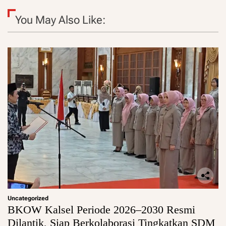
You May Also Like:
Uncategorized
BKOW Kalsel Periode 2026–2030 Resmi
Dilantik, Siap Berkolaborasi Tingkatkan SDM