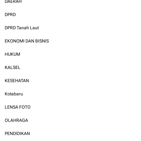
DAERAH
DPRD
DPRD Tanah Laut
EKONOMI DAN BISNIS
HUKUM
KALSEL
KESEHATAN
Kotabaru
LENSA FOTO
OLAHRAGA
PENDIDIKAN