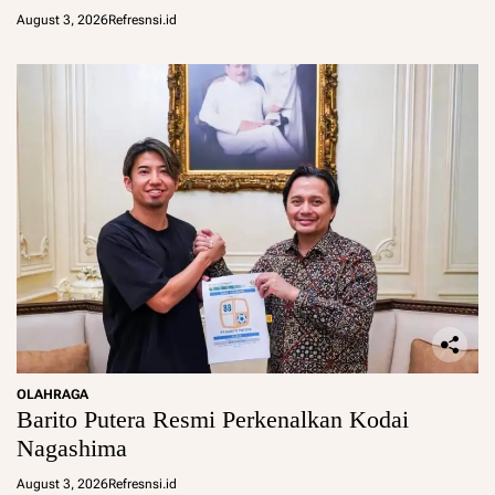
August 3, 2026
Refresnsi.id
OLAHRAGA
Barito Putera Resmi Perkenalkan Kodai
Nagashima
August 3, 2026
Refresnsi.id