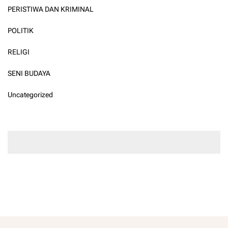
PERISTIWA DAN KRIMINAL
POLITIK
RELIGI
SENI BUDAYA
Uncategorized