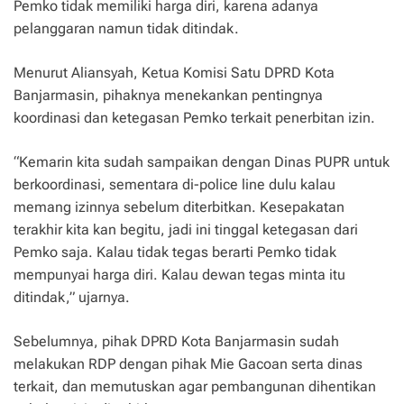
Pemko tidak memiliki harga diri, karena adanya
pelanggaran namun tidak ditindak.
Menurut Aliansyah, Ketua Komisi Satu DPRD Kota
Banjarmasin, pihaknya menekankan pentingnya
koordinasi dan ketegasan Pemko terkait penerbitan izin.
“Kemarin kita sudah sampaikan dengan Dinas PUPR untuk
berkoordinasi, sementara di-police line dulu kalau
memang izinnya sebelum diterbitkan. Kesepakatan
terakhir kita kan begitu, jadi ini tinggal ketegasan dari
Pemko saja. Kalau tidak tegas berarti Pemko tidak
mempunyai harga diri. Kalau dewan tegas minta itu
ditindak,” ujarnya.
Sebelumnya, pihak DPRD Kota Banjarmasin sudah
melakukan RDP dengan pihak Mie Gacoan serta dinas
terkait, dan memutuskan agar pembangunan dihentikan