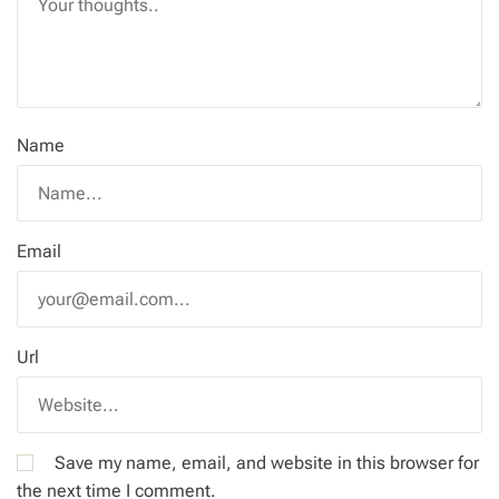
Name
Email
Url
Save my name, email, and website in this browser for
the next time I comment.