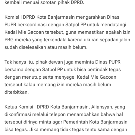
kembali menuai sorotan pihak DPRD.
Komisi I DPRD Kota Banjarmasin mengarahkan Dinas
PUPR berkoordinasi dengan Satpol PP untuk mendatangi
Kedai Mie Gacoan tersebut, guna memastikan apakah izin
PBG mereka yang terkendala karena ukuran sepadan jalan
sudah diselesaikan atau masih belum.
Tak hanya itu, pihak dewan juga meminta Dinas PUPR
bersama dengan Satpol PP untuk bisa bertindak tegas
dengan menutup serta menyegel Kedai Mie Gacoan
tersebut kalau memang izin mereka masih belum
diterbitkan.
Ketua Komisi I DPRD Kota Banjarmasin, Aliansyah, yang
dikonfirmasi melalui telepon menambahkan bahwa hal
tersebut dirinya minta agar Pemerintah Kota Banjarmasin
bisa tegas. Jika memang tidak tegas tentu sama dengan