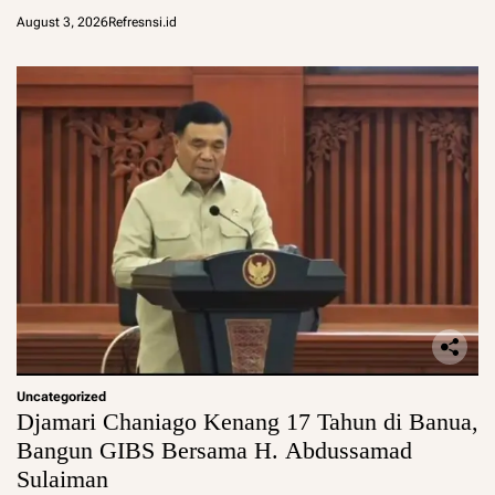
August 3, 2026
Refresnsi.id
Uncategorized
Djamari Chaniago Kenang 17 Tahun di Banua,
Bangun GIBS Bersama H. Abdussamad
Sulaiman