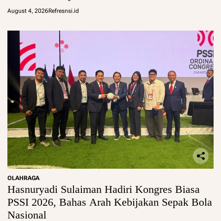
August 4, 2026
Refresnsi.id
OLAHRAGA
Hasnuryadi Sulaiman Hadiri Kongres Biasa
PSSI 2026, Bahas Arah Kebijakan Sepak Bola
Nasional