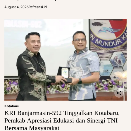
August 4, 2026
Refresnsi.id
Kotabaru
KRI Banjarmasin-592 Tinggalkan Kotabaru,
Pemkab Apresiasi Edukasi dan Sinergi TNI
Bersama Masyarakat