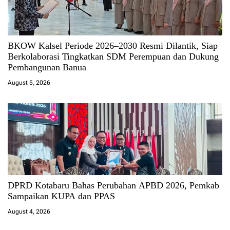
BKOW Kalsel Periode 2026–2030 Resmi Dilantik, Siap
Berkolaborasi Tingkatkan SDM Perempuan dan Dukung
Pembangunan Banua
August 5, 2026
DPRD Kotabaru Bahas Perubahan APBD 2026, Pemkab
Sampaikan KUPA dan PPAS
August 4, 2026