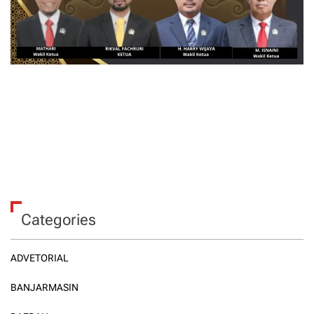
Categories
ADVETORIAL
BANJARMASIN