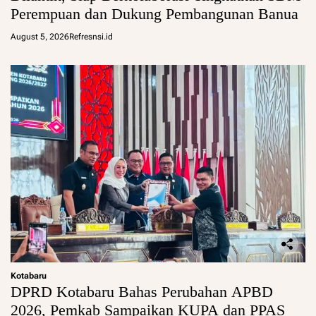
Perempuan dan Dukung Pembangunan Banua
August 5, 2026
Refresnsi.id
Kotabaru
DPRD Kotabaru Bahas Perubahan APBD
2026, Pemkab Sampaikan KUPA dan PPAS