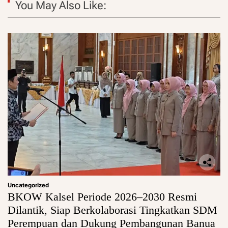
You May Also Like:
Uncategorized
BKOW Kalsel Periode 2026–2030 Resmi
Dilantik, Siap Berkolaborasi Tingkatkan SDM
Perempuan dan Dukung Pembangunan Banua