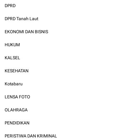
DPRD
DPRD Tanah Laut
EKONOMI DAN BISNIS
HUKUM
KALSEL
KESEHATAN
Kotabaru
LENSA FOTO
OLAHRAGA
PENDIDIKAN
PERISTIWA DAN KRIMINAL