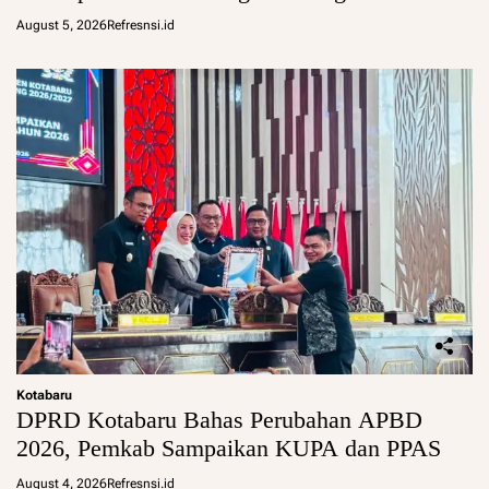
August 5, 2026
Refresnsi.id
Kotabaru
DPRD Kotabaru Bahas Perubahan APBD
2026, Pemkab Sampaikan KUPA dan PPAS
August 4, 2026
Refresnsi.id