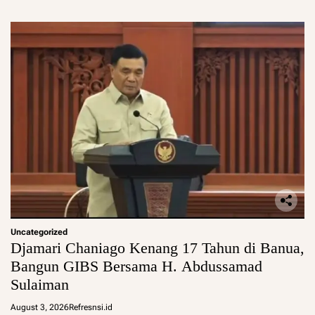
Uncategorized
Djamari Chaniago Kenang 17 Tahun di Banua,
Bangun GIBS Bersama H. Abdussamad
Sulaiman
August 3, 2026
Refresnsi.id