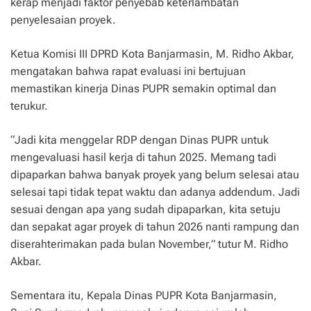
kerap menjadi faktor penyebab keterlambatan
penyelesaian proyek.
Ketua Komisi III DPRD Kota Banjarmasin, M. Ridho Akbar,
mengatakan bahwa rapat evaluasi ini bertujuan
memastikan kinerja Dinas PUPR semakin optimal dan
terukur.
“Jadi kita menggelar RDP dengan Dinas PUPR untuk
mengevaluasi hasil kerja di tahun 2025. Memang tadi
dipaparkan bahwa banyak proyek yang belum selesai atau
selesai tapi tidak tepat waktu dan adanya addendum. Jadi
sesuai dengan apa yang sudah dipaparkan, kita setuju
dan sepakat agar proyek di tahun 2026 nanti rampung dan
diserahterimakan pada bulan November,” tutur M. Ridho
Akbar.
Sementara itu, Kepala Dinas PUPR Kota Banjarmasin,