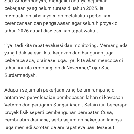
Suci Surdarmadyah, mengakui adanya sejumlah
pekerjaan yang belum tuntas di tahun 2025. Ia
memastikan pihaknya akan melakukan perbaikan
perencanaan dan pengawasan agar seluruh proyek di
tahun 2026 dapat diselesaikan tepat waktu.
“Iya, tadi kita rapat evaluasi dan monitoring. Memang ada
yang tidak selesai kita kerjakan dan bangunan juga
beberapa ada, drainase juga. Iya, kita akan mencoba di
tahun ini kita rampungkan di November,” ujar Suci
Surdarmadyah.
Adapun sejumlah pekerjaan yang belum rampung di
antaranya penyelesaian pembebasan lahan di kawasan
Veteran dan pertigaan Sungai Andai. Selain itu, beberapa
proyek fisik seperti pembangunan Jembatan Cusa,
pembuatan drainase, serta sejumlah pekerjaan lainnya
juga menjadi sorotan dalam rapat evaluasi tersebut.