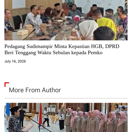
Pedagang Sudimampir Minta Kepastian HGB, DPRD
Beri Tenggang Waktu Sebulan kepada Pemko
July 16, 2026
More From Author