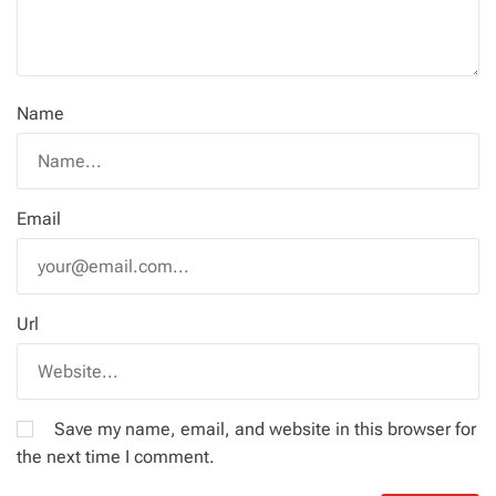
Name
Email
Url
Save my name, email, and website in this browser for
the next time I comment.