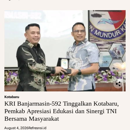
Kotabaru
KRI Banjarmasin-592 Tinggalkan Kotabaru,
Pemkab Apresiasi Edukasi dan Sinergi TNI
Bersama Masyarakat
August 4, 2026
Refresnsi.id