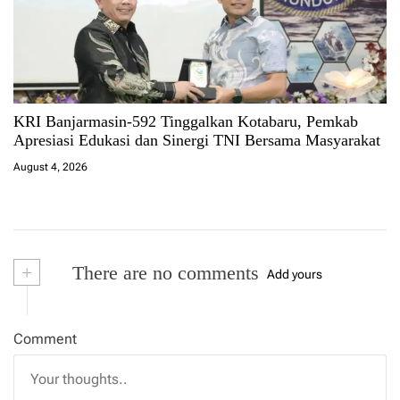
KRI Banjarmasin-592 Tinggalkan Kotabaru, Pemkab
Apresiasi Edukasi dan Sinergi TNI Bersama Masyarakat
August 4, 2026
+
There are no comments
Add yours
Comment