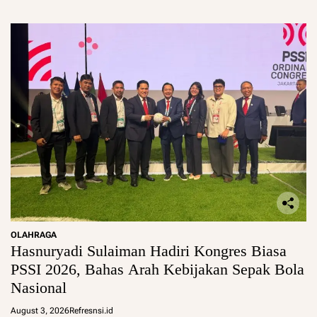
OLAHRAGA
Hasnuryadi Sulaiman Hadiri Kongres Biasa
PSSI 2026, Bahas Arah Kebijakan Sepak Bola
Nasional
August 3, 2026
Refresnsi.id