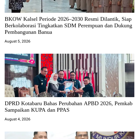
BKOW Kalsel Periode 2026–2030 Resmi Dilantik, Siap
Berkolaborasi Tingkatkan SDM Perempuan dan Dukung
Pembangunan Banua
August 5, 2026
DPRD Kotabaru Bahas Perubahan APBD 2026, Pemkab
Sampaikan KUPA dan PPAS
August 4, 2026