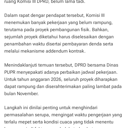
ruang Komisi III DPRD, belum lama tadi.
Dalam rapat dengar pendapat tersebut, Komisi III
menemukan banyak pekerjaan yang belum rampung,
terutama pada proyek pembangunan fisik. Bahkan,
sejumlah proyek diketahui harus diselesaikan dengan
penambahan waktu disertai pembayaran denda serta
melalui mekanisme addendum kontrak.
Menindaklanjuti temuan tersebut, DPRD bersama Dinas
PUPR menyepakati adanya perbaikan jadwal pekerjaan.
Untuk tahun anggaran 2026, seluruh proyek diharapkan
dapat rampung dan diserahterimakan paling lambat pada
bulan November.
Langkah ini dinilai penting untuk menghindari
permasalahan serupa, mengingat waktu pengerjaan yang
terlalu mepet serta kondisi cuaca yang tidak menentu