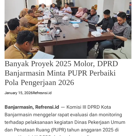
Banyak Proyek 2025 Molor, DPRD
Banjarmasin Minta PUPR Perbaiki
Pola Pengerjaan 2026
January 15, 2026
Refresnsi.id
Banjarmasin, Refrensi.id
— Komisi III DPRD Kota
Banjarmasin menggelar rapat evaluasi dan monitoring
terhadap pelaksanaan kegiatan Dinas Pekerjaan Umum
dan Penataan Ruang (PUPR) tahun anggaran 2025 di