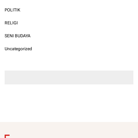
POLITIK
RELIGI
SENI BUDAYA
Uncategorized