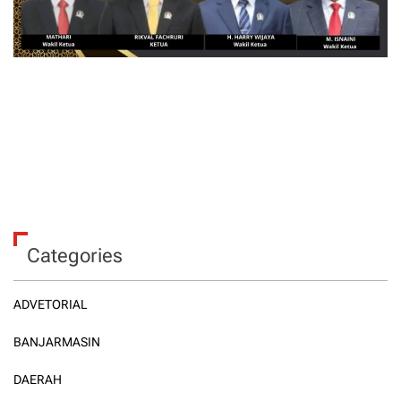
Categories
ADVETORIAL
BANJARMASIN
DAERAH