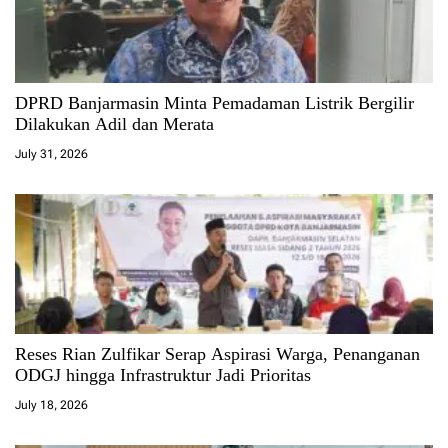
DPRD Banjarmasin Minta Pemadaman Listrik Bergilir
Dilakukan Adil dan Merata
July 31, 2026
Reses Rian Zulfikar Serap Aspirasi Warga, Penanganan
ODGJ hingga Infrastruktur Jadi Prioritas
July 18, 2026