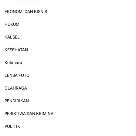
EKONOMI DAN BISNIS
HUKUM
KALSEL
KESEHATAN
Kotabaru
LENSA FOTO
OLAHRAGA
PENDIDIKAN
PERISTIWA DAN KRIMINAL
POLITIK