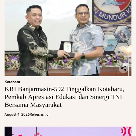
Kotabaru
KRI Banjarmasin-592 Tinggalkan Kotabaru,
Pemkab Apresiasi Edukasi dan Sinergi TNI
Bersama Masyarakat
August 4, 2026
Refresnsi.id