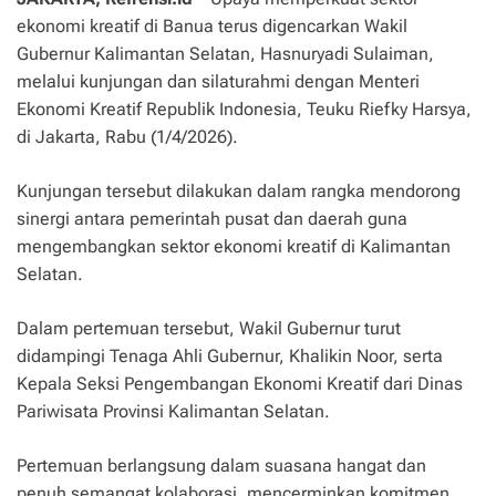
ekonomi kreatif di Banua terus digencarkan Wakil
Gubernur Kalimantan Selatan, Hasnuryadi Sulaiman,
melalui kunjungan dan silaturahmi dengan Menteri
Ekonomi Kreatif Republik Indonesia, Teuku Riefky Harsya,
di Jakarta, Rabu (1/4/2026).
Kunjungan tersebut dilakukan dalam rangka mendorong
sinergi antara pemerintah pusat dan daerah guna
mengembangkan sektor ekonomi kreatif di Kalimantan
Selatan.
Dalam pertemuan tersebut, Wakil Gubernur turut
didampingi Tenaga Ahli Gubernur, Khalikin Noor, serta
Kepala Seksi Pengembangan Ekonomi Kreatif dari Dinas
Pariwisata Provinsi Kalimantan Selatan.
Pertemuan berlangsung dalam suasana hangat dan
penuh semangat kolaborasi, mencerminkan komitmen