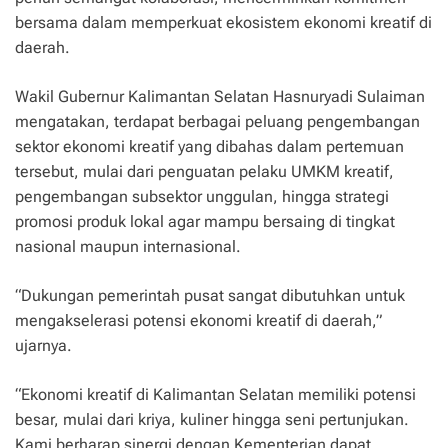
bersama dalam memperkuat ekosistem ekonomi kreatif di
daerah.
Wakil Gubernur Kalimantan Selatan Hasnuryadi Sulaiman
mengatakan, terdapat berbagai peluang pengembangan
sektor ekonomi kreatif yang dibahas dalam pertemuan
tersebut, mulai dari penguatan pelaku UMKM kreatif,
pengembangan subsektor unggulan, hingga strategi
promosi produk lokal agar mampu bersaing di tingkat
nasional maupun internasional.
“Dukungan pemerintah pusat sangat dibutuhkan untuk
mengakselerasi potensi ekonomi kreatif di daerah,”
ujarnya.
“Ekonomi kreatif di Kalimantan Selatan memiliki potensi
besar, mulai dari kriya, kuliner hingga seni pertunjukan.
Kami berharap sinergi dengan Kementerian dapat