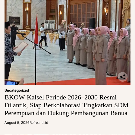
Uncategorized
BKOW Kalsel Periode 2026–2030 Resmi
Dilantik, Siap Berkolaborasi Tingkatkan SDM
Perempuan dan Dukung Pembangunan Banua
August 5, 2026
Refresnsi.id