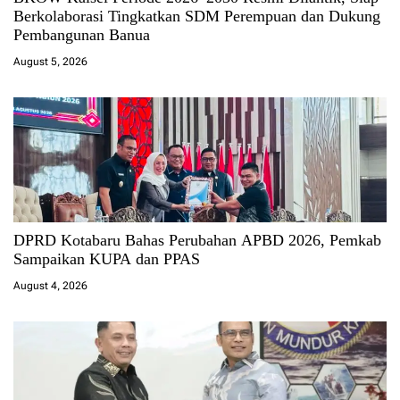
Berkolaborasi Tingkatkan SDM Perempuan dan Dukung
Pembangunan Banua
August 5, 2026
DPRD Kotabaru Bahas Perubahan APBD 2026, Pemkab
Sampaikan KUPA dan PPAS
August 4, 2026