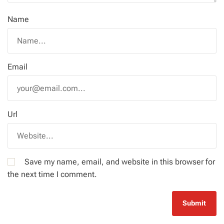
Name
Email
Url
Save my name, email, and website in this browser for
the next time I comment.