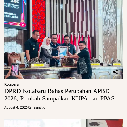
Kotabaru
DPRD Kotabaru Bahas Perubahan APBD
2026, Pemkab Sampaikan KUPA dan PPAS
August 4, 2026
Refresnsi.id