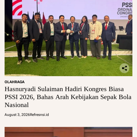
OLAHRAGA
Hasnuryadi Sulaiman Hadiri Kongres Biasa
PSSI 2026, Bahas Arah Kebijakan Sepak Bola
Nasional
August 3, 2026
Refresnsi.id