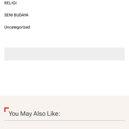
RELIGI
SENI BUDAYA
Uncategorized
You May Also Like: