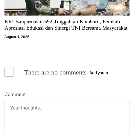
KRI Banjarmasin-592 Tinggalkan Kotabaru, Pemkab
Apresiasi Edukasi dan Sinergi TNI Bersama Masyarakat
August 4, 2026
+
There are no comments
Add yours
Comment