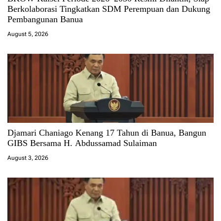
Berkolaborasi Tingkatkan SDM Perempuan dan Dukung
Pembangunan Banua
August 5, 2026
Djamari Chaniago Kenang 17 Tahun di Banua, Bangun
GIBS Bersama H. Abdussamad Sulaiman
August 3, 2026