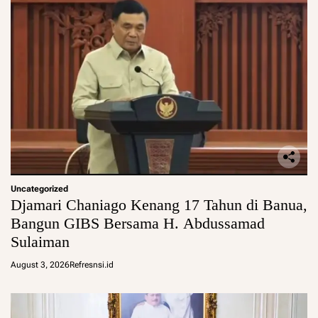
Uncategorized
Djamari Chaniago Kenang 17 Tahun di Banua,
Bangun GIBS Bersama H. Abdussamad
Sulaiman
August 3, 2026
Refresnsi.id