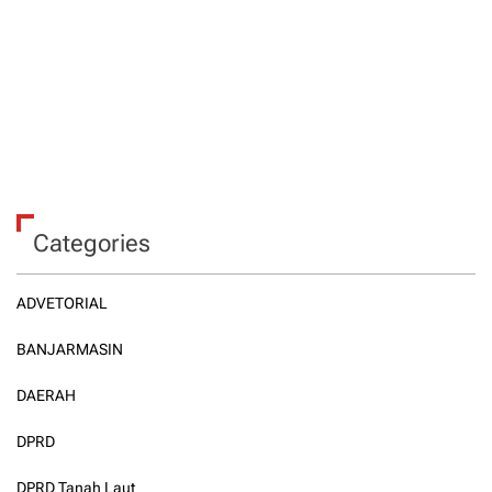
Categories
ADVETORIAL
BANJARMASIN
DAERAH
DPRD
DPRD Tanah Laut