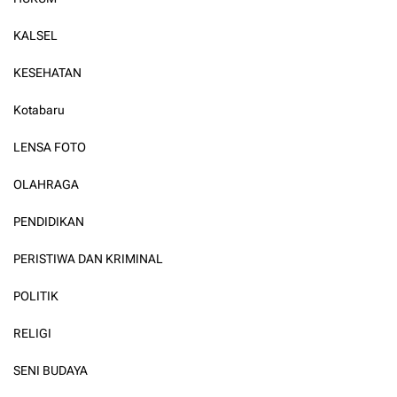
KALSEL
KESEHATAN
Kotabaru
LENSA FOTO
OLAHRAGA
PENDIDIKAN
PERISTIWA DAN KRIMINAL
POLITIK
RELIGI
SENI BUDAYA