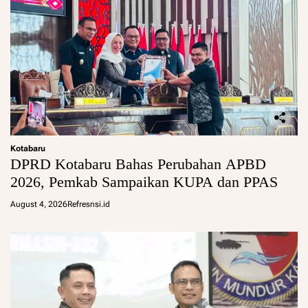
Kotabaru
DPRD Kotabaru Bahas Perubahan APBD
2026, Pemkab Sampaikan KUPA dan PPAS
August 4, 2026
Refresnsi.id