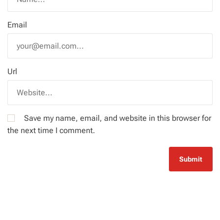
Email
Url
Save my name, email, and website in this browser for
the next time I comment.