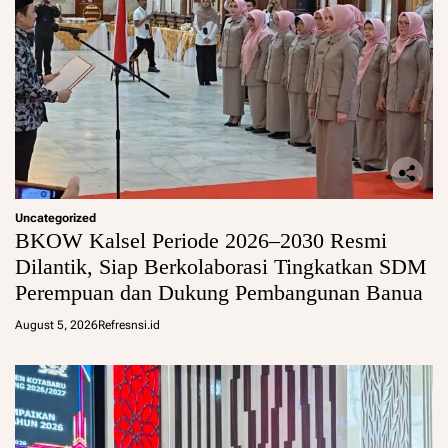
Uncategorized
BKOW Kalsel Periode 2026–2030 Resmi
Dilantik, Siap Berkolaborasi Tingkatkan SDM
Perempuan dan Dukung Pembangunan Banua
August 5, 2026
Refresnsi.id