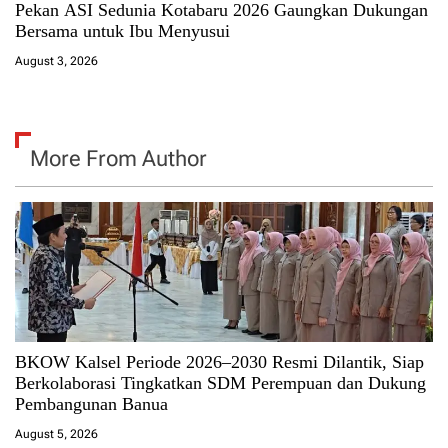
Pekan ASI Sedunia Kotabaru 2026 Gaungkan Dukungan
Bersama untuk Ibu Menyusui
August 3, 2026
More From Author
BKOW Kalsel Periode 2026–2030 Resmi Dilantik, Siap
Berkolaborasi Tingkatkan SDM Perempuan dan Dukung
Pembangunan Banua
August 5, 2026