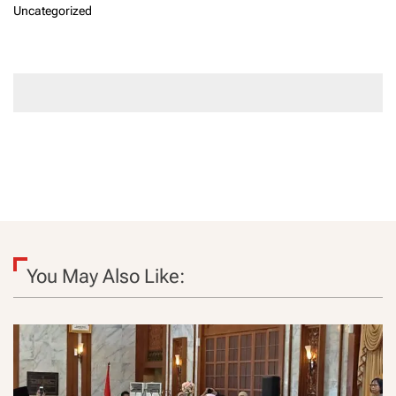
Uncategorized
You May Also Like: