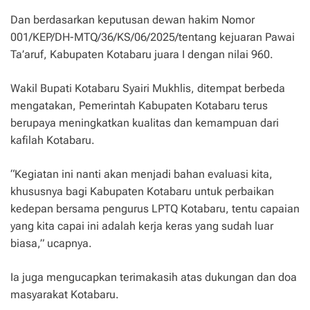
Dan berdasarkan keputusan dewan hakim Nomor
001/KEP/DH-MTQ/36/KS/06/2025/tentang kejuaran Pawai
Ta’aruf, Kabupaten Kotabaru juara I dengan nilai 960.
Wakil Bupati Kotabaru Syairi Mukhlis, ditempat berbeda
mengatakan, Pemerintah Kabupaten Kotabaru terus
berupaya meningkatkan kualitas dan kemampuan dari
kafilah Kotabaru.
“Kegiatan ini nanti akan menjadi bahan evaluasi kita,
khususnya bagi Kabupaten Kotabaru untuk perbaikan
kedepan bersama pengurus LPTQ Kotabaru, tentu capaian
yang kita capai ini adalah kerja keras yang sudah luar
biasa,” ucapnya.
Ia juga mengucapkan terimakasih atas dukungan dan doa
masyarakat Kotabaru.