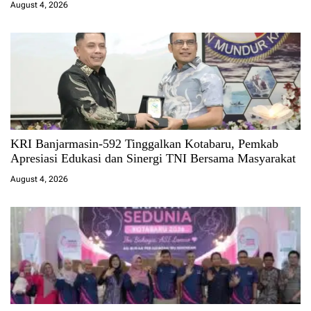
August 4, 2026
KRI Banjarmasin-592 Tinggalkan Kotabaru, Pemkab
Apresiasi Edukasi dan Sinergi TNI Bersama Masyarakat
August 4, 2026