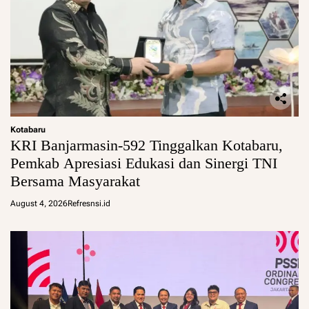
Kotabaru
KRI Banjarmasin-592 Tinggalkan Kotabaru,
Pemkab Apresiasi Edukasi dan Sinergi TNI
Bersama Masyarakat
August 4, 2026
Refresnsi.id