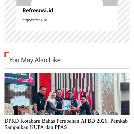
Refresnsi.id
http://refrensi.id
You May Also Like
DPRD Kotabaru Bahas Perubahan APBD 2026, Pemkab
Sampaikan KUPA dan PPAS