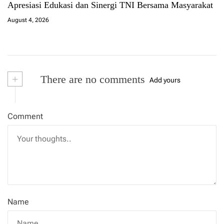
Apresiasi Edukasi dan Sinergi TNI Bersama Masyarakat
August 4, 2026
+
There are no comments
Add yours
Comment
Name