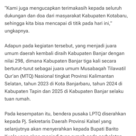
“Kami juga mengucapkan terimakasih kepada seluruh
dukungan dan doa dari masyarakat Kabupaten Kotabaru,
sehingga kita bisa mencapai di titik pada hari ini,”
ungkapnya.
Adapun pada kegiatan tersebut, yang menjadi juara
umum daerah kembali diraih Kabupaten Banjar dengan
nilai 298, dimana Kabupaten Banjar tiga kali secara
berturut-turut sebagai juara umum Musabaqah Tilawatil
Qur’an (MTQ) Nasional tingkat Provinsi Kalimantan
Selatan, tahun 2023 di Kota Banjarbaru, tahun 2024 di
Kabupaten Tapin dan 2025 di Kabupaten Banjar selaku
tuan rumah.
Pada kesempatan itu, bendera pusaka LPTQ diserahkan
kepada Pj. Sekretaris Daerah Provinsi Kalsel yang
selanjutnya akan menyerahkan kepada Bupati Barito