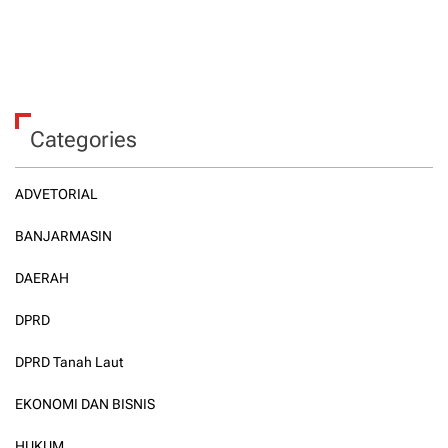
Categories
ADVETORIAL
BANJARMASIN
DAERAH
DPRD
DPRD Tanah Laut
EKONOMI DAN BISNIS
HUKUM