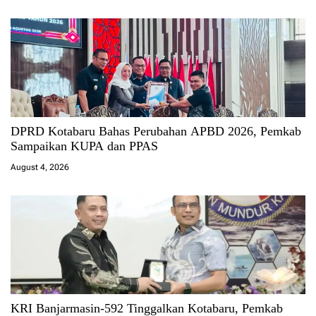
DPRD Kotabaru Bahas Perubahan APBD 2026, Pemkab
Sampaikan KUPA dan PPAS
August 4, 2026
KRI Banjarmasin-592 Tinggalkan Kotabaru, Pemkab