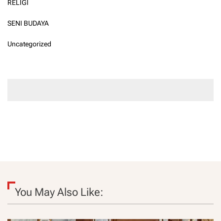
RELIGI
SENI BUDAYA
Uncategorized
You May Also Like: