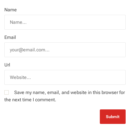
Name
Email
Url
Save my name, email, and website in this browser for
the next time I comment.