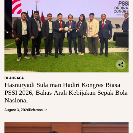
OLAHRAGA
Hasnuryadi Sulaiman Hadiri Kongres Biasa
PSSI 2026, Bahas Arah Kebijakan Sepak Bola
Nasional
August 3, 2026
Refresnsi.id