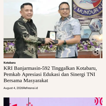
Kotabaru
KRI Banjarmasin-592 Tinggalkan Kotabaru,
Pemkab Apresiasi Edukasi dan Sinergi TNI
Bersama Masyarakat
August 4, 2026
Refresnsi.id