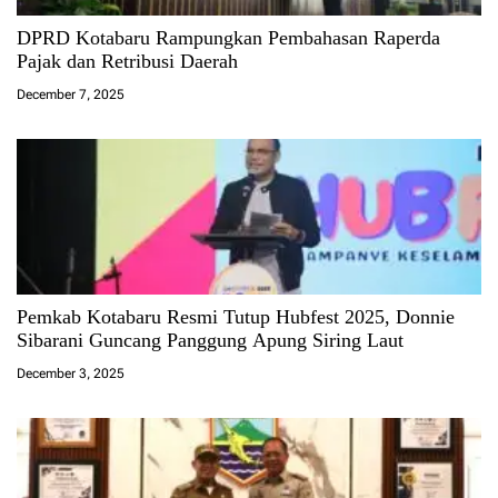
DPRD Kotabaru Rampungkan Pembahasan Raperda
Pajak dan Retribusi Daerah
December 7, 2025
Pemkab Kotabaru Resmi Tutup Hubfest 2025, Donnie
Sibarani Guncang Panggung Apung Siring Laut
December 3, 2025