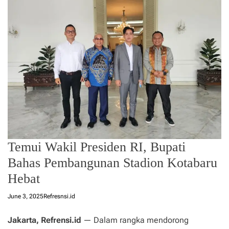
Temui Wakil Presiden RI, Bupati
Bahas Pembangunan Stadion Kotabaru
Hebat
June 3, 2025
Refresnsi.id
Jakarta, Refrensi.id
— Dalam rangka mendorong