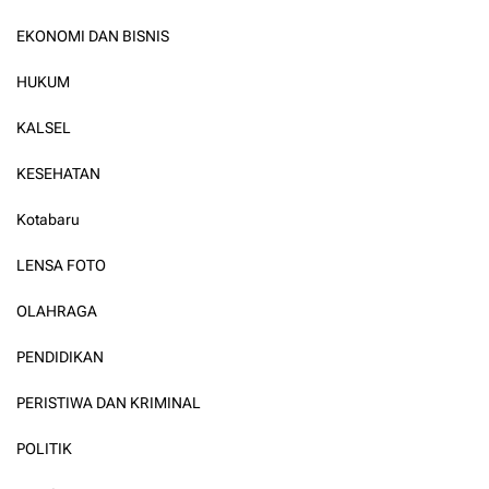
EKONOMI DAN BISNIS
HUKUM
KALSEL
KESEHATAN
Kotabaru
LENSA FOTO
OLAHRAGA
PENDIDIKAN
PERISTIWA DAN KRIMINAL
POLITIK