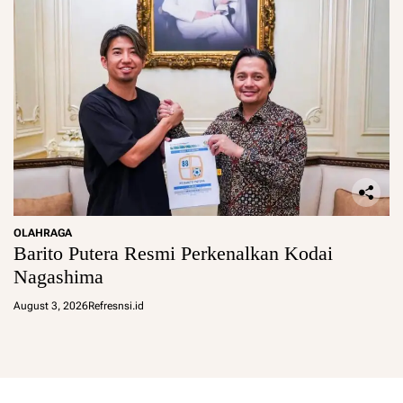
OLAHRAGA
Barito Putera Resmi Perkenalkan Kodai
Nagashima
August 3, 2026
Refresnsi.id