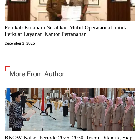
Pemkab Kotabaru Serahkan Mobil Operasional untuk
Perkuat Layanan Kantor Pertanahan
December 3, 2025
More From Author
BKOW Kalsel Periode 2026–2030 Resmi Dilantik, Siap