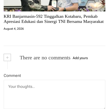
KRI Banjarmasin-592 Tinggalkan Kotabaru, Pemkab
Apresiasi Edukasi dan Sinergi TNI Bersama Masyarakat
August 4, 2026
+
There are no comments
Add yours
Comment