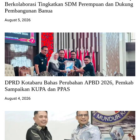
Berkolaborasi Tingkatkan SDM Perempuan dan Dukung
Pembangunan Banua
August 5, 2026
DPRD Kotabaru Bahas Perubahan APBD 2026, Pemkab
Sampaikan KUPA dan PPAS
August 4, 2026