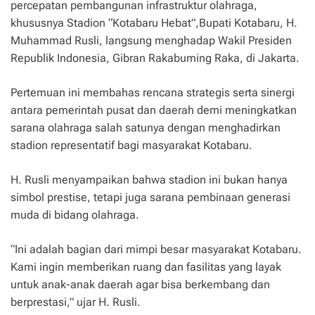
percepatan pembangunan infrastruktur olahraga,
khususnya Stadion “Kotabaru Hebat”,Bupati Kotabaru, H.
Muhammad Rusli, langsung menghadap Wakil Presiden
Republik Indonesia, Gibran Rakabuming Raka, di Jakarta.
Pertemuan ini membahas rencana strategis serta sinergi
antara pemerintah pusat dan daerah demi meningkatkan
sarana olahraga salah satunya dengan menghadirkan
stadion representatif bagi masyarakat Kotabaru.
H. Rusli menyampaikan bahwa stadion ini bukan hanya
simbol prestise, tetapi juga sarana pembinaan generasi
muda di bidang olahraga.
“Ini adalah bagian dari mimpi besar masyarakat Kotabaru.
Kami ingin memberikan ruang dan fasilitas yang layak
untuk anak-anak daerah agar bisa berkembang dan
berprestasi,” ujar H. Rusli.