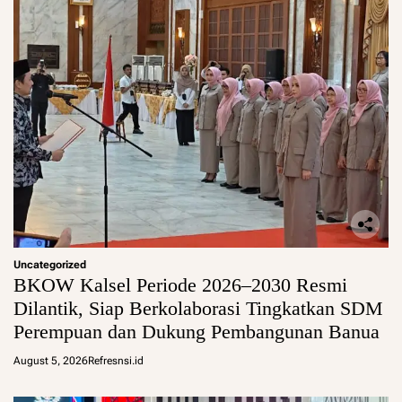
Uncategorized
BKOW Kalsel Periode 2026–2030 Resmi
Dilantik, Siap Berkolaborasi Tingkatkan SDM
Perempuan dan Dukung Pembangunan Banua
August 5, 2026
Refresnsi.id