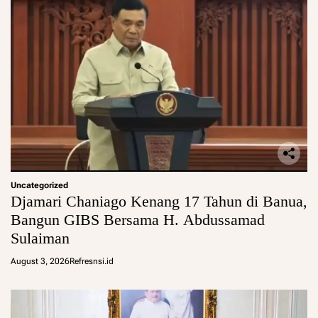
Uncategorized
Djamari Chaniago Kenang 17 Tahun di Banua,
Bangun GIBS Bersama H. Abdussamad
Sulaiman
August 3, 2026
Refresnsi.id