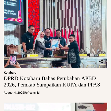
Kotabaru
DPRD Kotabaru Bahas Perubahan APBD
2026, Pemkab Sampaikan KUPA dan PPAS
August 4, 2026
Refresnsi.id