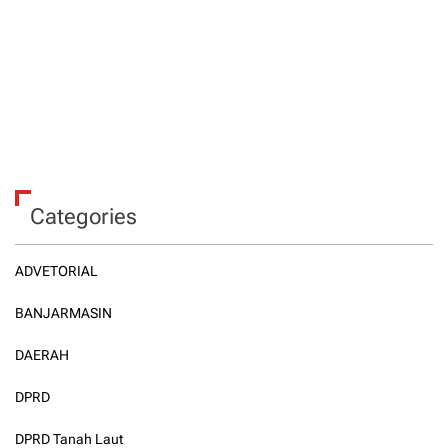
Categories
ADVETORIAL
BANJARMASIN
DAERAH
DPRD
DPRD Tanah Laut