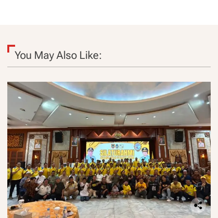
You May Also Like: