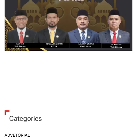
Categories
ADVETORIAL