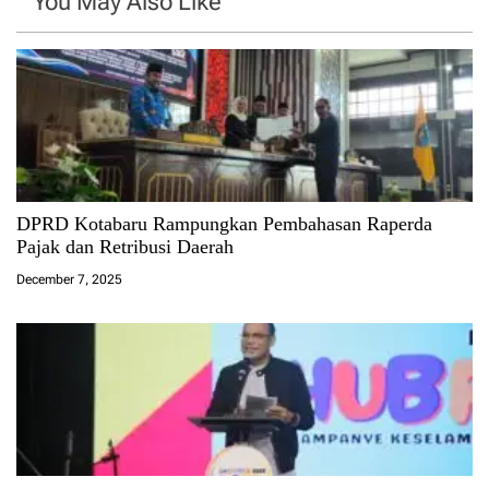
You May Also Like
DPRD Kotabaru Rampungkan Pembahasan Raperda
Pajak dan Retribusi Daerah
December 7, 2025