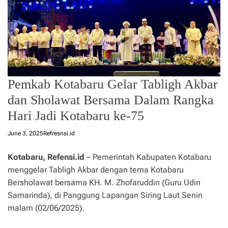
Pemkab Kotabaru Gelar Tabligh Akbar
dan Sholawat Bersama Dalam Rangka
Hari Jadi Kotabaru ke-75
June 3, 2025
Refresnsi.id
Kotabaru, Refensi.id
– Pemerintah Kabupaten Kotabaru
menggelar Tabligh Akbar dengan tema Kotabaru
Bersholawat bersama KH. M. Zhofaruddin (Guru Udin
Samarinda), di Panggung Lapangan Siring Laut Senin
malam (02/06/2025).