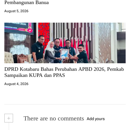
Pembangunan Banua
August 5, 2026
DPRD Kotabaru Bahas Perubahan APBD 2026, Pemkab
Sampaikan KUPA dan PPAS
August 4, 2026
+
There are no comments
Add yours