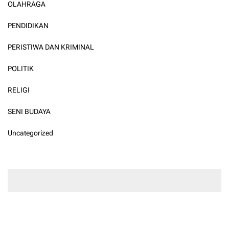
OLAHRAGA
PENDIDIKAN
PERISTIWA DAN KRIMINAL
POLITIK
RELIGI
SENI BUDAYA
Uncategorized