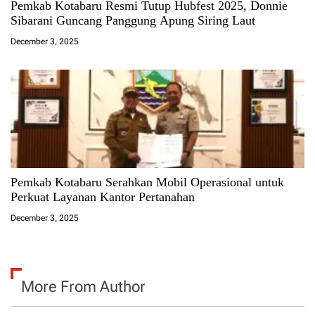
Pemkab Kotabaru Resmi Tutup Hubfest 2025, Donnie
Sibarani Guncang Panggung Apung Siring Laut
December 3, 2025
Pemkab Kotabaru Serahkan Mobil Operasional untuk
Perkuat Layanan Kantor Pertanahan
December 3, 2025
More From Author