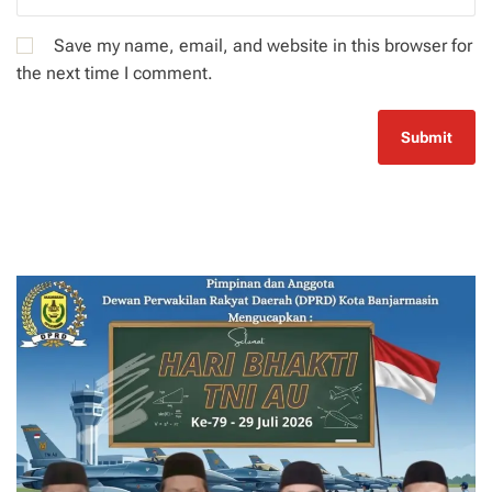
Save my name, email, and website in this browser for
the next time I comment.