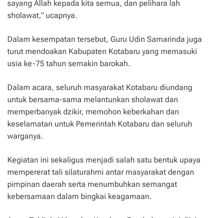
sayang Allah kepada kita semua, dan pelihara lah
sholawat,” ucapnya.
Dalam kesempatan tersebut, Guru Udin Samarinda juga
turut mendoakan Kabupaten Kotabaru yang memasuki
usia ke-75 tahun semakin barokah.
Dalam acara, seluruh masyarakat Kotabaru diundang
untuk bersama-sama melantunkan sholawat dan
memperbanyak dzikir, memohon keberkahan dan
keselamatan untuk Pemerintah Kotabaru dan seluruh
warganya.
Kegiatan ini sekaligus menjadi salah satu bentuk upaya
mempererat tali silaturahmi antar masyarakat dengan
pimpinan daerah serta menumbuhkan semangat
kebersamaan dalam bingkai keagamaan.