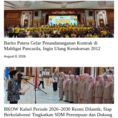
Barito Putera Gelar Penandatanganan Kontrak di
Mahligai Pancasila, Ingin Ulang Kesuksesan 2012
August 8, 2026
BKOW Kalsel Periode 2026–2030 Resmi Dilantik, Siap
Berkolaborasi Tingkatkan SDM Perempuan dan Dukung