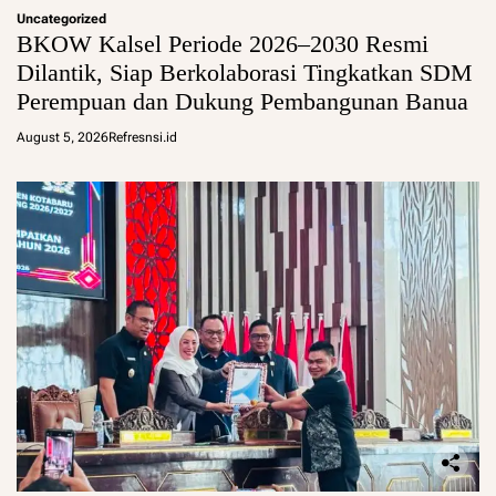
Uncategorized
BKOW Kalsel Periode 2026–2030 Resmi
Dilantik, Siap Berkolaborasi Tingkatkan SDM
Perempuan dan Dukung Pembangunan Banua
August 5, 2026
Refresnsi.id