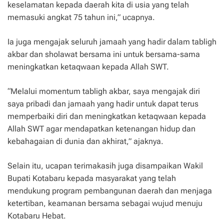
keselamatan kepada daerah kita di usia yang telah
memasuki angkat 75 tahun ini,” ucapnya.
Ia juga mengajak seluruh jamaah yang hadir dalam tabligh
akbar dan sholawat bersama ini untuk bersama-sama
meningkatkan ketaqwaan kepada Allah SWT.
“Melalui momentum tabligh akbar, saya mengajak diri
saya pribadi dan jamaah yang hadir untuk dapat terus
memperbaiki diri dan meningkatkan ketaqwaan kepada
Allah SWT agar mendapatkan ketenangan hidup dan
kebahagaian di dunia dan akhirat,” ajaknya.
Selain itu, ucapan terimakasih juga disampaikan Wakil
Bupati Kotabaru kepada masyarakat yang telah
mendukung program pembangunan daerah dan menjaga
ketertiban, keamanan bersama sebagai wujud menuju
Kotabaru Hebat.