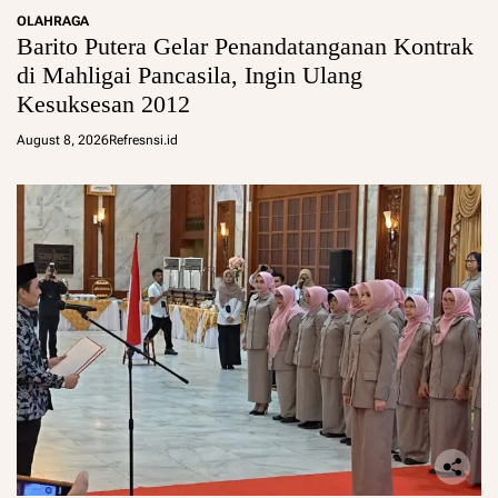
OLAHRAGA
Barito Putera Gelar Penandatanganan Kontrak
di Mahligai Pancasila, Ingin Ulang
Kesuksesan 2012
August 8, 2026
Refresnsi.id