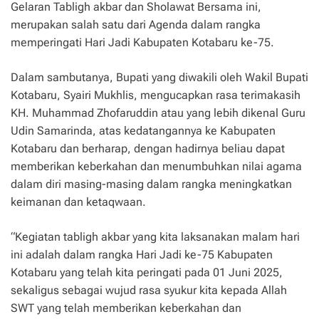
Gelaran Tabligh akbar dan Sholawat Bersama ini,
merupakan salah satu dari Agenda dalam rangka
memperingati Hari Jadi Kabupaten Kotabaru ke-75.
Dalam sambutanya, Bupati yang diwakili oleh Wakil Bupati
Kotabaru, Syairi Mukhlis, mengucapkan rasa terimakasih
KH. Muhammad Zhofaruddin atau yang lebih dikenal Guru
Udin Samarinda, atas kedatangannya ke Kabupaten
Kotabaru dan berharap, dengan hadirnya beliau dapat
memberikan keberkahan dan menumbuhkan nilai agama
dalam diri masing-masing dalam rangka meningkatkan
keimanan dan ketaqwaan.
“Kegiatan tabligh akbar yang kita laksanakan malam hari
ini adalah dalam rangka Hari Jadi ke-75 Kabupaten
Kotabaru yang telah kita peringati pada 01 Juni 2025,
sekaligus sebagai wujud rasa syukur kita kepada Allah
SWT yang telah memberikan keberkahan dan