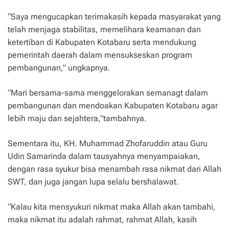
“Saya mengucapkan terimakasih kepada masyarakat yang
telah menjaga stabilitas, memelihara keamanan dan
ketertiban di Kabupaten Kotabaru serta mendukung
pemerintah daerah dalam mensukseskan program
pembangunan,” ungkapnya.
“Mari bersama-sama menggelorakan semanagt dalam
pembangunan dan mendoakan Kabupaten Kotabaru agar
lebih maju dan sejahtera,”tambahnya.
Sementara itu, KH. Muhammad Zhofaruddin atau Guru
Udin Samarinda dalam tausyahnya menyampaiakan,
dengan rasa syukur bisa menambah rasa nikmat dari Allah
SWT, dan juga jangan lupa selalu bershalawat.
“Kalau kita mensyukuri nikmat maka Allah akan tambahi,
maka nikmat itu adalah rahmat, rahmat Allah, kasih