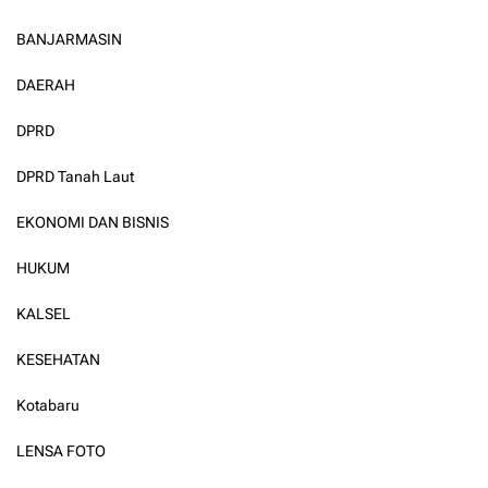
BANJARMASIN
DAERAH
DPRD
DPRD Tanah Laut
EKONOMI DAN BISNIS
HUKUM
KALSEL
KESEHATAN
Kotabaru
LENSA FOTO