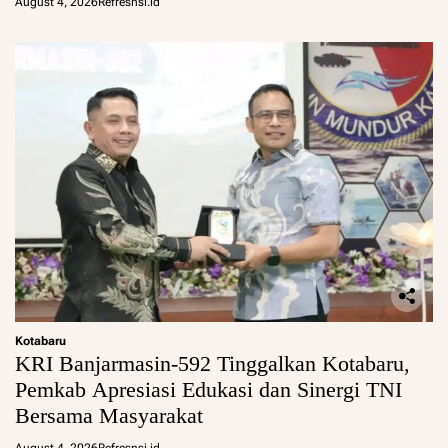
August 4, 2026
Refresnsi.id
Kotabaru
KRI Banjarmasin-592 Tinggalkan Kotabaru,
Pemkab Apresiasi Edukasi dan Sinergi TNI
Bersama Masyarakat