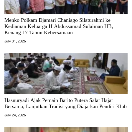
Menko Polkam Djamari Chaniago Silaturahmi ke
Kediaman Keluarga H Abdussamad Sulaiman HB,
Kenang 17 Tahun Kebersamaan
July 31, 2026
Hasnuryadi Ajak Pemain Barito Putera Salat Hajat
Bersama, Lanjutkan Tradisi yang Diajarkan Pendiri Klub
July 24, 2026