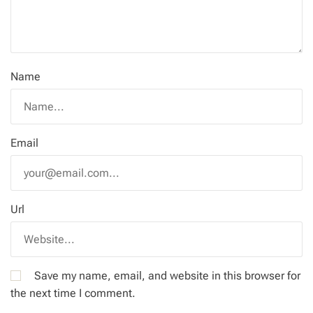
Name
Email
Url
Save my name, email, and website in this browser for
the next time I comment.