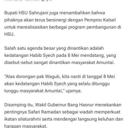
Bupati HSU Sahrujani juga menambahkan bahwa
pihaknya akan terus bersinergi dengan Pemprov Kalsel
untuk merealisasikan berbagai program pembangunan di
HSU.
Salah satu agenda besar yang dinantikan adalah
kedatangan Habib Syech pada 8 Mei mendatang, yang
disebut-sebut sangat dinantikan masyarakat Amuntai.
“Atas dorongan pak Wagub, kita nanti di tanggal 8 Mei
akan kedatangan Habib Syech yang selalu ditunggu
tunggu masyarakat Amuntai,” ujarnya.
Disamping itu, Wakil Gubernur Bang Hasnur menekankan
pentingnya Safari Ramadan sebagai wadah memperkuat
ikatan silaturahmi serta mendengar langsung keluhan dan
harapan masyarakat.