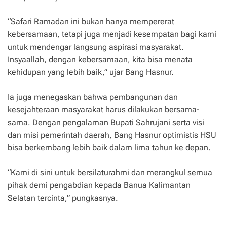
“Safari Ramadan ini bukan hanya mempererat
kebersamaan, tetapi juga menjadi kesempatan bagi kami
untuk mendengar langsung aspirasi masyarakat.
Insyaallah, dengan kebersamaan, kita bisa menata
kehidupan yang lebih baik,” ujar Bang Hasnur.
Ia juga menegaskan bahwa pembangunan dan
kesejahteraan masyarakat harus dilakukan bersama-
sama. Dengan pengalaman Bupati Sahrujani serta visi
dan misi pemerintah daerah, Bang Hasnur optimistis HSU
bisa berkembang lebih baik dalam lima tahun ke depan.
“Kami di sini untuk bersilaturahmi dan merangkul semua
pihak demi pengabdian kepada Banua Kalimantan
Selatan tercinta,” pungkasnya.