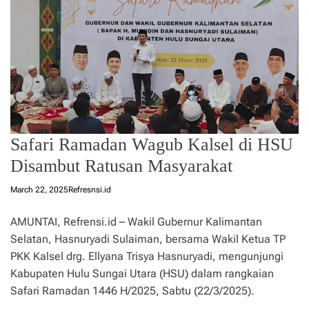
Safari Ramadan Wagub Kalsel di HSU
Disambut Ratusan Masyarakat
March 22, 2025
Refresnsi.id
AMUNTAI, Refrensi.id – Wakil Gubernur Kalimantan
Selatan, Hasnuryadi Sulaiman, bersama Wakil Ketua TP
PKK Kalsel drg. Ellyana Trisya Hasnuryadi, mengunjungi
Kabupaten Hulu Sungai Utara (HSU) dalam rangkaian
Safari Ramadan 1446 H/2025, Sabtu (22/3/2025).