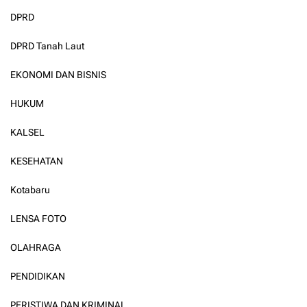
DPRD
DPRD Tanah Laut
EKONOMI DAN BISNIS
HUKUM
KALSEL
KESEHATAN
Kotabaru
LENSA FOTO
OLAHRAGA
PENDIDIKAN
PERISTIWA DAN KRIMINAL