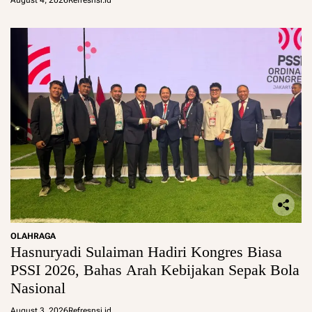
August 4, 2026
Refresnsi.id
OLAHRAGA
Hasnuryadi Sulaiman Hadiri Kongres Biasa
PSSI 2026, Bahas Arah Kebijakan Sepak Bola
Nasional
August 3, 2026
Refresnsi.id