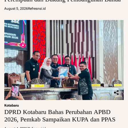
August 5, 2026
Refresnsi.id
Kotabaru
DPRD Kotabaru Bahas Perubahan APBD
2026, Pemkab Sampaikan KUPA dan PPAS