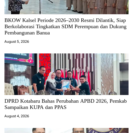
BKOW Kalsel Periode 2026–2030 Resmi Dilantik, Siap
Berkolaborasi Tingkatkan SDM Perempuan dan Dukung
Pembangunan Banua
August 5, 2026
DPRD Kotabaru Bahas Perubahan APBD 2026, Pemkab
Sampaikan KUPA dan PPAS
August 4, 2026