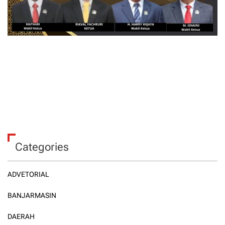
Categories
ADVETORIAL
BANJARMASIN
DAERAH