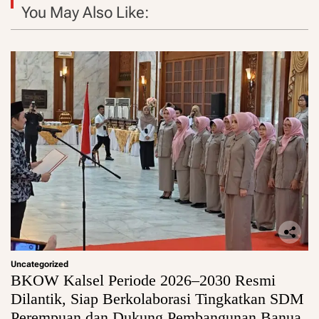
You May Also Like:
Uncategorized
BKOW Kalsel Periode 2026–2030 Resmi
Dilantik, Siap Berkolaborasi Tingkatkan SDM
Perempuan dan Dukung Pembangunan Banua