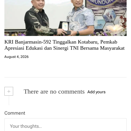
KRI Banjarmasin-592 Tinggalkan Kotabaru, Pemkab
Apresiasi Edukasi dan Sinergi TNI Bersama Masyarakat
August 4, 2026
+
There are no comments
Add yours
Comment