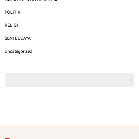
POLITIK
RELIGI
SENI BUDAYA
Uncategorized