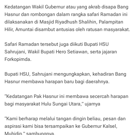
Kedatangan Wakil Gubernur atau yang akrab disapa Bang
Hasnur dan rombongan dalam rangka safari Ramadan ini
dilaksanakan di Masjid Riyadhush Shalihin, Palampitan
Hilir, Amuntai disambut antusias oleh ratusan masyarakat.
Safari Ramadan tersebut juga diikuti Bupati HSU
Sahrujani, Wakil Bupati Hero Setiawan, serta jajaran
Forkopimda.
Bupati HSU, Sahrujani mengungkapkan, kehadiran Bang
Hasnur membawa harapan baru bagi daerahnya.
“Kedatangan Pak Hasnur ini membawa secercah harapan
bagi masyarakat Hulu Sungai Utara,” ujarnya
“Kami berharap melalui tangan dingin beliau, pesan dan
aspirasi kami bisa tersampaikan ke Gubernur Kalsel,
Muhidin,” sambungnya.