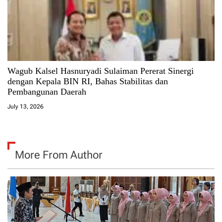
Wagub Kalsel Hasnuryadi Sulaiman Pererat Sinergi
dengan Kepala BIN RI, Bahas Stabilitas dan
Pembangunan Daerah
July 13, 2026
More From Author