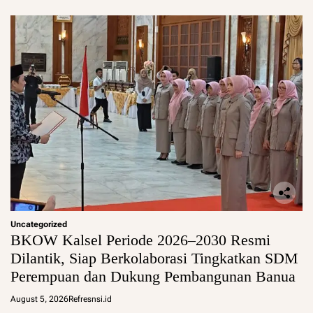
Uncategorized
BKOW Kalsel Periode 2026–2030 Resmi
Dilantik, Siap Berkolaborasi Tingkatkan SDM
Perempuan dan Dukung Pembangunan Banua
August 5, 2026
Refresnsi.id