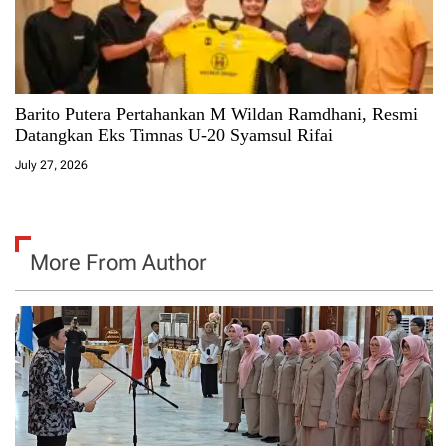
Barito Putera Pertahankan M Wildan Ramdhani, Resmi
Datangkan Eks Timnas U-20 Syamsul Rifai
July 27, 2026
More From Author