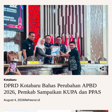
Kotabaru
DPRD Kotabaru Bahas Perubahan APBD
2026, Pemkab Sampaikan KUPA dan PPAS
August 4, 2026
Refresnsi.id