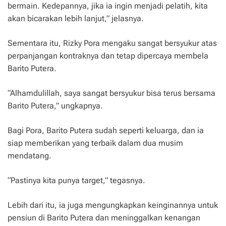
bermain. Kedepannya, jika ia ingin menjadi pelatih, kita
akan bicarakan lebih lanjut,” jelasnya.
Sementara itu, Rizky Pora mengaku sangat bersyukur atas
perpanjangan kontraknya dan tetap dipercaya membela
Barito Putera.
“Alhamdulillah, saya sangat bersyukur bisa terus bersama
Barito Putera,” ungkapnya.
Bagi Pora, Barito Putera sudah seperti keluarga, dan ia
siap memberikan yang terbaik dalam dua musim
mendatang.
“Pastinya kita punya target,” tegasnya.
Lebih dari itu, ia juga mengungkapkan keinginannya untuk
pensiun di Barito Putera dan meninggalkan kenangan