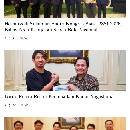
Hasnuryadi Sulaiman Hadiri Kongres Biasa PSSI 2026,
Bahas Arah Kebijakan Sepak Bola Nasional
August 3, 2026
Barito Putera Resmi Perkenalkan Kodai Nagashima
August 3, 2026