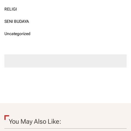
RELIGI
SENI BUDAYA
Uncategorized
You May Also Like: