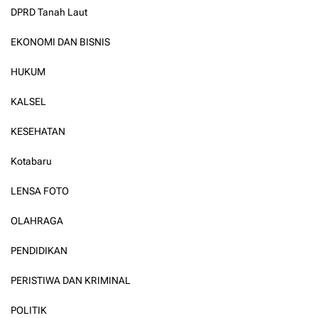
DPRD Tanah Laut
EKONOMI DAN BISNIS
HUKUM
KALSEL
KESEHATAN
Kotabaru
LENSA FOTO
OLAHRAGA
PENDIDIKAN
PERISTIWA DAN KRIMINAL
POLITIK