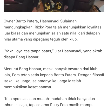
Owner Barito Putera, Hasnuryadi Sulaiman
mengungkapkan, Rizky Pora telah menunjukkan loyalitas
luar biasa dan menunjukan salah satu nilai dari delapan
nilai utama yang dipegang teguh oleh klub.
“Yakni loyalitas tanpa batas,” ujar Hasnuryadi, yang akrab
disapa Bang Hasnur.
Menurut Bang Hasnur, meski banyak tawaran dari klub
lain, Pora tetap setia kepada Barito Putera. Dengan filosofi
‘sekali keluarga, selamanya keluarga ia telah
membuktikan kesetiaannya.
“Kita apresiasi dan mudah-mudahan tidak hanya dua
tahun ini saja, tapi selama Rizky Pora masih mampu