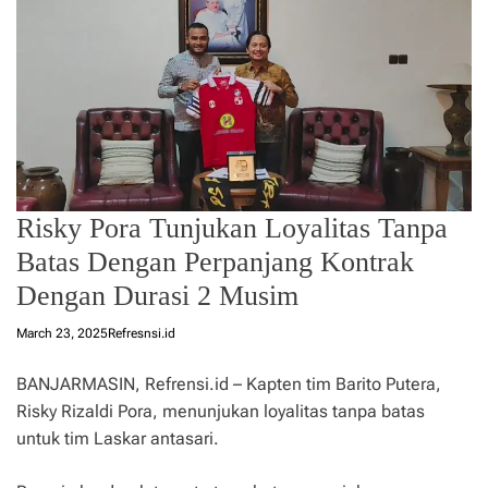
Risky Pora Tunjukan Loyalitas Tanpa
Batas Dengan Perpanjang Kontrak
Dengan Durasi 2 Musim
March 23, 2025
Refresnsi.id
BANJARMASIN, Refrensi.id – Kapten tim Barito Putera,
Risky Rizaldi Pora, menunjukan loyalitas tanpa batas
untuk tim Laskar antasari.