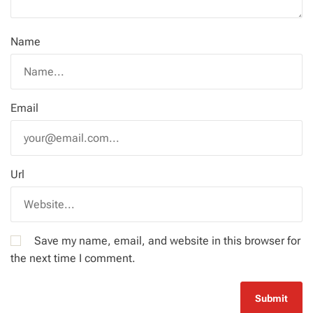
Name
Email
Url
Save my name, email, and website in this browser for
the next time I comment.