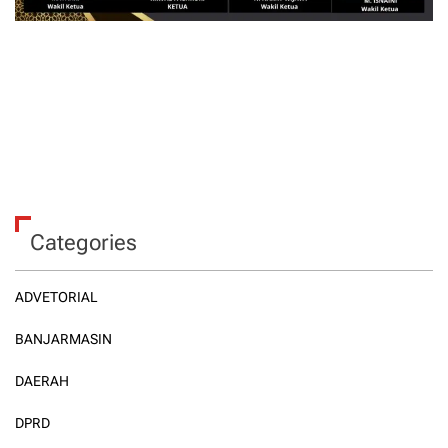
Categories
ADVETORIAL
BANJARMASIN
DAERAH
DPRD