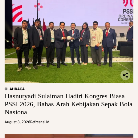
OLAHRAGA
Hasnuryadi Sulaiman Hadiri Kongres Biasa
PSSI 2026, Bahas Arah Kebijakan Sepak Bola
Nasional
August 3, 2026
Refresnsi.id