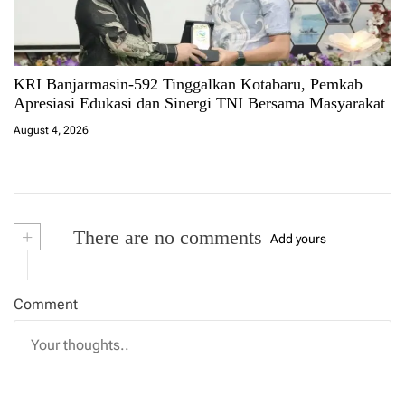
KRI Banjarmasin-592 Tinggalkan Kotabaru, Pemkab
Apresiasi Edukasi dan Sinergi TNI Bersama Masyarakat
August 4, 2026
+
There are no comments
Add yours
Comment