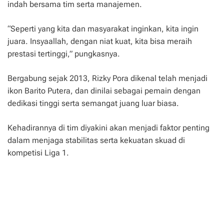
indah bersama tim serta manajemen.
“Seperti yang kita dan masyarakat inginkan, kita ingin
juara. Insyaallah, dengan niat kuat, kita bisa meraih
prestasi tertinggi,” pungkasnya.
Bergabung sejak 2013, Rizky Pora dikenal telah menjadi
ikon Barito Putera, dan dinilai sebagai pemain dengan
dedikasi tinggi serta semangat juang luar biasa.
Kehadirannya di tim diyakini akan menjadi faktor penting
dalam menjaga stabilitas serta kekuatan skuad di
kompetisi Liga 1.