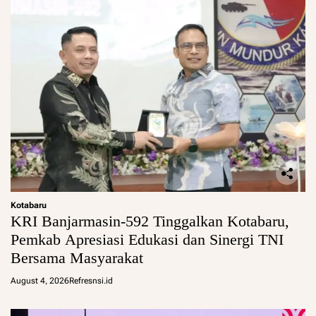
Kotabaru
KRI Banjarmasin-592 Tinggalkan Kotabaru,
Pemkab Apresiasi Edukasi dan Sinergi TNI
Bersama Masyarakat
August 4, 2026
Refresnsi.id