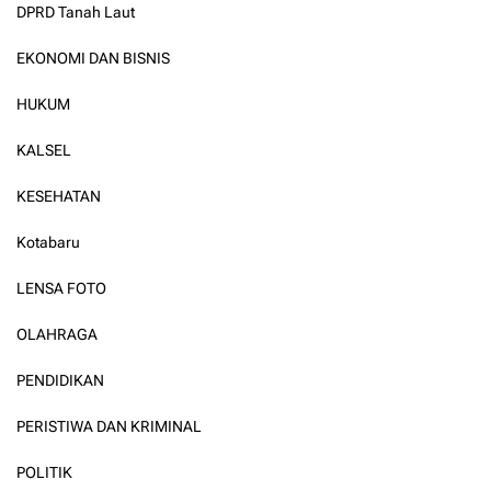
DPRD Tanah Laut
EKONOMI DAN BISNIS
HUKUM
KALSEL
KESEHATAN
Kotabaru
LENSA FOTO
OLAHRAGA
PENDIDIKAN
PERISTIWA DAN KRIMINAL
POLITIK