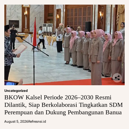
Uncategorized
BKOW Kalsel Periode 2026–2030 Resmi
Dilantik, Siap Berkolaborasi Tingkatkan SDM
Perempuan dan Dukung Pembangunan Banua
August 5, 2026
Refresnsi.id