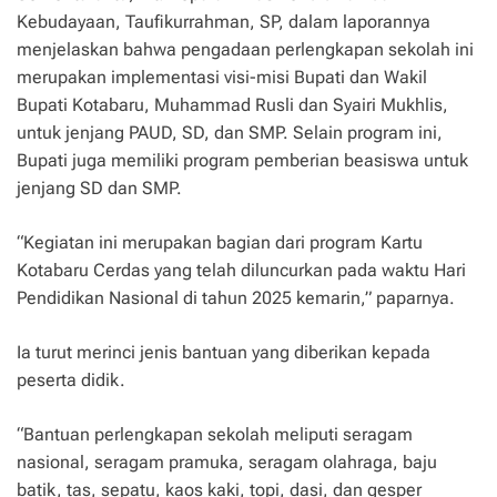
Kebudayaan, Taufikurrahman, SP, dalam laporannya
menjelaskan bahwa pengadaan perlengkapan sekolah ini
merupakan implementasi visi-misi Bupati dan Wakil
Bupati Kotabaru, Muhammad Rusli dan Syairi Mukhlis,
untuk jenjang PAUD, SD, dan SMP. Selain program ini,
Bupati juga memiliki program pemberian beasiswa untuk
jenjang SD dan SMP.
“Kegiatan ini merupakan bagian dari program Kartu
Kotabaru Cerdas yang telah diluncurkan pada waktu Hari
Pendidikan Nasional di tahun 2025 kemarin,” paparnya.
Ia turut merinci jenis bantuan yang diberikan kepada
peserta didik.
“Bantuan perlengkapan sekolah meliputi seragam
nasional, seragam pramuka, seragam olahraga, baju
batik, tas, sepatu, kaos kaki, topi, dasi, dan gesper