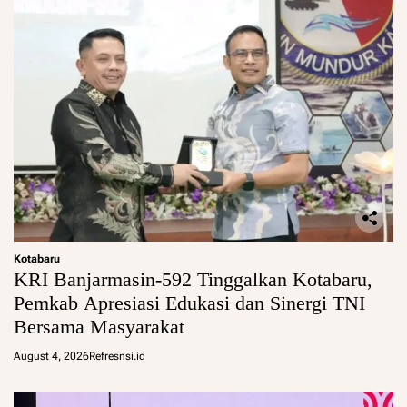
Kotabaru
KRI Banjarmasin-592 Tinggalkan Kotabaru,
Pemkab Apresiasi Edukasi dan Sinergi TNI
Bersama Masyarakat
August 4, 2026
Refresnsi.id