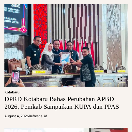
Kotabaru
DPRD Kotabaru Bahas Perubahan APBD
2026, Pemkab Sampaikan KUPA dan PPAS
August 4, 2026
Refresnsi.id