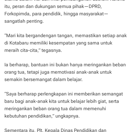
itu, peran dan dukungan semua pihak—DPRD,
Forkopimda, para pendidik, hingga masyarakat—
sangatlah penting.
“Mari kita bergandengan tangan, memastikan setiap anak
di Kotabaru memiliki kesempatan yang sama untuk
meraih cita-cita,” tegasnya.
Ia berharap, bantuan ini bukan hanya meringankan beban
orang tua, tetapi juga memotivasi anak-anak untuk
semakin bersemangat dalam belajar.
“Saya berharap perlengkapan ini memberikan semangat
baru bagi anak-anak kita untuk belajar lebih giat, serta
meringankan beban orang tua dalam memenuhi
kebutuhan pendidikan,” ungkapnya.
Sementara itu, Plt. Kepala Dinas Pendidikan dan