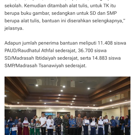
sekolah. Kemudian ditambah alat tulis, untuk TK itu
berupa buku gambar, sedangkan untuk SD dan SMP
berupa alat tulis, bantuan ini diserahkan selengkapnya,”
jelasnya.
Adapun jumlah penerima bantuan meliputi 11.408 siswa
PAUD/Raudhatul Athfal sederajat, 36.700 siswa
SD/Madrasah Ibtidaiyah sederajat, serta 14.883 siswa
SMP/Madrasah Tsanawiyah sederajat.