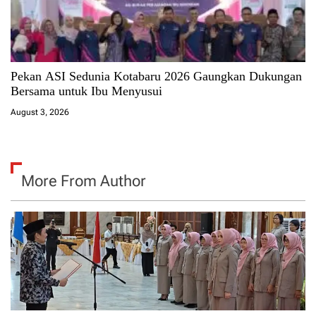
Pekan ASI Sedunia Kotabaru 2026 Gaungkan Dukungan
Bersama untuk Ibu Menyusui
August 3, 2026
More From Author