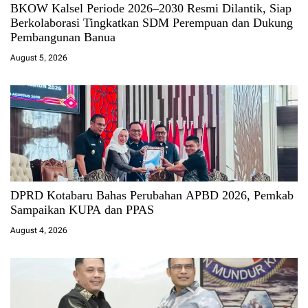
BKOW Kalsel Periode 2026–2030 Resmi Dilantik, Siap
Berkolaborasi Tingkatkan SDM Perempuan dan Dukung
Pembangunan Banua
August 5, 2026
DPRD Kotabaru Bahas Perubahan APBD 2026, Pemkab
Sampaikan KUPA dan PPAS
August 4, 2026