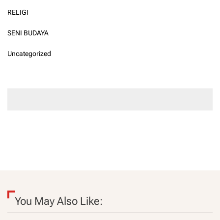
RELIGI
SENI BUDAYA
Uncategorized
You May Also Like: