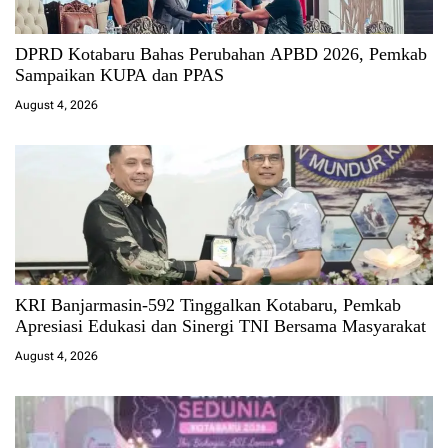
DPRD Kotabaru Bahas Perubahan APBD 2026, Pemkab
Sampaikan KUPA dan PPAS
August 4, 2026
KRI Banjarmasin-592 Tinggalkan Kotabaru, Pemkab
Apresiasi Edukasi dan Sinergi TNI Bersama Masyarakat
August 4, 2026