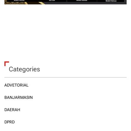
Categories
ADVETORIAL
BANJARMASIN
DAERAH
DPRD