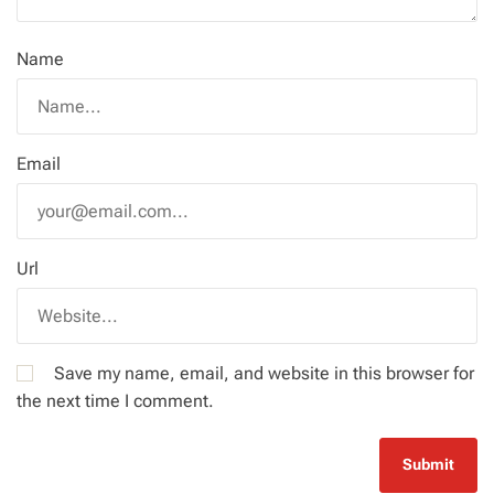
Name
Email
Url
Save my name, email, and website in this browser for
the next time I comment.