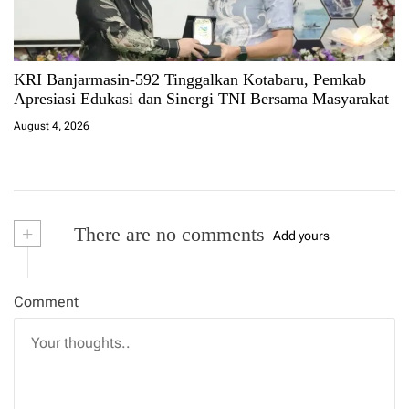
KRI Banjarmasin-592 Tinggalkan Kotabaru, Pemkab
Apresiasi Edukasi dan Sinergi TNI Bersama Masyarakat
August 4, 2026
+
There are no comments
Add yours
Comment