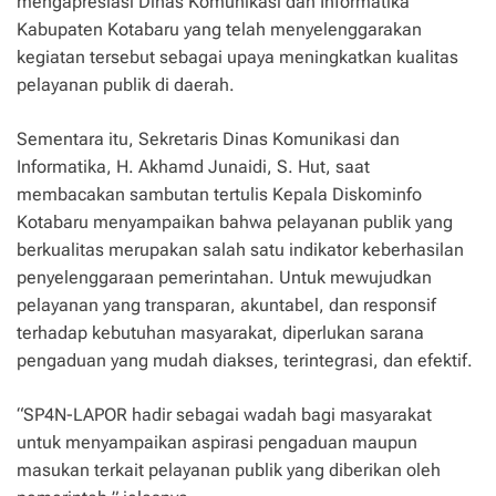
mengapresiasi Dinas Komunikasi dan Informatika
Kabupaten Kotabaru yang telah menyelenggarakan
kegiatan tersebut sebagai upaya meningkatkan kualitas
pelayanan publik di daerah.
Sementara itu, Sekretaris Dinas Komunikasi dan
Informatika, H. Akhamd Junaidi, S. Hut, saat
membacakan sambutan tertulis Kepala Diskominfo
Kotabaru menyampaikan bahwa pelayanan publik yang
berkualitas merupakan salah satu indikator keberhasilan
penyelenggaraan pemerintahan. Untuk mewujudkan
pelayanan yang transparan, akuntabel, dan responsif
terhadap kebutuhan masyarakat, diperlukan sarana
pengaduan yang mudah diakses, terintegrasi, dan efektif.
“SP4N-LAPOR hadir sebagai wadah bagi masyarakat
untuk menyampaikan aspirasi pengaduan maupun
masukan terkait pelayanan publik yang diberikan oleh