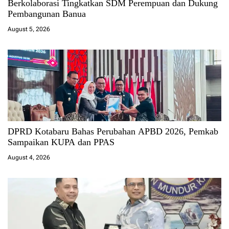
Berkolaborasi Tingkatkan SDM Perempuan dan Dukung
Pembangunan Banua
August 5, 2026
DPRD Kotabaru Bahas Perubahan APBD 2026, Pemkab
Sampaikan KUPA dan PPAS
August 4, 2026