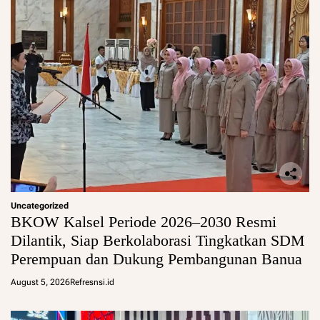
Uncategorized
BKOW Kalsel Periode 2026–2030 Resmi
Dilantik, Siap Berkolaborasi Tingkatkan SDM
Perempuan dan Dukung Pembangunan Banua
August 5, 2026
Refresnsi.id