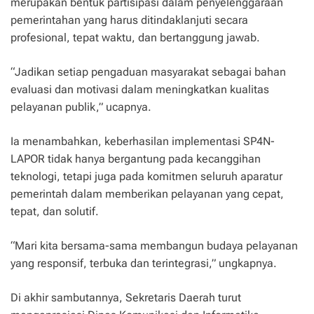
merupakan bentuk partisipasi dalam penyelenggaraan
pemerintahan yang harus ditindaklanjuti secara
profesional, tepat waktu, dan bertanggung jawab.
“Jadikan setiap pengaduan masyarakat sebagai bahan
evaluasi dan motivasi dalam meningkatkan kualitas
pelayanan publik,” ucapnya.
Ia menambahkan, keberhasilan implementasi SP4N-
LAPOR tidak hanya bergantung pada kecanggihan
teknologi, tetapi juga pada komitmen seluruh aparatur
pemerintah dalam memberikan pelayanan yang cepat,
tepat, dan solutif.
“Mari kita bersama-sama membangun budaya pelayanan
yang responsif, terbuka dan terintegrasi,” ungkapnya.
Di akhir sambutannya, Sekretaris Daerah turut