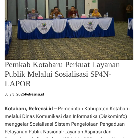
Pemkab Kotabaru Perkuat Layanan
Publik Melalui Sosialisasi SP4N-
LAPOR
July 3, 2026
Refresnsi.id
Kotabaru, Refrensi.id
– Pemerintah Kabupaten Kotabaru
melalui Dinas Komunikasi dan Informatika (Diskominfo)
menggelar Sosialisasi Sistem Pengelolaan Pengaduan
Pelayanan Publik Nasional-Layanan Aspirasi dan