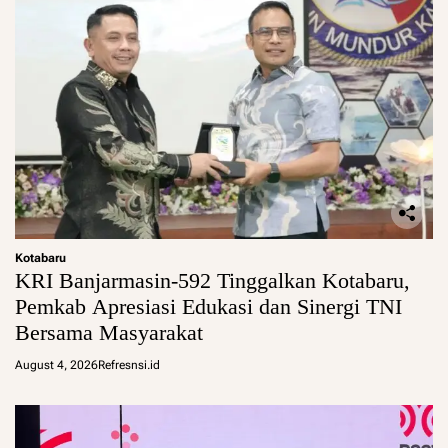
Kotabaru
KRI Banjarmasin-592 Tinggalkan Kotabaru,
Pemkab Apresiasi Edukasi dan Sinergi TNI
Bersama Masyarakat
August 4, 2026
Refresnsi.id