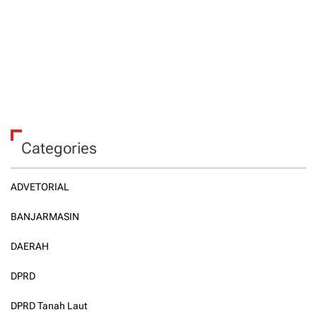
Categories
ADVETORIAL
BANJARMASIN
DAERAH
DPRD
DPRD Tanah Laut