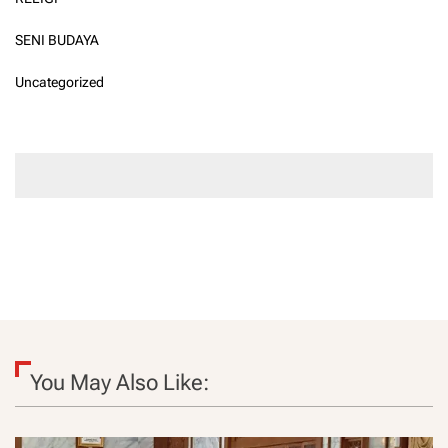
SENI BUDAYA
Uncategorized
You May Also Like: