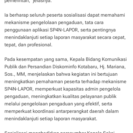
pemerintah,” jelasnya.
Ia berharap seluruh peserta sosialisasi dapat memahami
mekanisme pengelolaan pengaduan, tata cara
penggunaan aplikasi SP4N-LAPOR, serta pentingnya
menindaklanjuti setiap laporan masyarakat secara cepat,
tepat, dan profesional.
Pada kesempatan yang sama, Kepala Bidang Komunikasi
Publik dan Persandian Diskominfo Kotabaru, Hj. Mariana,
Sos., MM, menjelaskan bahwa kegiatan ini bertujuan
meningkatkan pemahaman peserta terhadap mekanisme
SP4N-LAPOR, memperkuat kapasitas admin pengelola
pengaduan, meningkatkan kualitas pelayanan publik
melalui pengelolaan pengaduan yang efektif, serta
memperkuat koordinasi antarperangkat daerah dalam
menindaklanjuti setiap laporan masyarakat.