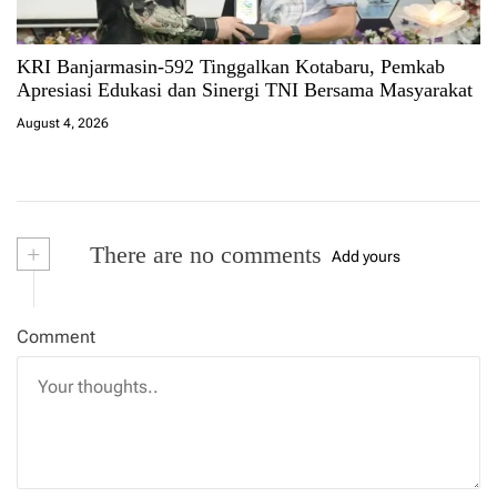
KRI Banjarmasin-592 Tinggalkan Kotabaru, Pemkab
Apresiasi Edukasi dan Sinergi TNI Bersama Masyarakat
August 4, 2026
+
There are no comments
Add yours
Comment