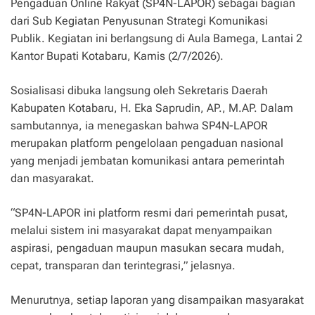
Pengaduan Online Rakyat (SP4N-LAPOR) sebagai bagian
dari Sub Kegiatan Penyusunan Strategi Komunikasi
Publik. Kegiatan ini berlangsung di Aula Bamega, Lantai 2
Kantor Bupati Kotabaru, Kamis (2/7/2026).
Sosialisasi dibuka langsung oleh Sekretaris Daerah
Kabupaten Kotabaru, H. Eka Saprudin, AP., M.AP. Dalam
sambutannya, ia menegaskan bahwa SP4N-LAPOR
merupakan platform pengelolaan pengaduan nasional
yang menjadi jembatan komunikasi antara pemerintah
dan masyarakat.
“SP4N-LAPOR ini platform resmi dari pemerintah pusat,
melalui sistem ini masyarakat dapat menyampaikan
aspirasi, pengaduan maupun masukan secara mudah,
cepat, transparan dan terintegrasi,” jelasnya.
Menurutnya, setiap laporan yang disampaikan masyarakat