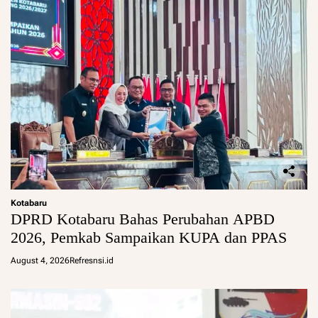
Kotabaru
DPRD Kotabaru Bahas Perubahan APBD
2026, Pemkab Sampaikan KUPA dan PPAS
August 4, 2026
Refresnsi.id