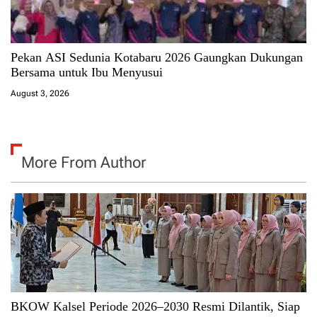
Pekan ASI Sedunia Kotabaru 2026 Gaungkan Dukungan
Bersama untuk Ibu Menyusui
August 3, 2026
More From Author
BKOW Kalsel Periode 2026–2030 Resmi Dilantik, Siap