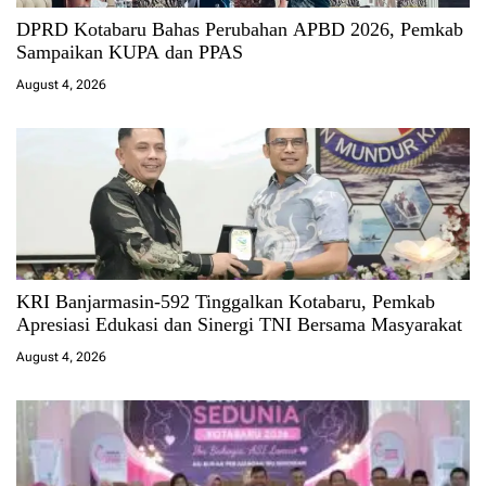
DPRD Kotabaru Bahas Perubahan APBD 2026, Pemkab
Sampaikan KUPA dan PPAS
August 4, 2026
KRI Banjarmasin-592 Tinggalkan Kotabaru, Pemkab
Apresiasi Edukasi dan Sinergi TNI Bersama Masyarakat
August 4, 2026