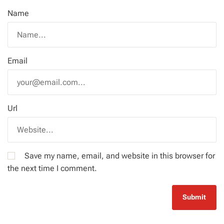
Name
Email
Url
Save my name, email, and website in this browser for
the next time I comment.