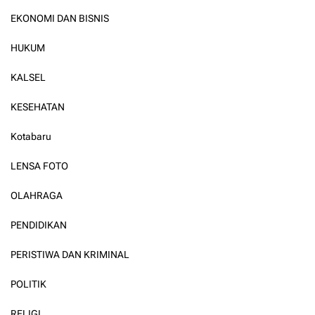
EKONOMI DAN BISNIS
HUKUM
KALSEL
KESEHATAN
Kotabaru
LENSA FOTO
OLAHRAGA
PENDIDIKAN
PERISTIWA DAN KRIMINAL
POLITIK
RELIGI