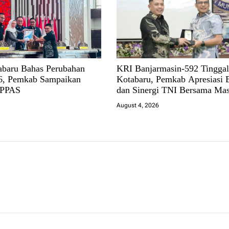
baru Bahas Perubahan
KRI Banjarmasin-592 Tingga
, Pemkab Sampaikan
Kotabaru, Pemkab Apresiasi 
 PPAS
dan Sinergi TNI Bersama Mas
August 4, 2026