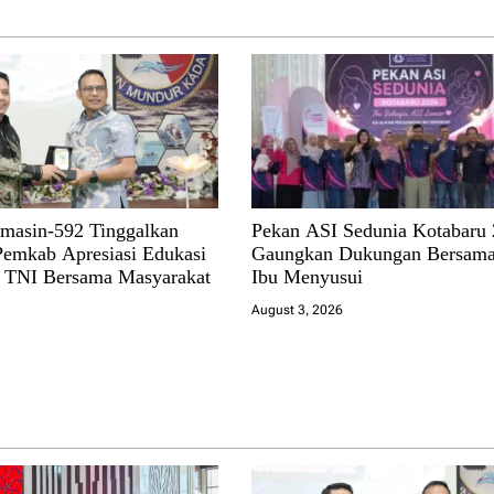
masin-592 Tinggalkan
Pekan ASI Sedunia Kotabaru
Pemkab Apresiasi Edukasi
Gaungkan Dukungan Bersama
i TNI Bersama Masyarakat
Ibu Menyusui
August 3, 2026