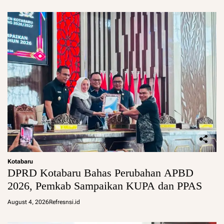
Kotabaru
DPRD Kotabaru Bahas Perubahan APBD
2026, Pemkab Sampaikan KUPA dan PPAS
August 4, 2026
Refresnsi.id