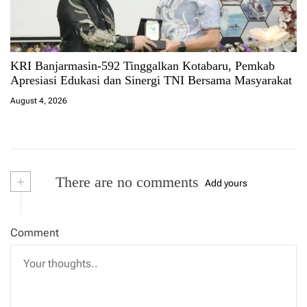
KRI Banjarmasin-592 Tinggalkan Kotabaru, Pemkab
Apresiasi Edukasi dan Sinergi TNI Bersama Masyarakat
August 4, 2026
+
There are no comments
Add yours
Comment