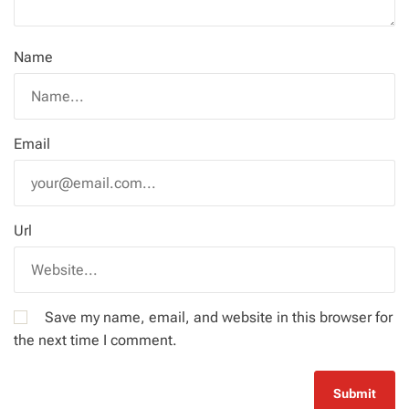
Name
Email
Url
Save my name, email, and website in this browser for
the next time I comment.