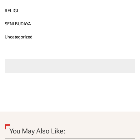
RELIGI
SENI BUDAYA
Uncategorized
You May Also Like: