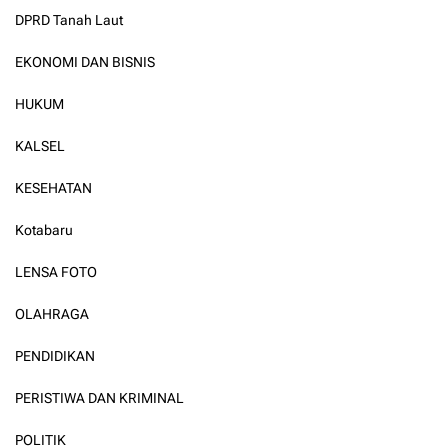
DPRD Tanah Laut
EKONOMI DAN BISNIS
HUKUM
KALSEL
KESEHATAN
Kotabaru
LENSA FOTO
OLAHRAGA
PENDIDIKAN
PERISTIWA DAN KRIMINAL
POLITIK