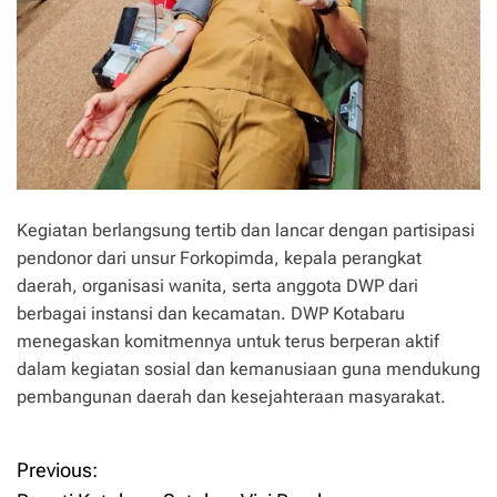
Kegiatan berlangsung tertib dan lancar dengan partisipasi
pendonor dari unsur Forkopimda, kepala perangkat
daerah, organisasi wanita, serta anggota DWP dari
berbagai instansi dan kecamatan. DWP Kotabaru
menegaskan komitmennya untuk terus berperan aktif
dalam kegiatan sosial dan kemanusiaan guna mendukung
pembangunan daerah dan kesejahteraan masyarakat.
Previous:
P