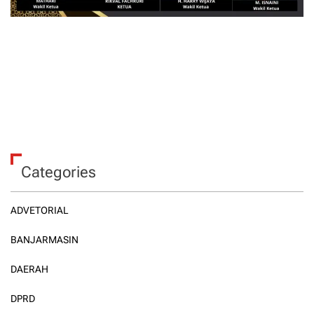
Categories
ADVETORIAL
BANJARMASIN
DAERAH
DPRD