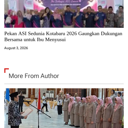
Pekan ASI Sedunia Kotabaru 2026 Gaungkan Dukungan
Bersama untuk Ibu Menyusui
August 3, 2026
More From Author