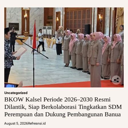
Uncategorized
BKOW Kalsel Periode 2026–2030 Resmi
Dilantik, Siap Berkolaborasi Tingkatkan SDM
Perempuan dan Dukung Pembangunan Banua
August 5, 2026
Refresnsi.id