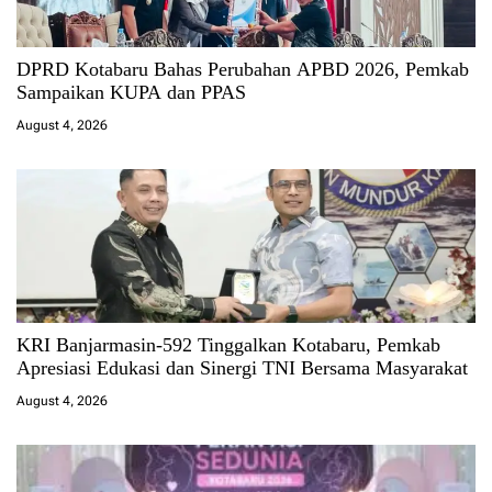
DPRD Kotabaru Bahas Perubahan APBD 2026, Pemkab
Sampaikan KUPA dan PPAS
August 4, 2026
KRI Banjarmasin-592 Tinggalkan Kotabaru, Pemkab
Apresiasi Edukasi dan Sinergi TNI Bersama Masyarakat
August 4, 2026