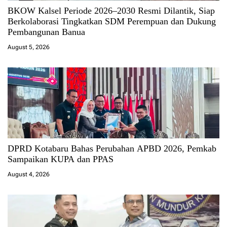
BKOW Kalsel Periode 2026–2030 Resmi Dilantik, Siap
Berkolaborasi Tingkatkan SDM Perempuan dan Dukung
Pembangunan Banua
August 5, 2026
DPRD Kotabaru Bahas Perubahan APBD 2026, Pemkab
Sampaikan KUPA dan PPAS
August 4, 2026