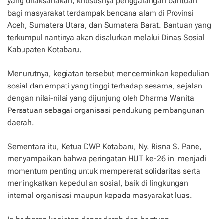
yang dilaksanakan, khususnya penggalangan bantuan
bagi masyarakat terdampak bencana alam di Provinsi
Aceh, Sumatera Utara, dan Sumatera Barat. Bantuan yang
terkumpul nantinya akan disalurkan melalui Dinas Sosial
Kabupaten Kotabaru.
Menurutnya, kegiatan tersebut mencerminkan kepedulian
sosial dan empati yang tinggi terhadap sesama, sejalan
dengan nilai-nilai yang dijunjung oleh Dharma Wanita
Persatuan sebagai organisasi pendukung pembangunan
daerah.
Sementara itu, Ketua DWP Kotabaru, Ny. Risna S. Pane,
menyampaikan bahwa peringatan HUT ke-26 ini menjadi
momentum penting untuk mempererat solidaritas serta
meningkatkan kepedulian sosial, baik di lingkungan
internal organisasi maupun kepada masyarakat luas.