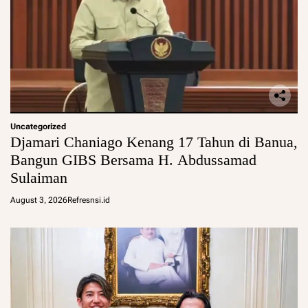
Uncategorized
Djamari Chaniago Kenang 17 Tahun di Banua,
Bangun GIBS Bersama H. Abdussamad
Sulaiman
August 3, 2026
Refresnsi.id