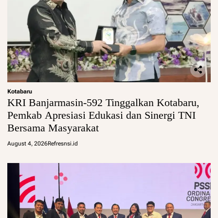
Kotabaru
KRI Banjarmasin-592 Tinggalkan Kotabaru,
Pemkab Apresiasi Edukasi dan Sinergi TNI
Bersama Masyarakat
August 4, 2026
Refresnsi.id