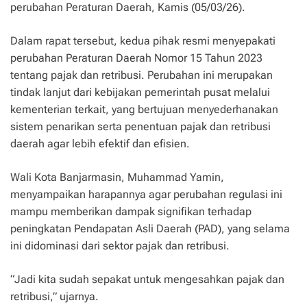
perubahan Peraturan Daerah, Kamis (05/03/26).
Dalam rapat tersebut, kedua pihak resmi menyepakati
perubahan Peraturan Daerah Nomor 15 Tahun 2023
tentang pajak dan retribusi. Perubahan ini merupakan
tindak lanjut dari kebijakan pemerintah pusat melalui
kementerian terkait, yang bertujuan menyederhanakan
sistem penarikan serta penentuan pajak dan retribusi
daerah agar lebih efektif dan efisien.
Wali Kota Banjarmasin, Muhammad Yamin,
menyampaikan harapannya agar perubahan regulasi ini
mampu memberikan dampak signifikan terhadap
peningkatan Pendapatan Asli Daerah (PAD), yang selama
ini didominasi dari sektor pajak dan retribusi.
“Jadi kita sudah sepakat untuk mengesahkan pajak dan
retribusi,” ujarnya.