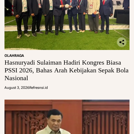
OLAHRAGA
Hasnuryadi Sulaiman Hadiri Kongres Biasa
PSSI 2026, Bahas Arah Kebijakan Sepak Bola
Nasional
August 3, 2026
Refresnsi.id