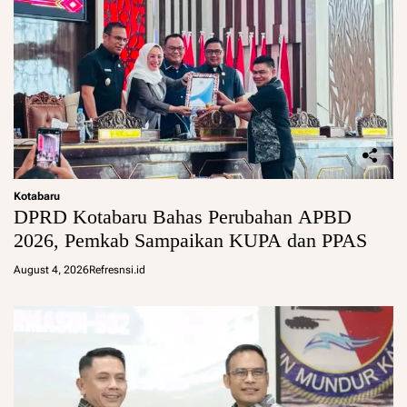
Kotabaru
DPRD Kotabaru Bahas Perubahan APBD
2026, Pemkab Sampaikan KUPA dan PPAS
August 4, 2026
Refresnsi.id