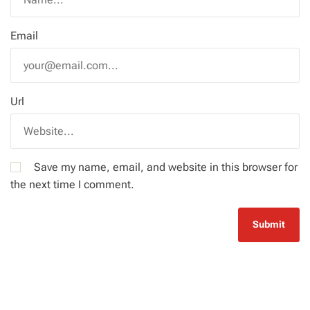
Email
Url
Save my name, email, and website in this browser for
the next time I comment.