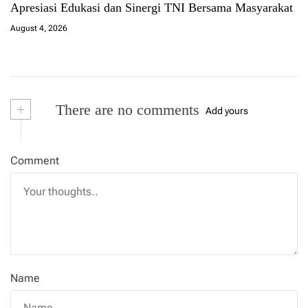
Apresiasi Edukasi dan Sinergi TNI Bersama Masyarakat
August 4, 2026
+
There are no comments
Add yours
Comment
Name