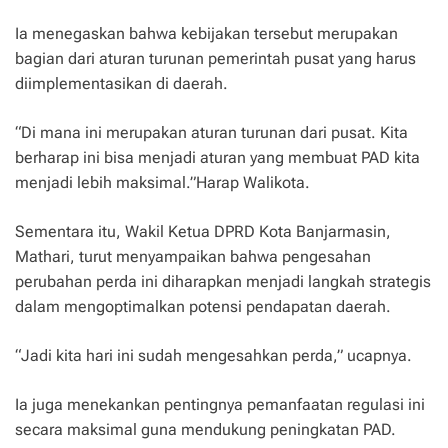
Ia menegaskan bahwa kebijakan tersebut merupakan
bagian dari aturan turunan pemerintah pusat yang harus
diimplementasikan di daerah.
“Di mana ini merupakan aturan turunan dari pusat. Kita
berharap ini bisa menjadi aturan yang membuat PAD kita
menjadi lebih maksimal.”Harap Walikota.
Sementara itu, Wakil Ketua DPRD Kota Banjarmasin,
Mathari, turut menyampaikan bahwa pengesahan
perubahan perda ini diharapkan menjadi langkah strategis
dalam mengoptimalkan potensi pendapatan daerah.
“Jadi kita hari ini sudah mengesahkan perda,” ucapnya.
Ia juga menekankan pentingnya pemanfaatan regulasi ini
secara maksimal guna mendukung peningkatan PAD.