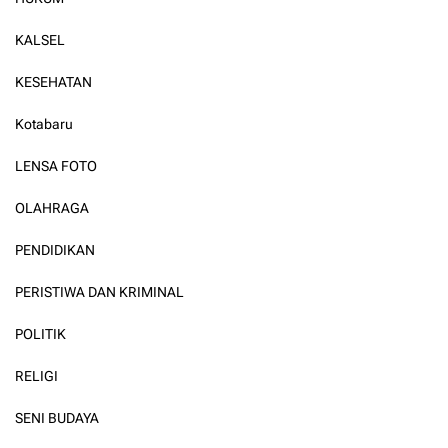
KALSEL
KESEHATAN
Kotabaru
LENSA FOTO
OLAHRAGA
PENDIDIKAN
PERISTIWA DAN KRIMINAL
POLITIK
RELIGI
SENI BUDAYA