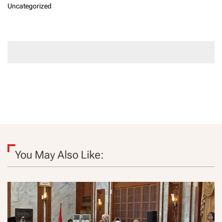
Uncategorized
You May Also Like: