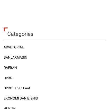
Categories
ADVETORIAL
BANJARMASIN
DAERAH
DPRD
DPRD Tanah Laut
EKONOMI DAN BISNIS
HUKUM