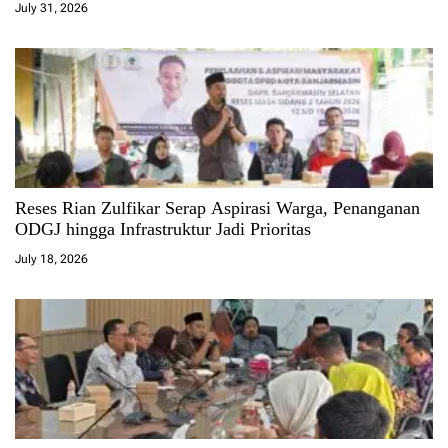
July 31, 2026
Reses Rian Zulfikar Serap Aspirasi Warga, Penanganan
ODGJ hingga Infrastruktur Jadi Prioritas
July 18, 2026