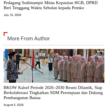
Pedagang Sudimampir Minta Kepastian HGB, DPRD
Beri Tenggang Waktu Sebulan kepada Pemko
July 16, 2026
More From Author
BKOW Kalsel Periode 2026–2030 Resmi Dilantik, Siap
Berkolaborasi Tingkatkan SDM Perempuan dan Dukung
Pembangunan Banua
August 5, 2026