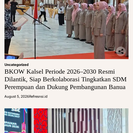
Uncategorized
BKOW Kalsel Periode 2026–2030 Resmi
Dilantik, Siap Berkolaborasi Tingkatkan SDM
Perempuan dan Dukung Pembangunan Banua
August 5, 2026
Refresnsi.id