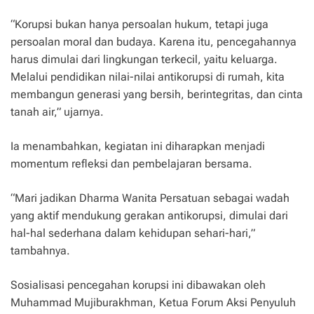
“Korupsi bukan hanya persoalan hukum, tetapi juga
persoalan moral dan budaya. Karena itu, pencegahannya
harus dimulai dari lingkungan terkecil, yaitu keluarga.
Melalui pendidikan nilai-nilai antikorupsi di rumah, kita
membangun generasi yang bersih, berintegritas, dan cinta
tanah air,” ujarnya.
Ia menambahkan, kegiatan ini diharapkan menjadi
momentum refleksi dan pembelajaran bersama.
“Mari jadikan Dharma Wanita Persatuan sebagai wadah
yang aktif mendukung gerakan antikorupsi, dimulai dari
hal-hal sederhana dalam kehidupan sehari-hari,”
tambahnya.
Sosialisasi pencegahan korupsi ini dibawakan oleh
Muhammad Mujiburakhman, Ketua Forum Aksi Penyuluh