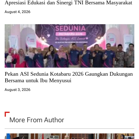
Apresiasi Edukasi dan Sinergi TNI Bersama Masyarakat
August 4, 2026
Pekan ASI Sedunia Kotabaru 2026 Gaungkan Dukungan
Bersama untuk Ibu Menyusui
August 3, 2026
More From Author