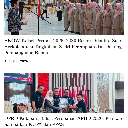
BKOW Kalsel Periode 2026–2030 Resmi Dilantik, Siap
Berkolaborasi Tingkatkan SDM Perempuan dan Dukung
Pembangunan Banua
August 5, 2026
DPRD Kotabaru Bahas Perubahan APBD 2026, Pemkab
Sampaikan KUPA dan PPAS