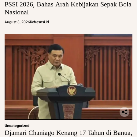
PSSI 2026, Bahas Arah Kebijakan Sepak Bola
Nasional
August 3, 2026
Refresnsi.id
Uncategorized
Djamari Chaniago Kenang 17 Tahun di Banua,