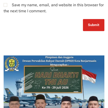
Save my name, email, and website in this browser for
the next time I comment.