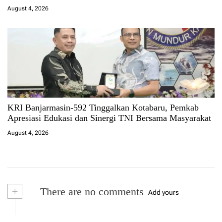
August 4, 2026
KRI Banjarmasin-592 Tinggalkan Kotabaru, Pemkab
Apresiasi Edukasi dan Sinergi TNI Bersama Masyarakat
August 4, 2026
+
There are no comments
Add yours