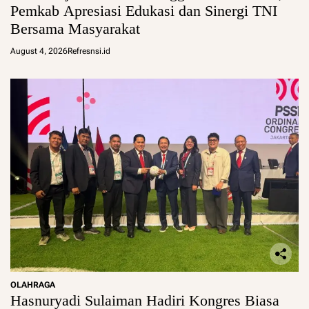
Pemkab Apresiasi Edukasi dan Sinergi TNI
Bersama Masyarakat
August 4, 2026
Refresnsi.id
OLAHRAGA
Hasnuryadi Sulaiman Hadiri Kongres Biasa