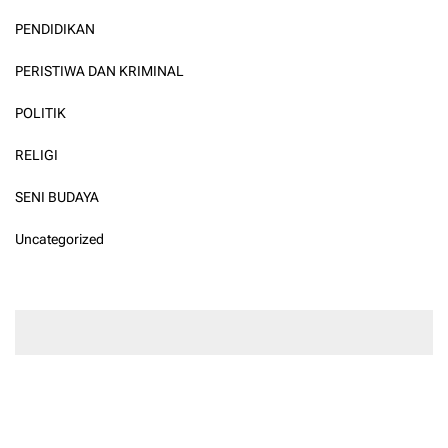
PENDIDIKAN
PERISTIWA DAN KRIMINAL
POLITIK
RELIGI
SENI BUDAYA
Uncategorized