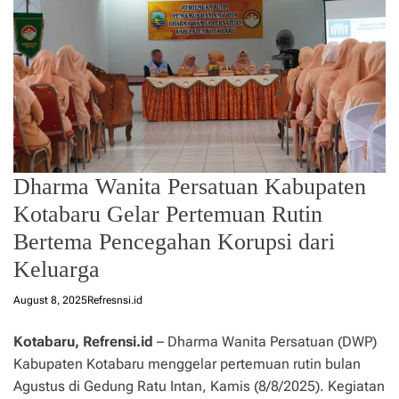
Dharma Wanita Persatuan Kabupaten
Kotabaru Gelar Pertemuan Rutin
Bertema Pencegahan Korupsi dari
Keluarga
August 8, 2025
Refresnsi.id
Kotabaru, Refrensi.id
– Dharma Wanita Persatuan (DWP)
Kabupaten Kotabaru menggelar pertemuan rutin bulan
Agustus di Gedung Ratu Intan, Kamis (8/8/2025). Kegiatan