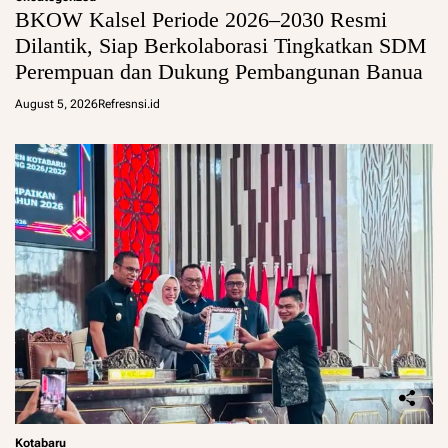
BKOW Kalsel Periode 2026–2030 Resmi
Dilantik, Siap Berkolaborasi Tingkatkan SDM
Perempuan dan Dukung Pembangunan Banua
August 5, 2026
Refresnsi.id
Kotabaru