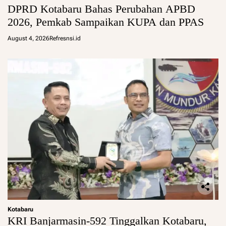
DPRD Kotabaru Bahas Perubahan APBD
2026, Pemkab Sampaikan KUPA dan PPAS
August 4, 2026
Refresnsi.id
Kotabaru
KRI Banjarmasin-592 Tinggalkan Kotabaru,