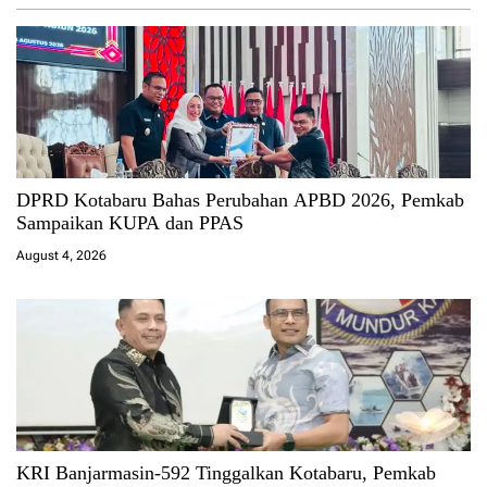
DPRD Kotabaru Bahas Perubahan APBD 2026, Pemkab
Sampaikan KUPA dan PPAS
August 4, 2026
KRI Banjarmasin-592 Tinggalkan Kotabaru, Pemkab