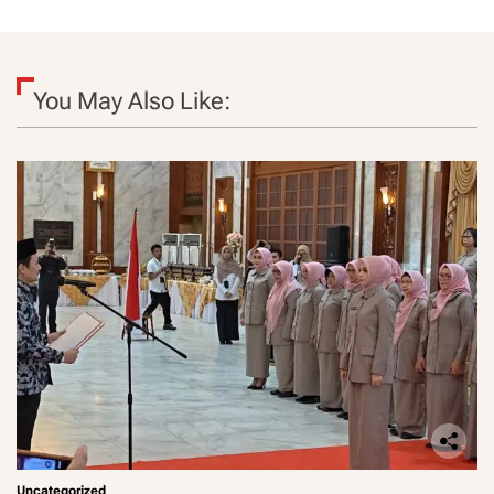
You May Also Like:
Uncategorized