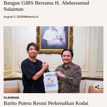
Bangun GIBS Bersama H. Abdussamad
Sulaiman
August 3, 2026
Refresnsi.id
OLAHRAGA
Barito Putera Resmi Perkenalkan Kodai