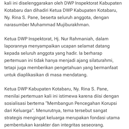
kali ini diselenggarakan oleh DWP Inspektorat Kabupaten
Kotabaru dan dihadiri Ketua DWP Kabupaten Kotabaru,
Ny. Rina S. Pane, beserta seluruh anggota, dengan
narasumber Muhammad Mujiburakhman.
Ketua DWP Inspektorat, Hj. Nur Rahmaniah, dalam
laporannya menyampaikan ucapan selamat datang
kepada seluruh anggota yang hadir. Ia berharap
pertemuan ini tidak hanya menjadi ajang silaturahmi,
tetapi juga memberikan pengetahuan yang bermanfaat
untuk diaplikasikan di masa mendatang.
Ketua DWP Kabupaten Kotabaru, Ny. Rina S. Pane,
menilai pertemuan kali ini istimewa karena diisi dengan
sosialisasi bertema “Membangun Pencegahan Korupsi
dari Keluarga”. Menurutnya, tema tersebut sangat
strategis mengingat keluarga merupakan fondasi utama
pembentukan karakter dan integritas seseorang.