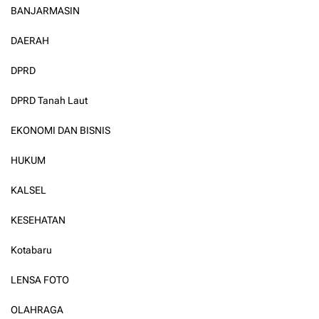
BANJARMASIN
DAERAH
DPRD
DPRD Tanah Laut
EKONOMI DAN BISNIS
HUKUM
KALSEL
KESEHATAN
Kotabaru
LENSA FOTO
OLAHRAGA