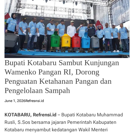
Bupati Kotabaru Sambut Kunjungan
Wamenko Pangan RI, Dorong
Penguatan Ketahanan Pangan dan
Pengelolaan Sampah
June 1, 2026
Refresnsi.id
KOTABARU, Refrensi.id
– Bupati Kotabaru Muhammad
Rusli, S.Sos bersama jajaran Pemerintah Kabupaten
Kotabaru menyambut kedatangan Wakil Menteri