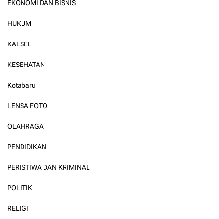
EKONOMI DAN BISNIS
HUKUM
KALSEL
KESEHATAN
Kotabaru
LENSA FOTO
OLAHRAGA
PENDIDIKAN
PERISTIWA DAN KRIMINAL
POLITIK
RELIGI