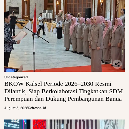
Uncategorized
BKOW Kalsel Periode 2026–2030 Resmi
Dilantik, Siap Berkolaborasi Tingkatkan SDM
Perempuan dan Dukung Pembangunan Banua
August 5, 2026
Refresnsi.id