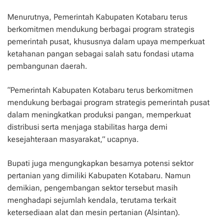
Menurutnya, Pemerintah Kabupaten Kotabaru terus
berkomitmen mendukung berbagai program strategis
pemerintah pusat, khususnya dalam upaya memperkuat
ketahanan pangan sebagai salah satu fondasi utama
pembangunan daerah.
“Pemerintah Kabupaten Kotabaru terus berkomitmen
mendukung berbagai program strategis pemerintah pusat
dalam meningkatkan produksi pangan, memperkuat
distribusi serta menjaga stabilitas harga demi
kesejahteraan masyarakat,” ucapnya.
Bupati juga mengungkapkan besarnya potensi sektor
pertanian yang dimiliki Kabupaten Kotabaru. Namun
demikian, pengembangan sektor tersebut masih
menghadapi sejumlah kendala, terutama terkait
ketersediaan alat dan mesin pertanian (Alsintan).