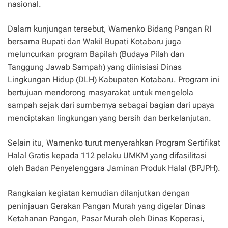
nasional.
Dalam kunjungan tersebut, Wamenko Bidang Pangan RI
bersama Bupati dan Wakil Bupati Kotabaru juga
meluncurkan program Bapilah (Budaya Pilah dan
Tanggung Jawab Sampah) yang diinisiasi Dinas
Lingkungan Hidup (DLH) Kabupaten Kotabaru. Program ini
bertujuan mendorong masyarakat untuk mengelola
sampah sejak dari sumbernya sebagai bagian dari upaya
menciptakan lingkungan yang bersih dan berkelanjutan.
Selain itu, Wamenko turut menyerahkan Program Sertifikat
Halal Gratis kepada 112 pelaku UMKM yang difasilitasi
oleh Badan Penyelenggara Jaminan Produk Halal (BPJPH).
Rangkaian kegiatan kemudian dilanjutkan dengan
peninjauan Gerakan Pangan Murah yang digelar Dinas
Ketahanan Pangan, Pasar Murah oleh Dinas Koperasi,