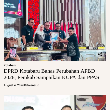
Kotabaru
DPRD Kotabaru Bahas Perubahan APBD
2026, Pemkab Sampaikan KUPA dan PPAS
August 4, 2026
Refresnsi.id