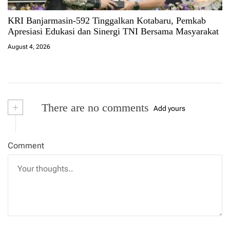
KRI Banjarmasin-592 Tinggalkan Kotabaru, Pemkab
Apresiasi Edukasi dan Sinergi TNI Bersama Masyarakat
August 4, 2026
+
There are no comments
Add yours
Comment