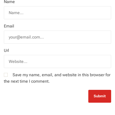
Name
Email
Url
Save my name, email, and website in this browser for
the next time I comment.