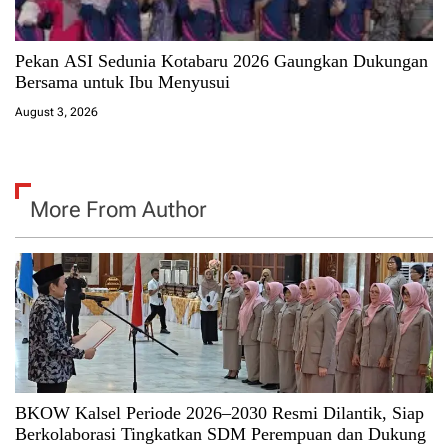
Pekan ASI Sedunia Kotabaru 2026 Gaungkan Dukungan
Bersama untuk Ibu Menyusui
August 3, 2026
More From Author
BKOW Kalsel Periode 2026–2030 Resmi Dilantik, Siap
Berkolaborasi Tingkatkan SDM Perempuan dan Dukung