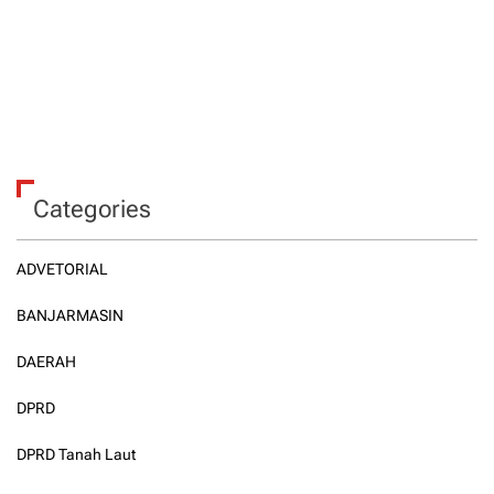
Categories
ADVETORIAL
BANJARMASIN
DAERAH
DPRD
DPRD Tanah Laut