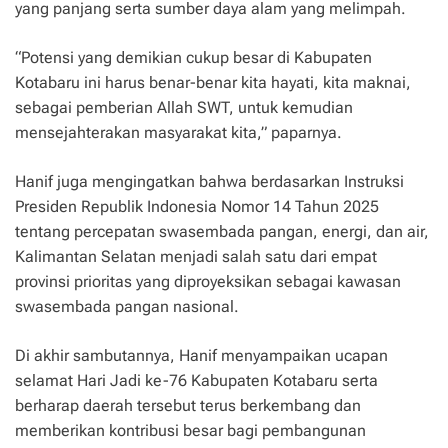
yang panjang serta sumber daya alam yang melimpah.
“Potensi yang demikian cukup besar di Kabupaten
Kotabaru ini harus benar-benar kita hayati, kita maknai,
sebagai pemberian Allah SWT, untuk kemudian
mensejahterakan masyarakat kita,” paparnya.
Hanif juga mengingatkan bahwa berdasarkan Instruksi
Presiden Republik Indonesia Nomor 14 Tahun 2025
tentang percepatan swasembada pangan, energi, dan air,
Kalimantan Selatan menjadi salah satu dari empat
provinsi prioritas yang diproyeksikan sebagai kawasan
swasembada pangan nasional.
Di akhir sambutannya, Hanif menyampaikan ucapan
selamat Hari Jadi ke-76 Kabupaten Kotabaru serta
berharap daerah tersebut terus berkembang dan
memberikan kontribusi besar bagi pembangunan