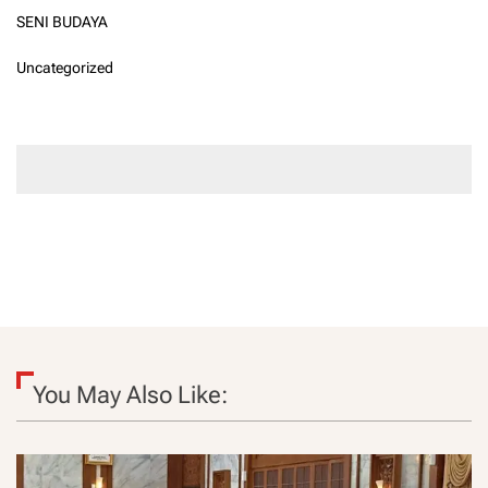
SENI BUDAYA
Uncategorized
You May Also Like: