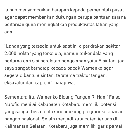
Ia pun menyampaikan harapan kepada pemerintah pusat
agar dapat memberikan dukungan berupa bantuan sarana
pertanian guna meningkatkan produktivitas lahan yang
ada.
“Lahan yang tersedia untuk saat ini diperkirakan sekitar
2.000 hektar yang terkelola, namun terkendala yang
pertama dari sisi peralatan pengolahan yaitu Alsintan, jadi
saya sangat berharap kepada bapak Wamenko agar
segera dibantu alsintan, terutama traktor tangan,
eksavator dan caproni,” harapnya.
Sementara itu, Wamenko Bidang Pangan RI Hanif Faisol
Nurofiq menilai Kabupaten Kotabaru memiliki potensi
yang sangat besar untuk mendukung program ketahanan
pangan nasional. Selain menjadi kabupaten terluas di
Kalimantan Selatan, Kotabaru juga memiliki garis pantai