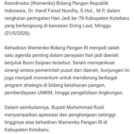
Koordinator (Wamenko) Bidang Pangan Republik
Indonesia, Dr. Hanif Faisol Nurofiq, S.Hut., M.P, dalam
rangkaian peringatan Hari Jadi ke-76 Kabupaten Kotabaru
yang berlangsung di kawasan Siring Laut, Minggu
(31/5/2026).
Kehadiran Wamenko Bidang Pangan RI menjadi salah
satu agenda penting dalam perayaan hari jadi daerah
berjuluk Bumi Saijaan tersebut. Selain memperkuat
sinergi antara pemerintah pusat dan daerah, kunjungan ini
juga menjadi momentum untuk mendorong berbagai
program strategis di bidang ketahanan pangan,
pemberdayaan UMKM, hingga pengelolaan lingkungan.
Dalam sambutannya, Bupati Muhammad Rusli
menyampaikan apresiasi dan penghargaan setinggi-
tingginya atas kehadiran Wamenko Pangan RI di
Kabupaten Kotabaru.