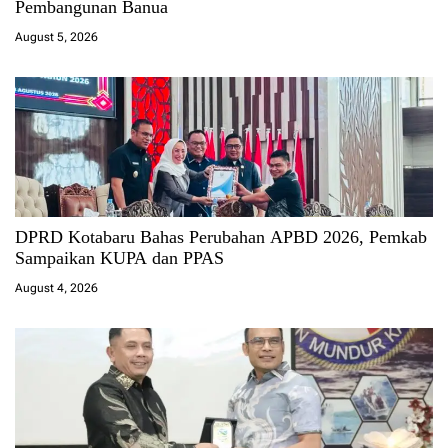
Pembangunan Banua
August 5, 2026
DPRD Kotabaru Bahas Perubahan APBD 2026, Pemkab
Sampaikan KUPA dan PPAS
August 4, 2026