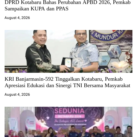
DPRD Kotabaru Bahas Perubahan APBD 2026, Pemkab
Sampaikan KUPA dan PPAS
August 4, 2026
KRI Banjarmasin-592 Tinggalkan Kotabaru, Pemkab
Apresiasi Edukasi dan Sinergi TNI Bersama Masyarakat
August 4, 2026