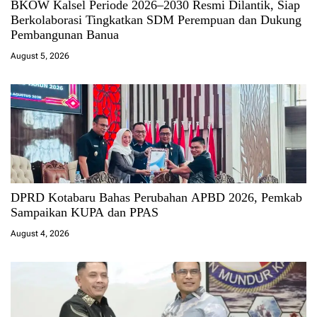
BKOW Kalsel Periode 2026–2030 Resmi Dilantik, Siap
Berkolaborasi Tingkatkan SDM Perempuan dan Dukung
Pembangunan Banua
August 5, 2026
DPRD Kotabaru Bahas Perubahan APBD 2026, Pemkab
Sampaikan KUPA dan PPAS
August 4, 2026