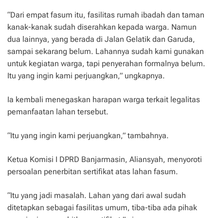
“Dari empat fasum itu, fasilitas rumah ibadah dan taman
kanak-kanak sudah diserahkan kepada warga. Namun
dua lainnya, yang berada di Jalan Gelatik dan Garuda,
sampai sekarang belum. Lahannya sudah kami gunakan
untuk kegiatan warga, tapi penyerahan formalnya belum.
Itu yang ingin kami perjuangkan,” ungkapnya.
Ia kembali menegaskan harapan warga terkait legalitas
pemanfaatan lahan tersebut.
“Itu yang ingin kami perjuangkan,” tambahnya.
Ketua Komisi I DPRD Banjarmasin, Aliansyah, menyoroti
persoalan penerbitan sertifikat atas lahan fasum.
“Itu yang jadi masalah. Lahan yang dari awal sudah
ditetapkan sebagai fasilitas umum, tiba-tiba ada pihak