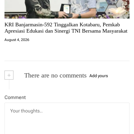
KRI Banjarmasin-592 Tinggalkan Kotabaru, Pemkab
Apresiasi Edukasi dan Sinergi TNI Bersama Masyarakat
August 4, 2026
+
There are no comments
Add yours
Comment