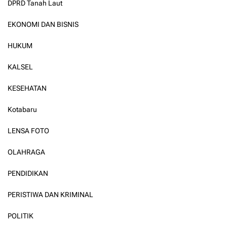
DPRD Tanah Laut
EKONOMI DAN BISNIS
HUKUM
KALSEL
KESEHATAN
Kotabaru
LENSA FOTO
OLAHRAGA
PENDIDIKAN
PERISTIWA DAN KRIMINAL
POLITIK