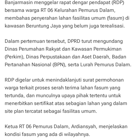
Banjarmasin menggelar rapat dengar pendapat (RDP)
bersama warga RT 06 Kelurahan Pemurus Dalam,
membahas penyerahan lahan fasilitas umum (fasum) di
kawasan Beruntung Jaya yang belum juga terealisasi.
Dalam pertemuan tersebut, DPRD turut mengundang
Dinas Perumahan Rakyat dan Kawasan Permukiman
(Perkim), Dinas Perpustakaan dan Aset Daerah, Badan
Pertanahan Nasional (BPN), serta Lurah Pemurus Dalam.
RDP digelar untuk menindaklanjuti surat permohonan
warga terkait proses serah terima lahan fasum yang
tertunda, dan munculnya upaya pihak tertentu untuk
menerbitkan sertifikat atas sebagian lahan yang dalam
site plan tercatat sebagai fasilitas umum.
Ketua RT 06 Pemurus Dalam, Ardiansyah, menjelaskan
kondisi fasum yang ada di wilayahnya.