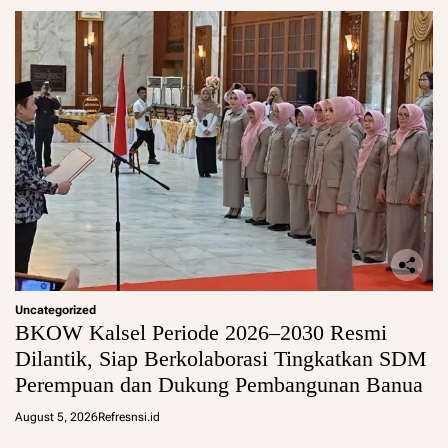
Uncategorized
BKOW Kalsel Periode 2026–2030 Resmi
Dilantik, Siap Berkolaborasi Tingkatkan SDM
Perempuan dan Dukung Pembangunan Banua
August 5, 2026
Refresnsi.id