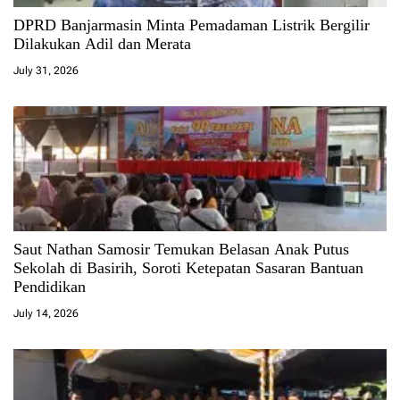
DPRD Banjarmasin Minta Pemadaman Listrik Bergilir
Dilakukan Adil dan Merata
July 31, 2026
Saut Nathan Samosir Temukan Belasan Anak Putus
Sekolah di Basirih, Soroti Ketepatan Sasaran Bantuan
Pendidikan
July 14, 2026