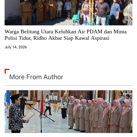
Warga Belitung Utara Keluhkan Air PDAM dan Minta
Polisi Tidur, Ridho Akbar Siap Kawal Aspirasi
July 14, 2026
More From Author