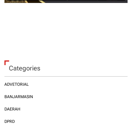
Categories
ADVETORIAL
BANJARMASIN
DAERAH
DPRD