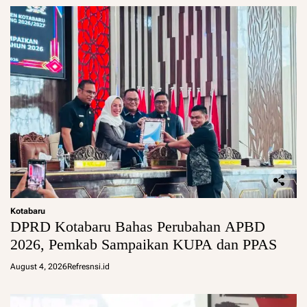
Kotabaru
DPRD Kotabaru Bahas Perubahan APBD
2026, Pemkab Sampaikan KUPA dan PPAS
August 4, 2026
Refresnsi.id