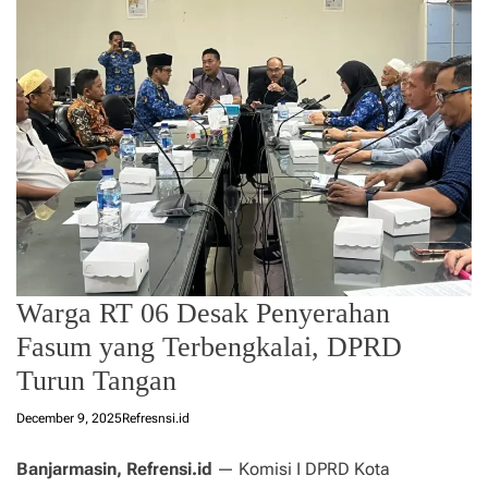
Warga RT 06 Desak Penyerahan
Fasum yang Terbengkalai, DPRD
Turun Tangan
December 9, 2025
Refresnsi.id
Banjarmasin, Refrensi.id
— Komisi I DPRD Kota