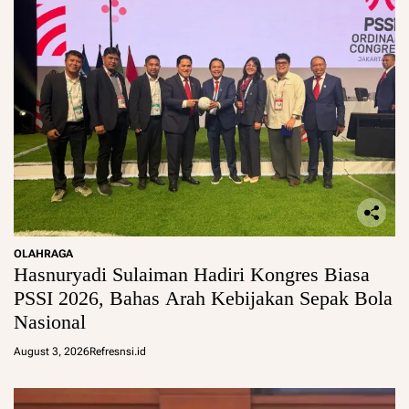
OLAHRAGA
Hasnuryadi Sulaiman Hadiri Kongres Biasa
PSSI 2026, Bahas Arah Kebijakan Sepak Bola
Nasional
August 3, 2026
Refresnsi.id