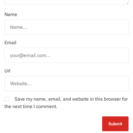
Name
Email
Url
Save my name, email, and website in this browser for
the next time I comment.