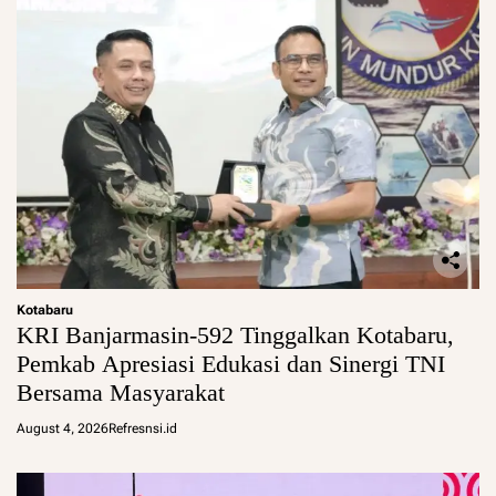
Kotabaru
KRI Banjarmasin-592 Tinggalkan Kotabaru,
Pemkab Apresiasi Edukasi dan Sinergi TNI
Bersama Masyarakat
August 4, 2026
Refresnsi.id