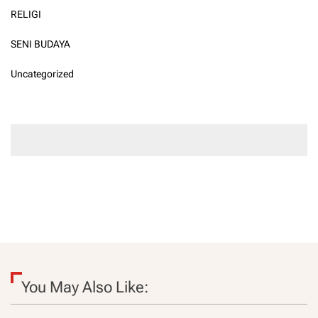
RELIGI
SENI BUDAYA
Uncategorized
You May Also Like: