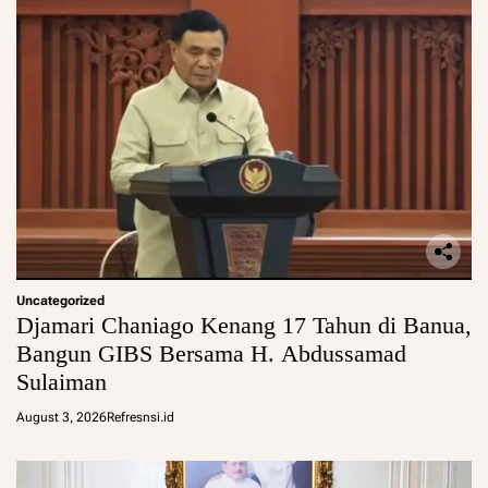
Uncategorized
Djamari Chaniago Kenang 17 Tahun di Banua,
Bangun GIBS Bersama H. Abdussamad
Sulaiman
August 3, 2026
Refresnsi.id