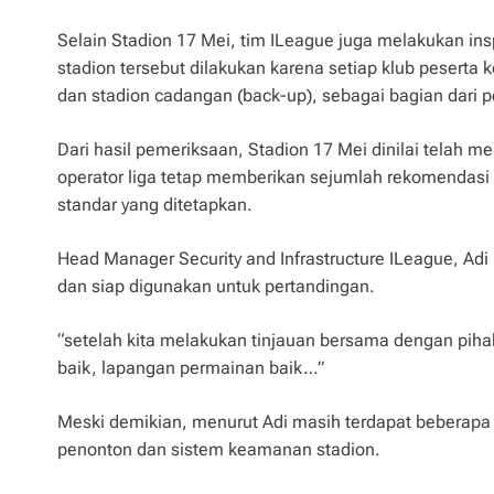
Selain Stadion 17 Mei, tim ILeague juga melakukan in
stadion tersebut dilakukan karena setiap klub peserta
dan stadion cadangan (back-up), sebagai bagian dari 
Dari hasil pemeriksaan, Stadion 17 Mei dinilai telah
operator liga tetap memberikan sejumlah rekomendasi 
standar yang ditetapkan.
Head Manager Security and Infrastructure ILeague, Ad
dan siap digunakan untuk pertandingan.
“setelah kita melakukan tinjauan bersama dengan piha
baik, lapangan permainan baik…”
Meski demikian, menurut Adi masih terdapat beberapa
penonton dan sistem keamanan stadion.