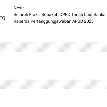
Next:
Seluruh Fraksi Sepakat, DPRD Tanah Laut Sahka
PTQ
Raperda Pertanggungjawaban APBD 2025