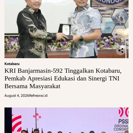
Kotabaru
KRI Banjarmasin-592 Tinggalkan Kotabaru,
Pemkab Apresiasi Edukasi dan Sinergi TNI
Bersama Masyarakat
August 4, 2026
Refresnsi.id