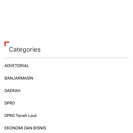
Categories
ADVETORIAL
BANJARMASIN
DAERAH
DPRD
DPRD Tanah Laut
EKONOMI DAN BISNIS