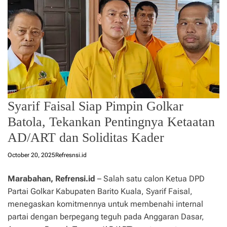
Syarif Faisal Siap Pimpin Golkar
Batola, Tekankan Pentingnya Ketaatan
AD/ART dan Soliditas Kader
October 20, 2025
Refresnsi.id
Marabahan, Refrensi.id
– Salah satu calon Ketua DPD
Partai Golkar Kabupaten Barito Kuala, Syarif Faisal,
menegaskan komitmennya untuk membenahi internal
partai dengan berpegang teguh pada Anggaran Dasar,