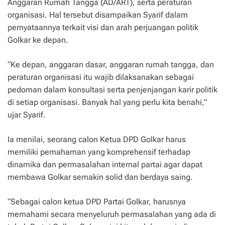
Anggaran Rumah Tangga (AD/ART), serta peraturan
organisasi. Hal tersebut disampaikan Syarif dalam
pernyataannya terkait visi dan arah perjuangan politik
Golkar ke depan.
“Ke depan, anggaran dasar, anggaran rumah tangga, dan
peraturan organisasi itu wajib dilaksanakan sebagai
pedoman dalam konsultasi serta penjenjangan karir politik
di setiap organisasi. Banyak hal yang perlu kita benahi,”
ujar Syarif.
Ia menilai, seorang calon Ketua DPD Golkar harus
memiliki pemahaman yang komprehensif terhadap
dinamika dan permasalahan internal partai agar dapat
membawa Golkar semakin solid dan berdaya saing.
“Sebagai calon ketua DPD Partai Golkar, harusnya
memahami secara menyeluruh permasalahan yang ada di