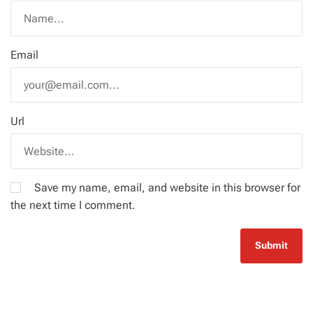
Email
Url
Save my name, email, and website in this browser for
the next time I comment.