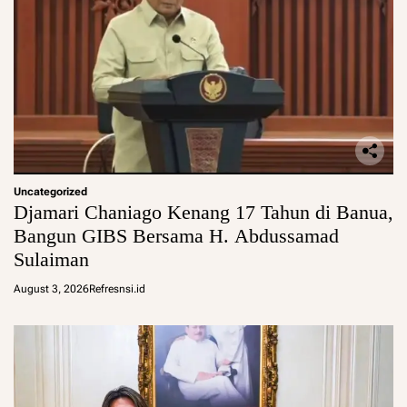
Uncategorized
Djamari Chaniago Kenang 17 Tahun di Banua,
Bangun GIBS Bersama H. Abdussamad
Sulaiman
August 3, 2026
Refresnsi.id