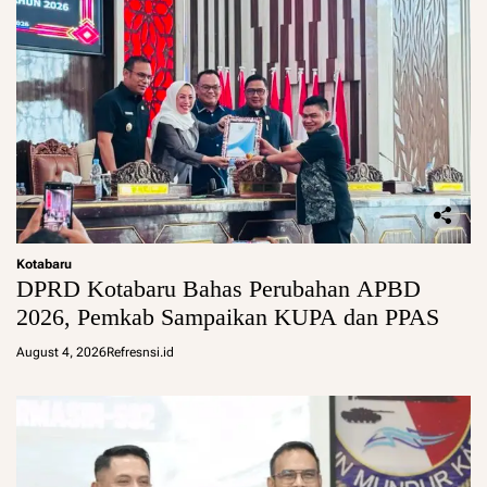
Kotabaru
DPRD Kotabaru Bahas Perubahan APBD
2026, Pemkab Sampaikan KUPA dan PPAS
August 4, 2026
Refresnsi.id