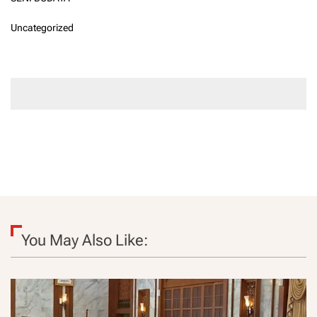
Uncategorized
You May Also Like: