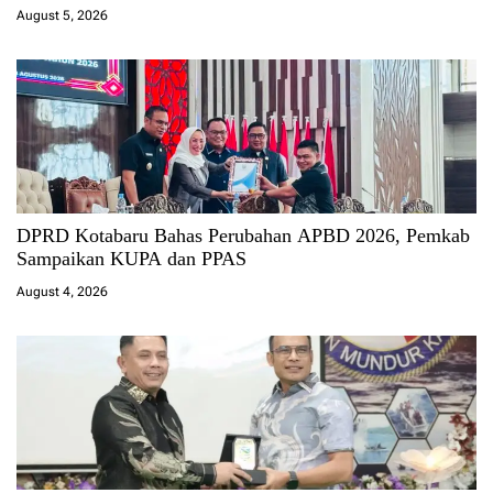
August 5, 2026
DPRD Kotabaru Bahas Perubahan APBD 2026, Pemkab
Sampaikan KUPA dan PPAS
August 4, 2026