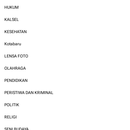
HUKUM
KALSEL
KESEHATAN
Kotabaru
LENSA FOTO
OLAHRAGA
PENDIDIKAN
PERISTIWA DAN KRIMINAL
POLITIK
RELIGI
SENI BUDAYA