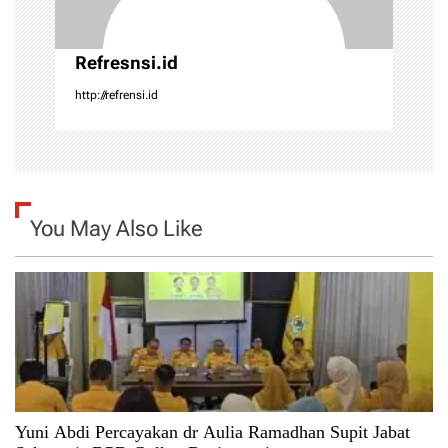
Refresnsi.id
http://refrensi.id
You May Also Like
Yuni Abdi Percayakan dr Aulia Ramadhan Supit Jabat