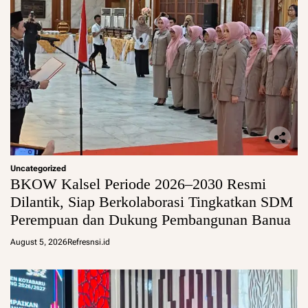
Uncategorized
BKOW Kalsel Periode 2026–2030 Resmi
Dilantik, Siap Berkolaborasi Tingkatkan SDM
Perempuan dan Dukung Pembangunan Banua
August 5, 2026
Refresnsi.id