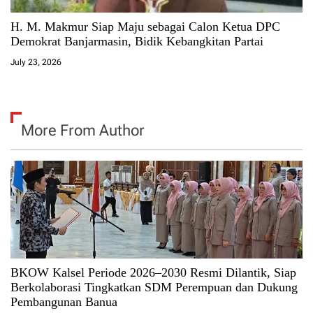
H. M. Makmur Siap Maju sebagai Calon Ketua DPC
Demokrat Banjarmasin, Bidik Kebangkitan Partai
July 23, 2026
More From Author
BKOW Kalsel Periode 2026–2030 Resmi Dilantik, Siap
Berkolaborasi Tingkatkan SDM Perempuan dan Dukung
Pembangunan Banua