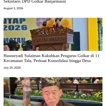
Sekretaris DPD Golkar Banjarmasin
August 3, 2026
Hasnuryadi Sulaiman Kukuhkan Pengurus Golkar di 11
Kecamatan Tala, Perkuat Konsolidasi hingga Desa
July 25, 2026