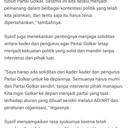
tubuh Partai Golkar. Selama ini kita selalu menjadi
pemenang dalam berbagai kontestasi politik yang telah
kita jalankan, dan tentu saja itu harus terus
dipertahankan,” tambahnya.
Syarif juga menekankan pentingnya menjaga soliditas
antara kader dan pengurus agar Partai Golkar tetap
menjadi kekuatan politik yang solid dan mandiri tanpa
intervensi dari pihak luar.
“Saya harap ada soliditas dari kader-kader dan pengurus
Partai Golkar untuk ke depannya. Semuanya harus murni
dari Partai Golkar sendiri, tanpa intervensi pihak manapun.
Kita ingin Golkar ke depan menjadi partai yang taat
terhadap aturan yang dibuat sendiri melalui AD/ART dan
peraturan organisasi,” tegasnya.
Syarif menyampaikan rasa syukurnya karena telah