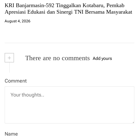
KRI Banjarmasin-592 Tinggalkan Kotabaru, Pemkab
Apresiasi Edukasi dan Sinergi TNI Bersama Masyarakat
August 4, 2026
+
There are no comments
Add yours
Comment
Name