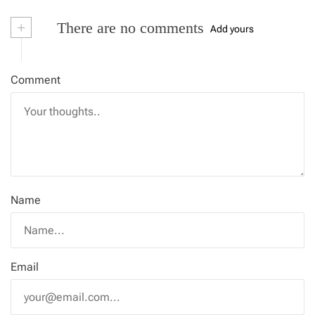
+
There are no comments
Add yours
Comment
Name
Email