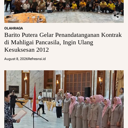
OLAHRAGA
Barito Putera Gelar Penandatanganan Kontrak
di Mahligai Pancasila, Ingin Ulang
Kesuksesan 2012
August 8, 2026
Refresnsi.id