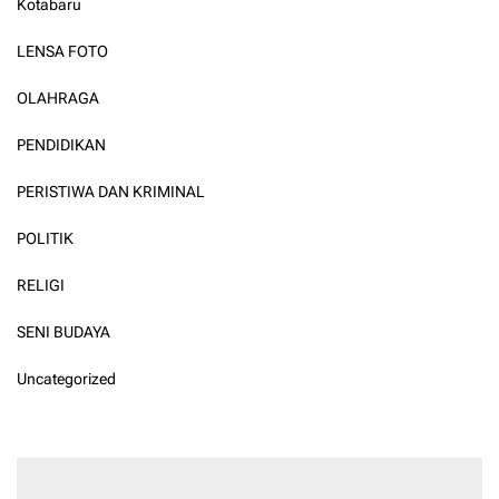
Kotabaru
LENSA FOTO
OLAHRAGA
PENDIDIKAN
PERISTIWA DAN KRIMINAL
POLITIK
RELIGI
SENI BUDAYA
Uncategorized