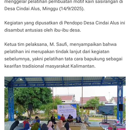
menggelar pelatihan pembuatan motif kain sasirangan di
Desa Cindai Alus, Minggu (14/9/2025).
Kegiatan yang dipusatkan di Pendopo Desa Cindai Alus ini
disambut antusias oleh ibu-ibu desa.
Ketua tim pelaksana, M. Saufi, menyampaikan bahwa
pelatihan ini merupakan tindak lanjut dari kegiatan
sebelumnya, yakni pelatihan tata cara bapukung sebagai
kearifan tradisional masyarakat Kalimantan.