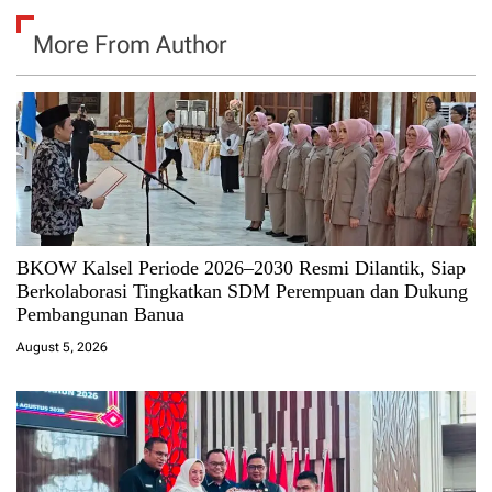
More From Author
BKOW Kalsel Periode 2026–2030 Resmi Dilantik, Siap
Berkolaborasi Tingkatkan SDM Perempuan dan Dukung
Pembangunan Banua
August 5, 2026