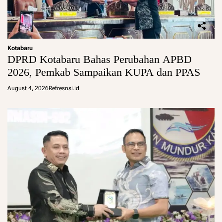
Kotabaru
DPRD Kotabaru Bahas Perubahan APBD
2026, Pemkab Sampaikan KUPA dan PPAS
August 4, 2026
Refresnsi.id