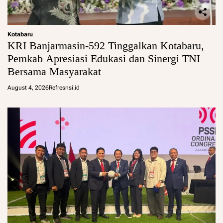
Kotabaru
KRI Banjarmasin-592 Tinggalkan Kotabaru,
Pemkab Apresiasi Edukasi dan Sinergi TNI
Bersama Masyarakat
August 4, 2026
Refresnsi.id