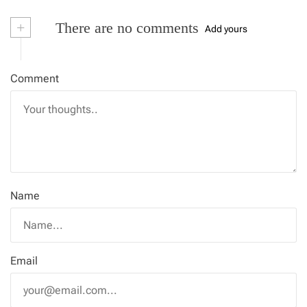
+
There are no comments
Add yours
Comment
Name
Email