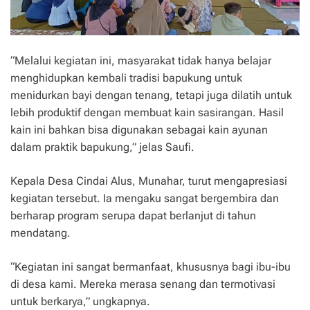
“Melalui kegiatan ini, masyarakat tidak hanya belajar
menghidupkan kembali tradisi bapukung untuk
menidurkan bayi dengan tenang, tetapi juga dilatih untuk
lebih produktif dengan membuat kain sasirangan. Hasil
kain ini bahkan bisa digunakan sebagai kain ayunan
dalam praktik bapukung,” jelas Saufi.
Kepala Desa Cindai Alus, Munahar, turut mengapresiasi
kegiatan tersebut. Ia mengaku sangat bergembira dan
berharap program serupa dapat berlanjut di tahun
mendatang.
“Kegiatan ini sangat bermanfaat, khususnya bagi ibu-ibu
di desa kami. Mereka merasa senang dan termotivasi
untuk berkarya,” ungkapnya.