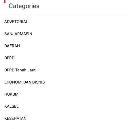
Categories
ADVETORIAL
BANJARMASIN
DAERAH
DPRD
DPRD Tanah Laut
EKONOMI DAN BISNIS
HUKUM
KALSEL
KESEHATAN