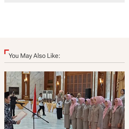
You May Also Like: