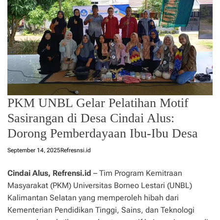
PKM UNBL Gelar Pelatihan Motif
Sasirangan di Desa Cindai Alus:
Dorong Pemberdayaan Ibu-Ibu Desa
September 14, 2025
Refresnsi.id
Cindai Alus, Refrensi.id
– Tim Program Kemitraan
Masyarakat (PKM) Universitas Borneo Lestari (UNBL)
Kalimantan Selatan yang memperoleh hibah dari
Kementerian Pendidikan Tinggi, Sains, dan Teknologi