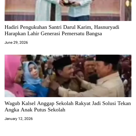
Hadiri Pengukuhan Santri Darul Karim, Hasnuryadi
Harapkan Lahir Generasi Pemersatu Bangsa
June 29, 2026
Wagub Kalsel Anggap Sekolah Rakyat Jadi Solusi Tekan
Angka Anak Putus Sekolah
January 12, 2026