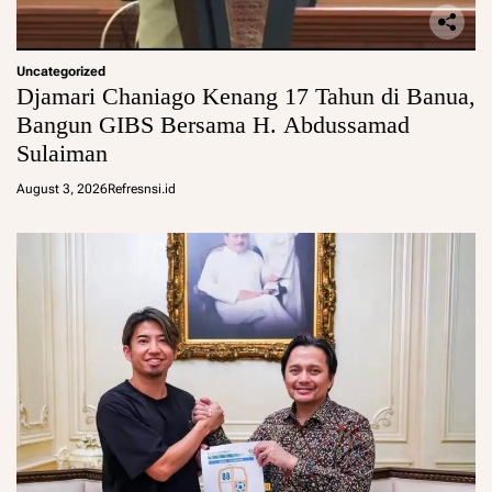
Uncategorized
Djamari Chaniago Kenang 17 Tahun di Banua,
Bangun GIBS Bersama H. Abdussamad
Sulaiman
August 3, 2026
Refresnsi.id