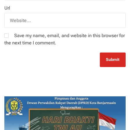
Url
Save my name, email, and website in this browser for
the next time I comment.