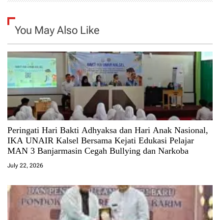
You May Also Like
Peringati Hari Bakti Adhyaksa dan Hari Anak Nasional,
IKA UNAIR Kalsel Bersama Kejati Edukasi Pelajar
MAN 3 Banjarmasin Cegah Bullying dan Narkoba
July 22, 2026