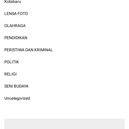
Kotabaru
LENSA FOTO
OLAHRAGA
PENDIDIKAN
PERISTIWA DAN KRIMINAL
POLITIK
RELIGI
SENI BUDAYA
Uncategorized