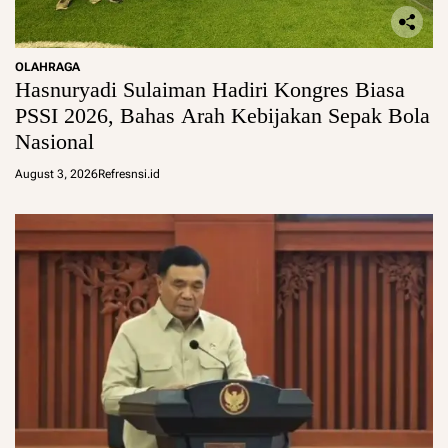
OLAHRAGA
Hasnuryadi Sulaiman Hadiri Kongres Biasa
PSSI 2026, Bahas Arah Kebijakan Sepak Bola
Nasional
August 3, 2026
Refresnsi.id