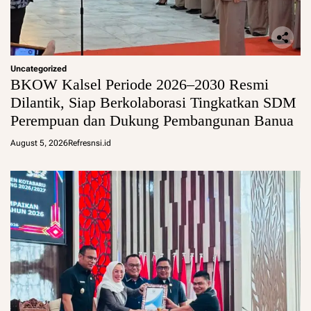
Uncategorized
BKOW Kalsel Periode 2026–2030 Resmi
Dilantik, Siap Berkolaborasi Tingkatkan SDM
Perempuan dan Dukung Pembangunan Banua
August 5, 2026
Refresnsi.id