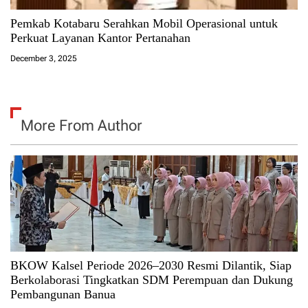
Pemkab Kotabaru Serahkan Mobil Operasional untuk
Perkuat Layanan Kantor Pertanahan
December 3, 2025
More From Author
BKOW Kalsel Periode 2026–2030 Resmi Dilantik, Siap
Berkolaborasi Tingkatkan SDM Perempuan dan Dukung
Pembangunan Banua