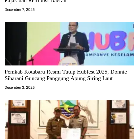
Pajak dan Retribusi Daerah
December 7, 2025
Pemkab Kotabaru Resmi Tutup Hubfest 2025, Donnie
Sibarani Guncang Panggung Apung Siring Laut
December 3, 2025