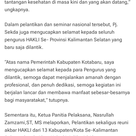
tantangan kesehatan di masa kini dan yang akan datang,”
ungkapnya.
Dalam pelantikan dan seminar nasional tersebut, Pj.
Sekda juga mengucapkan selamat kepada seluruh
pengurus HAKLI Se- Provinsi Kalimantan Selatan yang
baru saja dilantik.
“Atas nama Pemerintah Kabupaten Kotabaru, saya
mengucapkan selamat kepada para Pengurus yang
dilantik, semoga dapat menjalankan amanah dengan
profesional, dan penuh dedikasi, semoga kegiatan ini
berjalan lancar dan membawa manfaat sebesar-besarnya
bagi masyaratakat,” tutupnya.
Sementara itu, Ketua Panitia Pelaksana, Nasrullah
Zamzami,ST, MS melaporkan, Pelantikan sekaligus reuni
akbar HAKLI dari 13 Kabupaten/Kota Se-Kalimantan