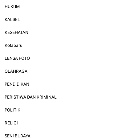
HUKUM
KALSEL
KESEHATAN
Kotabaru
LENSA FOTO
OLAHRAGA
PENDIDIKAN
PERISTIWA DAN KRIMINAL
POLITIK
RELIGI
SENI BUDAYA