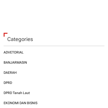
Categories
ADVETORIAL
BANJARMASIN
DAERAH
DPRD
DPRD Tanah Laut
EKONOMI DAN BISNIS