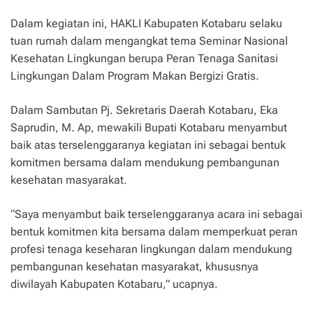
Dalam kegiatan ini, HAKLI Kabupaten Kotabaru selaku
tuan rumah dalam mengangkat tema Seminar Nasional
Kesehatan Lingkungan berupa Peran Tenaga Sanitasi
Lingkungan Dalam Program Makan Bergizi Gratis.
Dalam Sambutan Pj. Sekretaris Daerah Kotabaru, Eka
Saprudin, M. Ap, mewakili Bupati Kotabaru menyambut
baik atas terselenggaranya kegiatan ini sebagai bentuk
komitmen bersama dalam mendukung pembangunan
kesehatan masyarakat.
“Saya menyambut baik terselenggaranya acara ini sebagai
bentuk komitmen kita bersama dalam memperkuat peran
profesi tenaga keseharan lingkungan dalam mendukung
pembangunan kesehatan masyarakat, khususnya
diwilayah Kabupaten Kotabaru,” ucapnya.