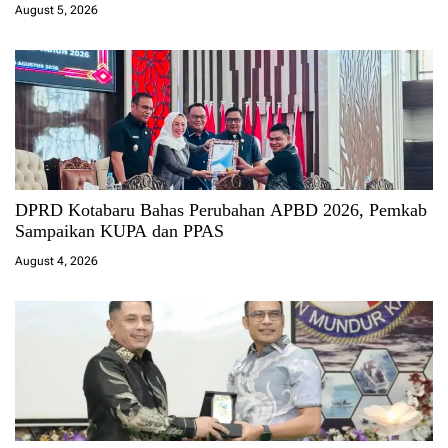
August 5, 2026
DPRD Kotabaru Bahas Perubahan APBD 2026, Pemkab
Sampaikan KUPA dan PPAS
August 4, 2026