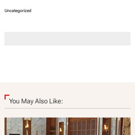
Uncategorized
You May Also Like: