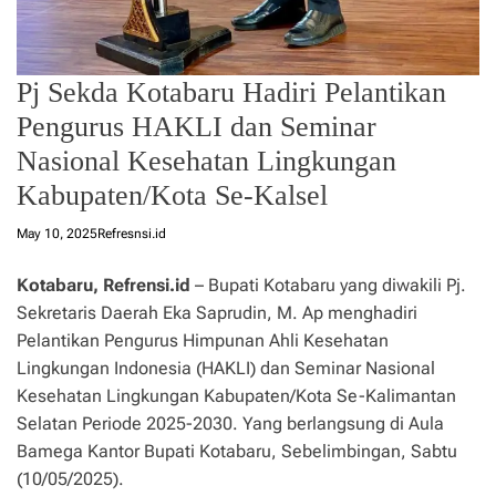
Pj Sekda Kotabaru Hadiri Pelantikan
Pengurus HAKLI dan Seminar
Nasional Kesehatan Lingkungan
Kabupaten/Kota Se-Kalsel
May 10, 2025
Refresnsi.id
Kotabaru, Refrensi.id
– Bupati Kotabaru yang diwakili Pj.
Sekretaris Daerah Eka Saprudin, M. Ap menghadiri
Pelantikan Pengurus Himpunan Ahli Kesehatan
Lingkungan Indonesia (HAKLI) dan Seminar Nasional
Kesehatan Lingkungan Kabupaten/Kota Se-Kalimantan
Selatan Periode 2025-2030. Yang berlangsung di Aula
Bamega Kantor Bupati Kotabaru, Sebelimbingan, Sabtu
(10/05/2025).