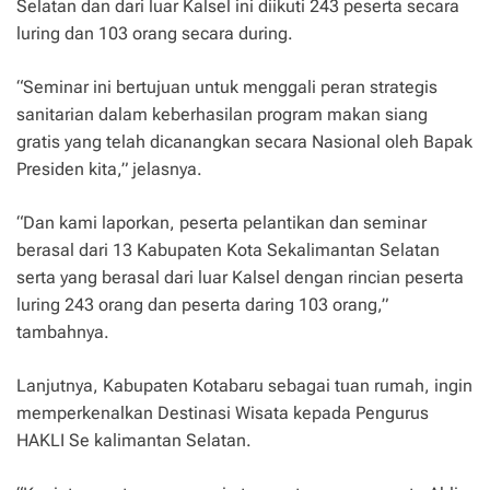
Selatan dan dari luar Kalsel ini diikuti 243 peserta secara
luring dan 103 orang secara during.
“Seminar ini bertujuan untuk menggali peran strategis
sanitarian dalam keberhasilan program makan siang
gratis yang telah dicanangkan secara Nasional oleh Bapak
Presiden kita,” jelasnya.
“Dan kami laporkan, peserta pelantikan dan seminar
berasal dari 13 Kabupaten Kota Sekalimantan Selatan
serta yang berasal dari luar Kalsel dengan rincian peserta
luring 243 orang dan peserta daring 103 orang,”
tambahnya.
Lanjutnya, Kabupaten Kotabaru sebagai tuan rumah, ingin
memperkenalkan Destinasi Wisata kepada Pengurus
HAKLI Se kalimantan Selatan.