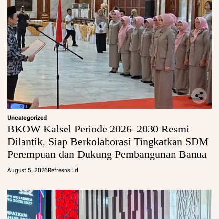
Uncategorized
BKOW Kalsel Periode 2026–2030 Resmi
Dilantik, Siap Berkolaborasi Tingkatkan SDM
Perempuan dan Dukung Pembangunan Banua
August 5, 2026
Refresnsi.id