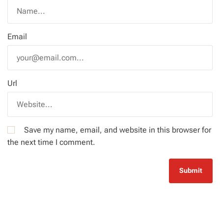
Email
Url
Save my name, email, and website in this browser for
the next time I comment.