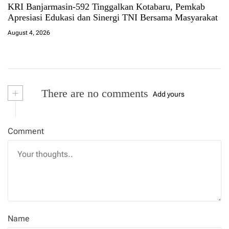
KRI Banjarmasin-592 Tinggalkan Kotabaru, Pemkab
Apresiasi Edukasi dan Sinergi TNI Bersama Masyarakat
August 4, 2026
+
There are no comments
Add yours
Comment
Name