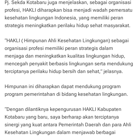
Pj. Sekda Kotabaru juga menjelaskan, sebagai organisasi
profesi, HAKLI diharapkan bisa menjadi wadah pemersatu
kesehatan lingkungan Indonesia, yang memiliki peran
strategis meningkatkan perilaku hidup sehat masyarakat.
“HAKLI ( Himpunan Ahli Kesehatan Lingkungan) sebagai
organisasi profesi memiliki peran strategis dalam
menjaga dan meningkatkan kualitas lingkungan hidup,
mencegah penyakit berbasis lingkungan serta mendukung
terciptanya perilaku hidup bersih dan sehat,” jelasnya.
Himpunan ini diharapkan dapat mendukung program
program pemerintahan di bidang kesehatan lingkungan.
“Dengan dilantiknya kepengurusan HAKLI Kabupaten
Kotabaru yang baru, saya berharap akan terciptanya
sinergi yang kuat antara Pemerintah Daerah dan para Ahli
Kesehatan Lingkungan dalam menjawab berbagai