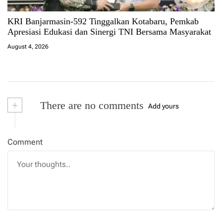
KRI Banjarmasin-592 Tinggalkan Kotabaru, Pemkab
Apresiasi Edukasi dan Sinergi TNI Bersama Masyarakat
August 4, 2026
+
There are no comments
Add yours
Comment