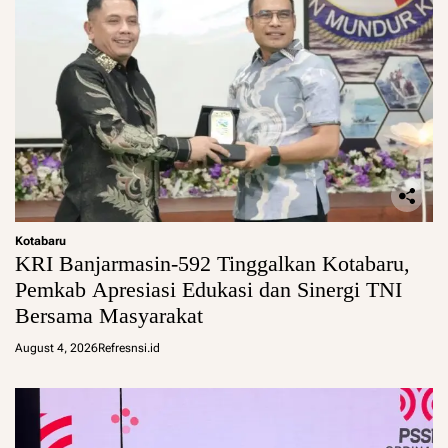
Kotabaru
KRI Banjarmasin-592 Tinggalkan Kotabaru,
Pemkab Apresiasi Edukasi dan Sinergi TNI
Bersama Masyarakat
August 4, 2026
Refresnsi.id