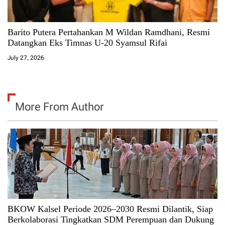
Barito Putera Pertahankan M Wildan Ramdhani, Resmi
Datangkan Eks Timnas U-20 Syamsul Rifai
July 27, 2026
More From Author
BKOW Kalsel Periode 2026–2030 Resmi Dilantik, Siap
Berkolaborasi Tingkatkan SDM Perempuan dan Dukung