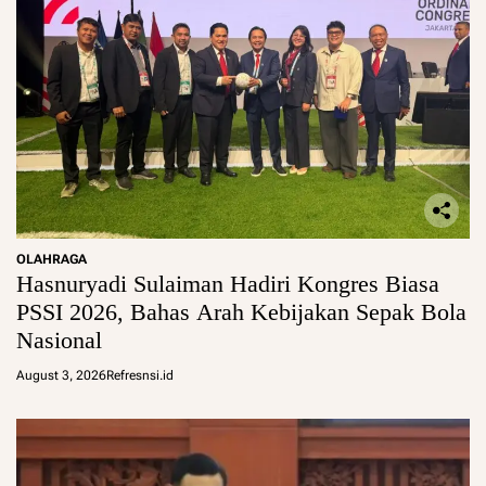
OLAHRAGA
Hasnuryadi Sulaiman Hadiri Kongres Biasa
PSSI 2026, Bahas Arah Kebijakan Sepak Bola
Nasional
August 3, 2026
Refresnsi.id