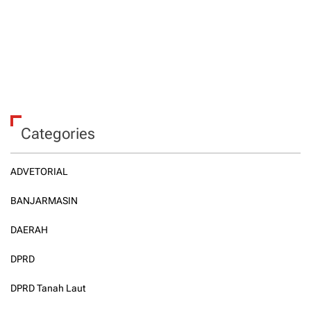
Categories
ADVETORIAL
BANJARMASIN
DAERAH
DPRD
DPRD Tanah Laut