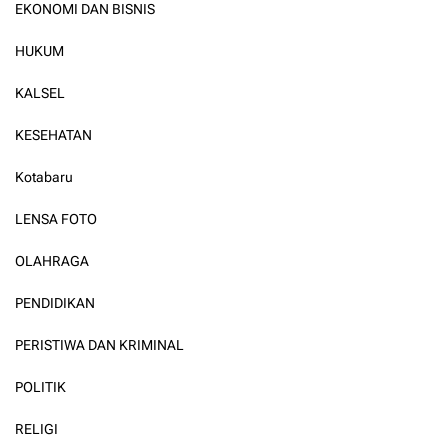
EKONOMI DAN BISNIS
HUKUM
KALSEL
KESEHATAN
Kotabaru
LENSA FOTO
OLAHRAGA
PENDIDIKAN
PERISTIWA DAN KRIMINAL
POLITIK
RELIGI