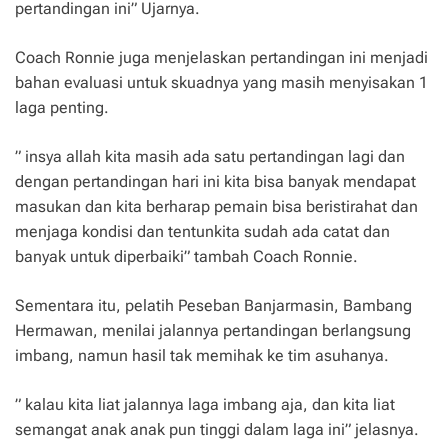
pertandingan ini” Ujarnya.
Coach Ronnie juga menjelaskan pertandingan ini menjadi
bahan evaluasi untuk skuadnya yang masih menyisakan 1
laga penting.
” insya allah kita masih ada satu pertandingan lagi dan
dengan pertandingan hari ini kita bisa banyak mendapat
masukan dan kita berharap pemain bisa beristirahat dan
menjaga kondisi dan tentunkita sudah ada catat dan
banyak untuk diperbaiki” tambah Coach Ronnie.
Sementara itu, pelatih Peseban Banjarmasin, Bambang
Hermawan, menilai jalannya pertandingan berlangsung
imbang, namun hasil tak memihak ke tim asuhanya.
” kalau kita liat jalannya laga imbang aja, dan kita liat
semangat anak anak pun tinggi dalam laga ini” jelasnya.