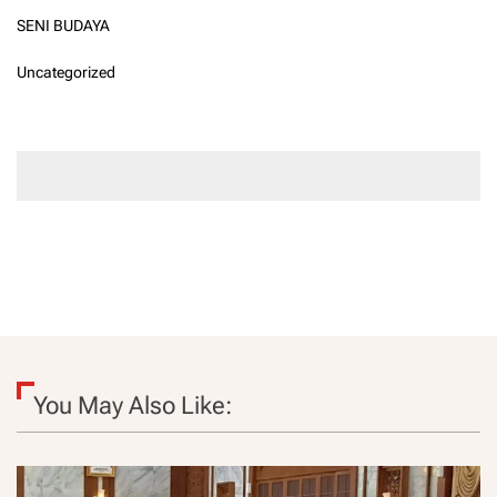
SENI BUDAYA
Uncategorized
You May Also Like: