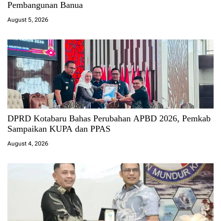
Pembangunan Banua
August 5, 2026
DPRD Kotabaru Bahas Perubahan APBD 2026, Pemkab
Sampaikan KUPA dan PPAS
August 4, 2026