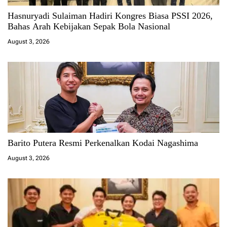
Hasnuryadi Sulaiman Hadiri Kongres Biasa PSSI 2026,
Bahas Arah Kebijakan Sepak Bola Nasional
August 3, 2026
Barito Putera Resmi Perkenalkan Kodai Nagashima
August 3, 2026