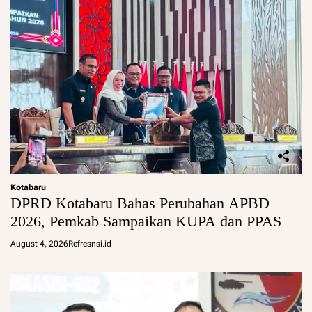
Kotabaru
DPRD Kotabaru Bahas Perubahan APBD
2026, Pemkab Sampaikan KUPA dan PPAS
August 4, 2026
Refresnsi.id