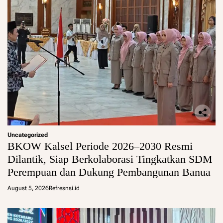
Uncategorized
BKOW Kalsel Periode 2026–2030 Resmi
Dilantik, Siap Berkolaborasi Tingkatkan SDM
Perempuan dan Dukung Pembangunan Banua
August 5, 2026
Refresnsi.id