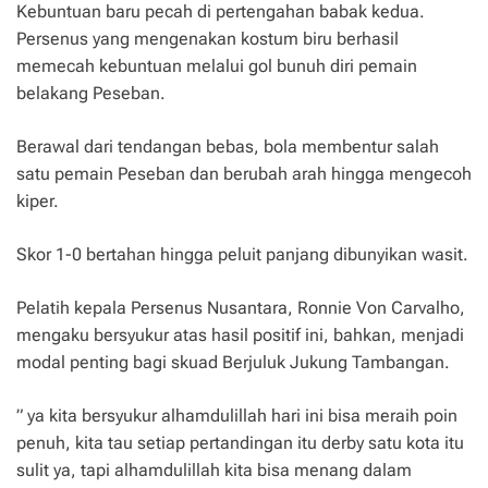
Kebuntuan baru pecah di pertengahan babak kedua.
Persenus yang mengenakan kostum biru berhasil
memecah kebuntuan melalui gol bunuh diri pemain
belakang Peseban.
Berawal dari tendangan bebas, bola membentur salah
satu pemain Peseban dan berubah arah hingga mengecoh
kiper.
Skor 1-0 bertahan hingga peluit panjang dibunyikan wasit.
Pelatih kepala Persenus Nusantara, Ronnie Von Carvalho,
mengaku bersyukur atas hasil positif ini, bahkan, menjadi
modal penting bagi skuad Berjuluk Jukung Tambangan.
” ya kita bersyukur alhamdulillah hari ini bisa meraih poin
penuh, kita tau setiap pertandingan itu derby satu kota itu
sulit ya, tapi alhamdulillah kita bisa menang dalam