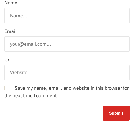
Name
Email
Url
Save my name, email, and website in this browser for
the next time I comment.