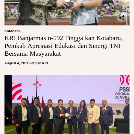
Kotabaru
KRI Banjarmasin-592 Tinggalkan Kotabaru,
Pemkab Apresiasi Edukasi dan Sinergi TNI
Bersama Masyarakat
August 4, 2026
Refresnsi.id