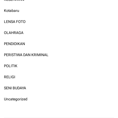
Kotabaru
LENSA FOTO
OLAHRAGA
PENDIDIKAN
PERISTIWA DAN KRIMINAL
POLITIK
RELIGI
SENI BUDAYA
Uncategorized