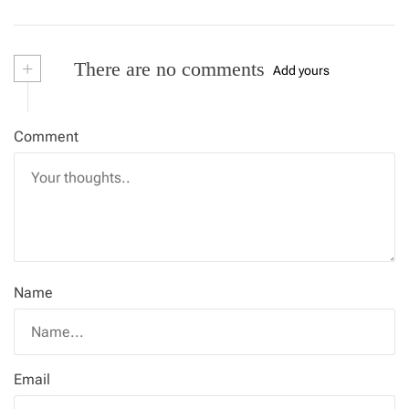
+
There are no comments
Add yours
Comment
Name
Email