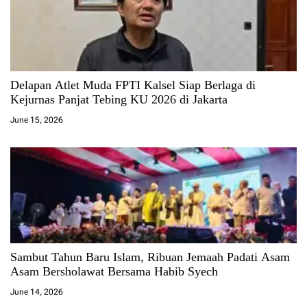
Delapan Atlet Muda FPTI Kalsel Siap Berlaga di
Kejurnas Panjat Tebing KU 2026 di Jakarta
June 15, 2026
Sambut Tahun Baru Islam, Ribuan Jemaah Padati Asam
Asam Bersholawat Bersama Habib Syech
June 14, 2026