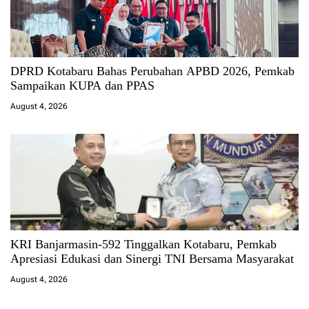
DPRD Kotabaru Bahas Perubahan APBD 2026, Pemkab
Sampaikan KUPA dan PPAS
August 4, 2026
KRI Banjarmasin-592 Tinggalkan Kotabaru, Pemkab
Apresiasi Edukasi dan Sinergi TNI Bersama Masyarakat
August 4, 2026