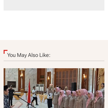
You May Also Like: