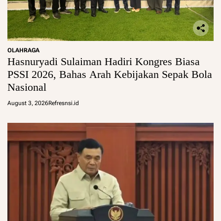
OLAHRAGA
Hasnuryadi Sulaiman Hadiri Kongres Biasa
PSSI 2026, Bahas Arah Kebijakan Sepak Bola
Nasional
August 3, 2026
Refresnsi.id