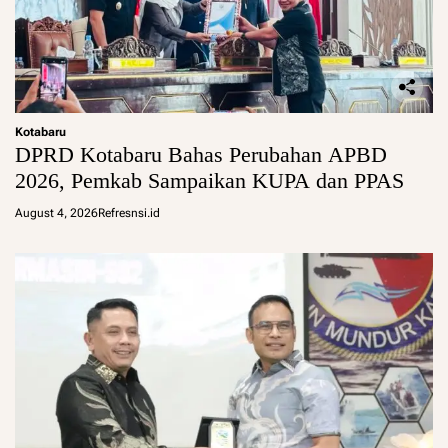
Kotabaru
DPRD Kotabaru Bahas Perubahan APBD
2026, Pemkab Sampaikan KUPA dan PPAS
August 4, 2026
Refresnsi.id