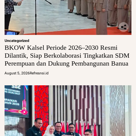
Uncategorized
BKOW Kalsel Periode 2026–2030 Resmi
Dilantik, Siap Berkolaborasi Tingkatkan SDM
Perempuan dan Dukung Pembangunan Banua
August 5, 2026
Refresnsi.id