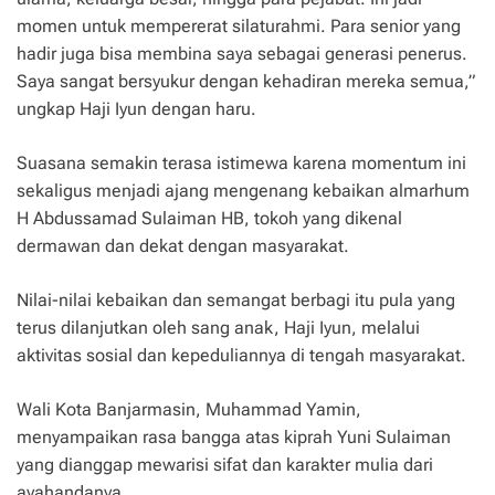
momen untuk mempererat silaturahmi. Para senior yang
hadir juga bisa membina saya sebagai generasi penerus.
Saya sangat bersyukur dengan kehadiran mereka semua,”
ungkap Haji Iyun dengan haru.
Suasana semakin terasa istimewa karena momentum ini
sekaligus menjadi ajang mengenang kebaikan almarhum
H Abdussamad Sulaiman HB, tokoh yang dikenal
dermawan dan dekat dengan masyarakat.
Nilai-nilai kebaikan dan semangat berbagi itu pula yang
terus dilanjutkan oleh sang anak, Haji Iyun, melalui
aktivitas sosial dan kepeduliannya di tengah masyarakat.
Wali Kota Banjarmasin, Muhammad Yamin,
menyampaikan rasa bangga atas kiprah Yuni Sulaiman
yang dianggap mewarisi sifat dan karakter mulia dari
ayahandanya.