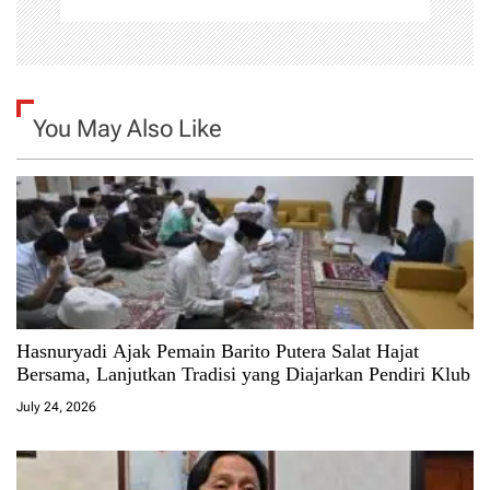
You May Also Like
Hasnuryadi Ajak Pemain Barito Putera Salat Hajat
Bersama, Lanjutkan Tradisi yang Diajarkan Pendiri Klub
July 24, 2026