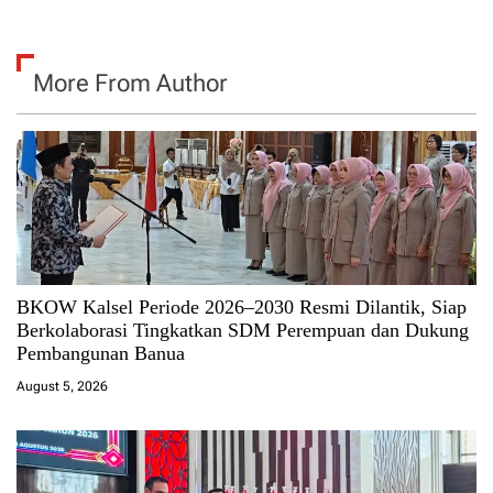
More From Author
BKOW Kalsel Periode 2026–2030 Resmi Dilantik, Siap
Berkolaborasi Tingkatkan SDM Perempuan dan Dukung
Pembangunan Banua
August 5, 2026