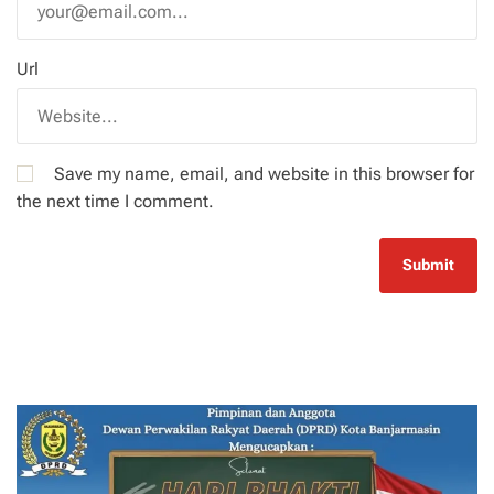
Url
Save my name, email, and website in this browser for
the next time I comment.