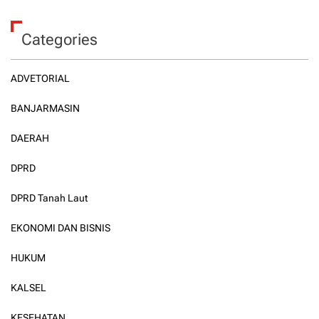
Categories
ADVETORIAL
BANJARMASIN
DAERAH
DPRD
DPRD Tanah Laut
EKONOMI DAN BISNIS
HUKUM
KALSEL
KESEHATAN