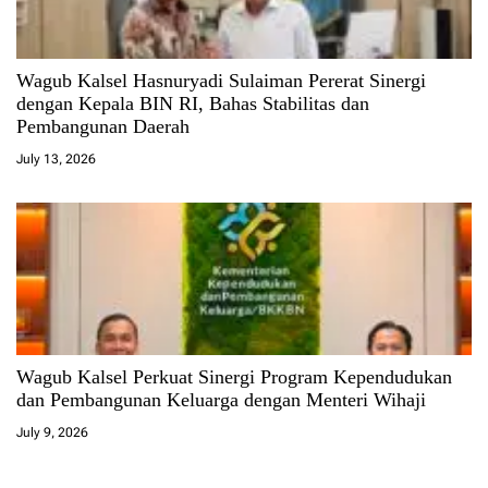
Wagub Kalsel Hasnuryadi Sulaiman Pererat Sinergi
dengan Kepala BIN RI, Bahas Stabilitas dan
Pembangunan Daerah
July 13, 2026
Wagub Kalsel Perkuat Sinergi Program Kependudukan
dan Pembangunan Keluarga dengan Menteri Wihaji
July 9, 2026