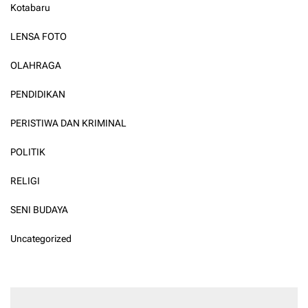
Kotabaru
LENSA FOTO
OLAHRAGA
PENDIDIKAN
PERISTIWA DAN KRIMINAL
POLITIK
RELIGI
SENI BUDAYA
Uncategorized