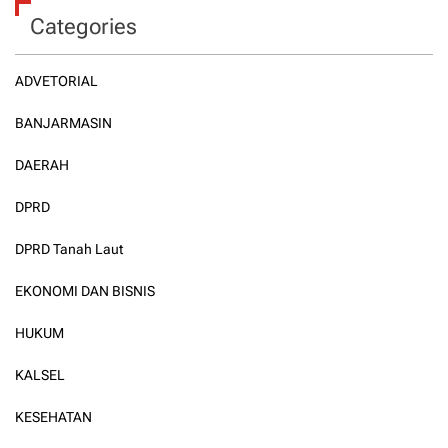
Categories
ADVETORIAL
BANJARMASIN
DAERAH
DPRD
DPRD Tanah Laut
EKONOMI DAN BISNIS
HUKUM
KALSEL
KESEHATAN