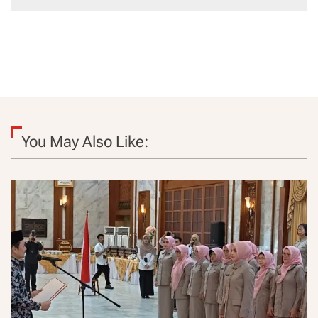
You May Also Like: