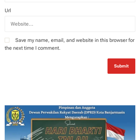
Url
Save my name, email, and website in this browser for
the next time I comment.