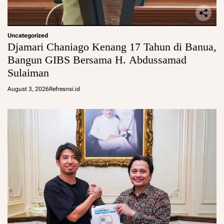
Uncategorized
Djamari Chaniago Kenang 17 Tahun di Banua,
Bangun GIBS Bersama H. Abdussamad
Sulaiman
August 3, 2026
Refresnsi.id