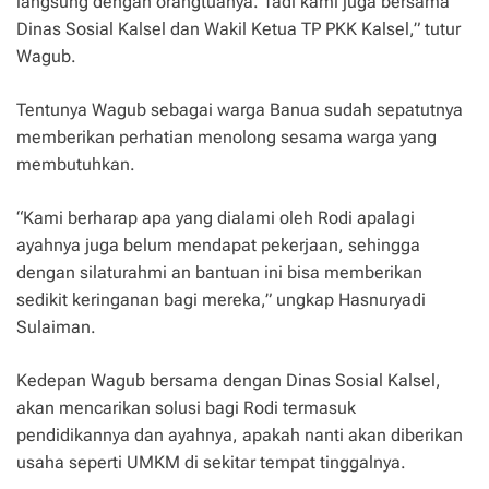
langsung dengan orangtuanya. Tadi kami juga bersama
Dinas Sosial Kalsel dan Wakil Ketua TP PKK Kalsel,” tutur
Wagub.
Tentunya Wagub sebagai warga Banua sudah sepatutnya
memberikan perhatian menolong sesama warga yang
membutuhkan.
“Kami berharap apa yang dialami oleh Rodi apalagi
ayahnya juga belum mendapat pekerjaan, sehingga
dengan silaturahmi an bantuan ini bisa memberikan
sedikit keringanan bagi mereka,” ungkap Hasnuryadi
Sulaiman.
Kedepan Wagub bersama dengan Dinas Sosial Kalsel,
akan mencarikan solusi bagi Rodi termasuk
pendidikannya dan ayahnya, apakah nanti akan diberikan
usaha seperti UMKM di sekitar tempat tinggalnya.