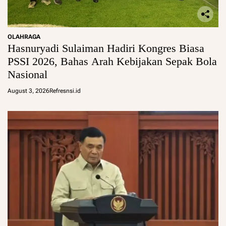
OLAHRAGA
Hasnuryadi Sulaiman Hadiri Kongres Biasa
PSSI 2026, Bahas Arah Kebijakan Sepak Bola
Nasional
August 3, 2026
Refresnsi.id