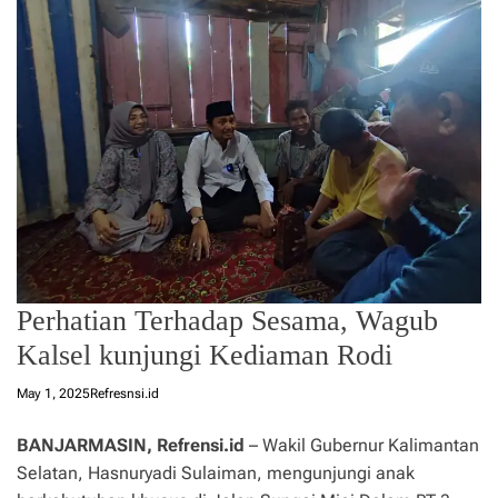
Perhatian Terhadap Sesama, Wagub
Kalsel kunjungi Kediaman Rodi
May 1, 2025
Refresnsi.id
BANJARMASIN, Refrensi.id
– Wakil Gubernur Kalimantan
Selatan, Hasnuryadi Sulaiman, mengunjungi anak