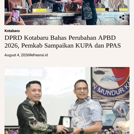
Kotabaru
DPRD Kotabaru Bahas Perubahan APBD
2026, Pemkab Sampaikan KUPA dan PPAS
August 4, 2026
Refresnsi.id