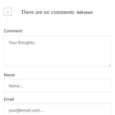
+
There are no comments
Add yours
Comment
Name
Email