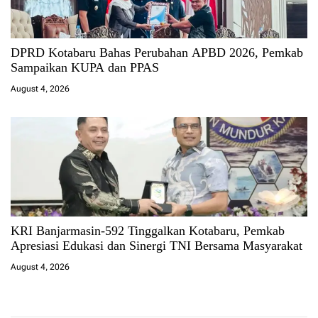
DPRD Kotabaru Bahas Perubahan APBD 2026, Pemkab
Sampaikan KUPA dan PPAS
August 4, 2026
KRI Banjarmasin-592 Tinggalkan Kotabaru, Pemkab
Apresiasi Edukasi dan Sinergi TNI Bersama Masyarakat
August 4, 2026