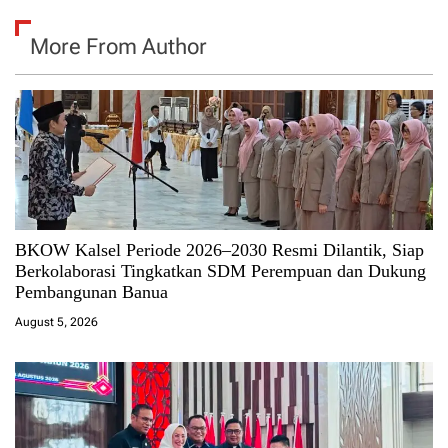
More From Author
BKOW Kalsel Periode 2026–2030 Resmi Dilantik, Siap
Berkolaborasi Tingkatkan SDM Perempuan dan Dukung
Pembangunan Banua
August 5, 2026