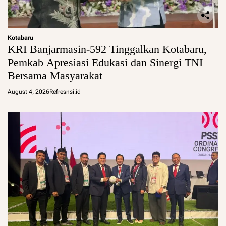
Kotabaru
KRI Banjarmasin-592 Tinggalkan Kotabaru,
Pemkab Apresiasi Edukasi dan Sinergi TNI
Bersama Masyarakat
August 4, 2026
Refresnsi.id