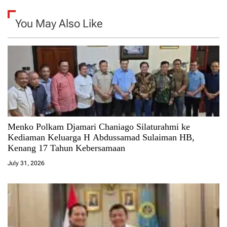
You May Also Like
Menko Polkam Djamari Chaniago Silaturahmi ke
Kediaman Keluarga H Abdussamad Sulaiman HB,
Kenang 17 Tahun Kebersamaan
July 31, 2026