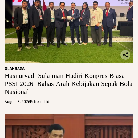
OLAHRAGA
Hasnuryadi Sulaiman Hadiri Kongres Biasa
PSSI 2026, Bahas Arah Kebijakan Sepak Bola
Nasional
August 3, 2026
Refresnsi.id