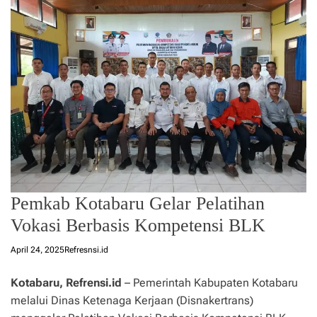
Pemkab Kotabaru Gelar Pelatihan
Vokasi Berbasis Kompetensi BLK
April 24, 2025
Refresnsi.id
Kotabaru, Refrensi.id
– Pemerintah Kabupaten Kotabaru
melalui Dinas Ketenaga Kerjaan (Disnakertrans)