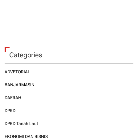
Categories
ADVETORIAL
BANJARMASIN
DAERAH
DPRD
DPRD Tanah Laut
EKONOMI DAN BISNIS