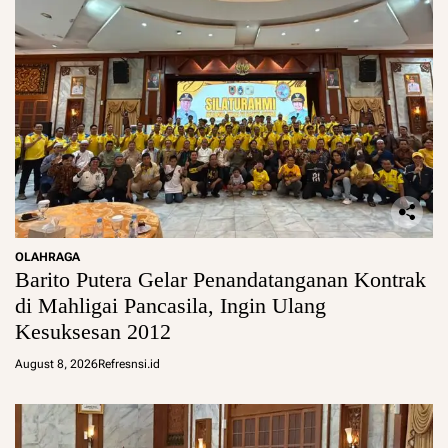
OLAHRAGA
Barito Putera Gelar Penandatanganan Kontrak
di Mahligai Pancasila, Ingin Ulang
Kesuksesan 2012
August 8, 2026
Refresnsi.id