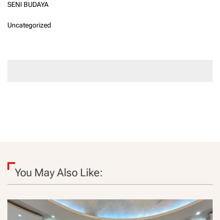
SENI BUDAYA
Uncategorized
You May Also Like: