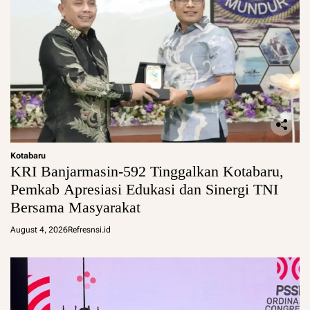
Kotabaru
KRI Banjarmasin-592 Tinggalkan Kotabaru,
Pemkab Apresiasi Edukasi dan Sinergi TNI
Bersama Masyarakat
August 4, 2026
Refresnsi.id