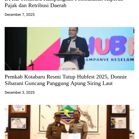
Pajak dan Retribusi Daerah
December 7, 2025
Pemkab Kotabaru Resmi Tutup Hubfest 2025, Donnie
Sibarani Guncang Panggung Apung Siring Laut
December 3, 2025