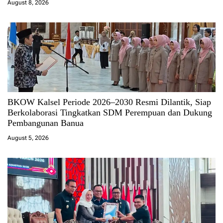
August 8, 2026
BKOW Kalsel Periode 2026–2030 Resmi Dilantik, Siap
Berkolaborasi Tingkatkan SDM Perempuan dan Dukung
Pembangunan Banua
August 5, 2026