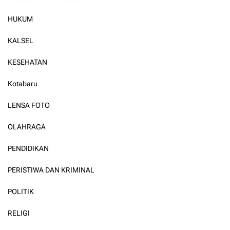
HUKUM
KALSEL
KESEHATAN
Kotabaru
LENSA FOTO
OLAHRAGA
PENDIDIKAN
PERISTIWA DAN KRIMINAL
POLITIK
RELIGI