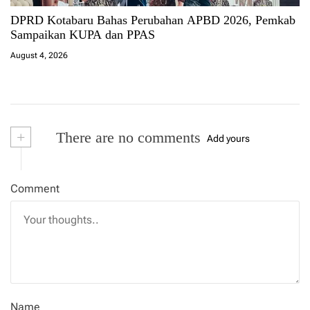
DPRD Kotabaru Bahas Perubahan APBD 2026, Pemkab
Sampaikan KUPA dan PPAS
August 4, 2026
+
There are no comments
Add yours
Comment
Name