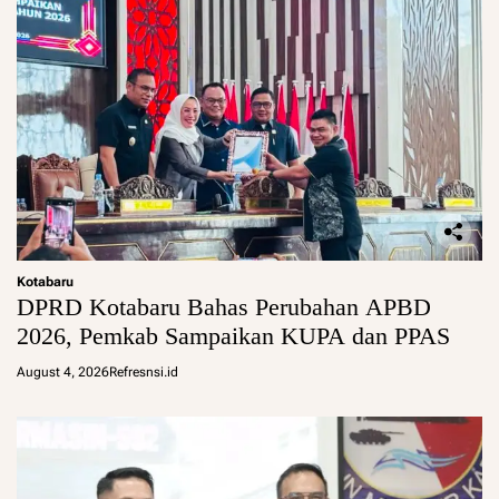
Kotabaru
DPRD Kotabaru Bahas Perubahan APBD
2026, Pemkab Sampaikan KUPA dan PPAS
August 4, 2026
Refresnsi.id