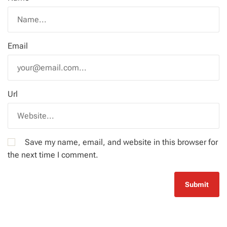
Email
Url
Save my name, email, and website in this browser for
the next time I comment.