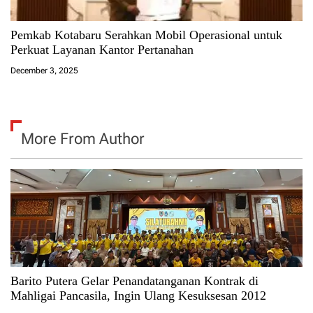
Pemkab Kotabaru Serahkan Mobil Operasional untuk
Perkuat Layanan Kantor Pertanahan
December 3, 2025
More From Author
Barito Putera Gelar Penandatanganan Kontrak di
Mahligai Pancasila, Ingin Ulang Kesuksesan 2012