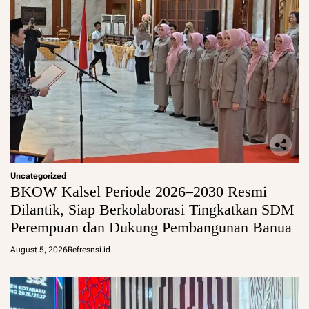
Uncategorized
BKOW Kalsel Periode 2026–2030 Resmi
Dilantik, Siap Berkolaborasi Tingkatkan SDM
Perempuan dan Dukung Pembangunan Banua
August 5, 2026
Refresnsi.id