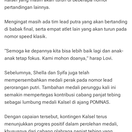
pertandingan lainnya.
Mengingat masih ada tim lead putra yang akan bertanding
di babak final, serta empat atlet lain yang akan turun pada
nomor speed klasik.
“Semoga ke depannya kita bisa lebih baik lagi dan anak-
anak tetap fokus. Kami mohon doanya,” harap Lovi.
Sebelumnya, Shella dan Syifa juga telah
mempersembahkan medali perak pada nomor lead
perorangan putri. Tambahan medali perunggu kali ini
semakin mempertegas kontribusi cabang panjat tebing
sebagai lumbung medali Kalsel di ajang POMNAS.
Dengan capaian tersebut, kontingen Kalsel terus
menunjukkan progres positif dalam perolehan medali,
khususnya dari cabang olahraga panjat tebing yang