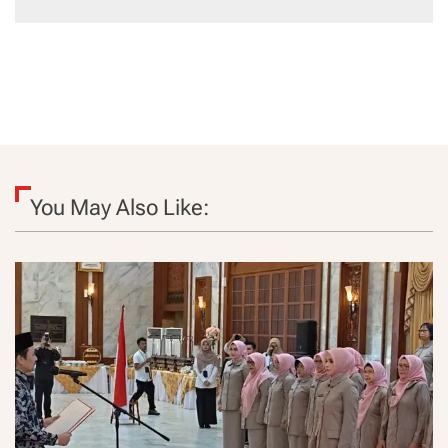
You May Also Like: