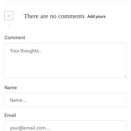
+
There are no comments
Add yours
Comment
Name
Email