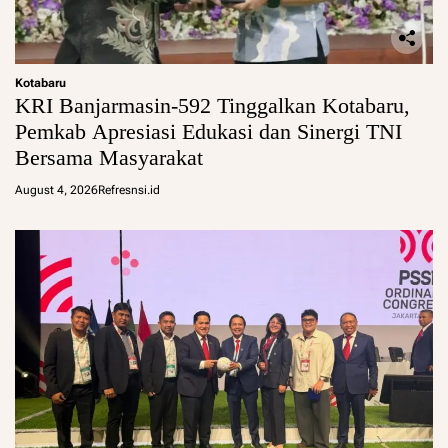
Kotabaru
KRI Banjarmasin-592 Tinggalkan Kotabaru,
Pemkab Apresiasi Edukasi dan Sinergi TNI
Bersama Masyarakat
August 4, 2026
Refresnsi.id