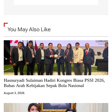
You May Also Like
Hasnuryadi Sulaiman Hadiri Kongres Biasa PSSI 2026,
Bahas Arah Kebijakan Sepak Bola Nasional
August 3, 2026