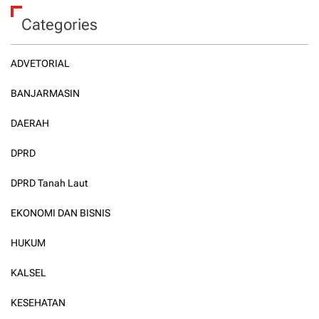
Categories
ADVETORIAL
BANJARMASIN
DAERAH
DPRD
DPRD Tanah Laut
EKONOMI DAN BISNIS
HUKUM
KALSEL
KESEHATAN