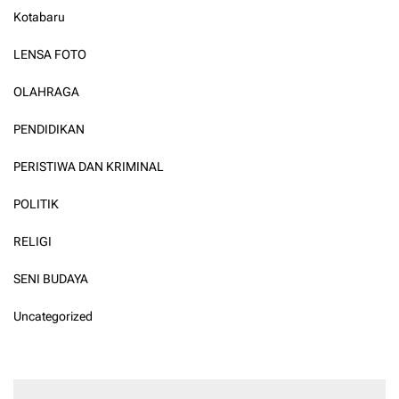
Kotabaru
LENSA FOTO
OLAHRAGA
PENDIDIKAN
PERISTIWA DAN KRIMINAL
POLITIK
RELIGI
SENI BUDAYA
Uncategorized