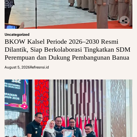
Uncategorized
BKOW Kalsel Periode 2026–2030 Resmi
Dilantik, Siap Berkolaborasi Tingkatkan SDM
Perempuan dan Dukung Pembangunan Banua
August 5, 2026
Refresnsi.id