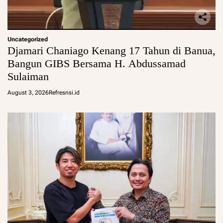
Uncategorized
Djamari Chaniago Kenang 17 Tahun di Banua,
Bangun GIBS Bersama H. Abdussamad
Sulaiman
August 3, 2026
Refresnsi.id