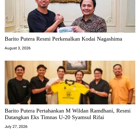
Barito Putera Resmi Perkenalkan Kodai Nagashima
August 3, 2026
Barito Putera Pertahankan M Wildan Ramdhani, Resmi
Datangkan Eks Timnas U-20 Syamsul Rifai
July 27, 2026