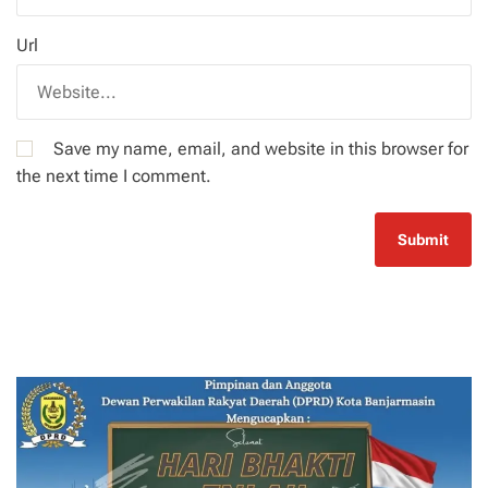
Url
Save my name, email, and website in this browser for
the next time I comment.