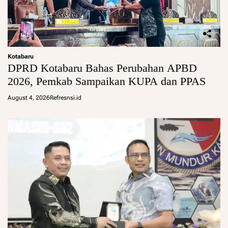
Kotabaru
DPRD Kotabaru Bahas Perubahan APBD
2026, Pemkab Sampaikan KUPA dan PPAS
August 4, 2026
Refresnsi.id