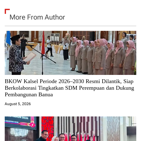
More From Author
BKOW Kalsel Periode 2026–2030 Resmi Dilantik, Siap
Berkolaborasi Tingkatkan SDM Perempuan dan Dukung
Pembangunan Banua
August 5, 2026