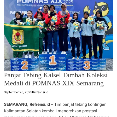
Panjat Tebing Kalsel Tambah Koleksi
Medali di POMNAS XIX Semarang
September 25, 2025
Refresnsi.id
SEMARANG, Refrensi.id
– Tim panjat tebing kontingen
Kalimantan Selatan kembali menorehkan prestasi