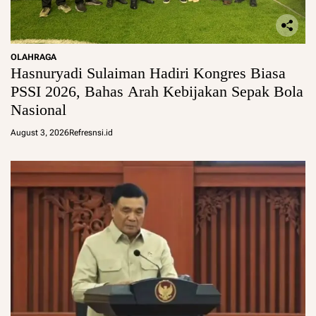
OLAHRAGA
Hasnuryadi Sulaiman Hadiri Kongres Biasa
PSSI 2026, Bahas Arah Kebijakan Sepak Bola
Nasional
August 3, 2026
Refresnsi.id