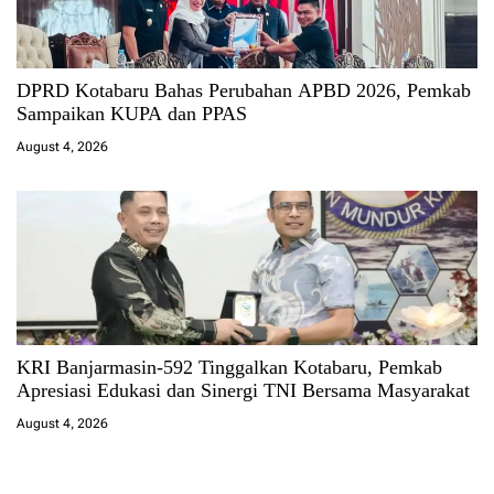
DPRD Kotabaru Bahas Perubahan APBD 2026, Pemkab
Sampaikan KUPA dan PPAS
August 4, 2026
KRI Banjarmasin-592 Tinggalkan Kotabaru, Pemkab
Apresiasi Edukasi dan Sinergi TNI Bersama Masyarakat
August 4, 2026