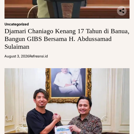
Uncategorized
Djamari Chaniago Kenang 17 Tahun di Banua,
Bangun GIBS Bersama H. Abdussamad
Sulaiman
August 3, 2026
Refresnsi.id