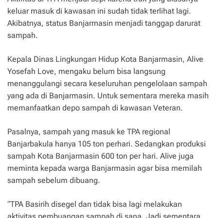
keluar masuk di kawasan ini sudah tidak terlihat lagi.
Akibatnya, status Banjarmasin menjadi tanggap darurat
sampah.
Kepala Dinas Lingkungan Hidup Kota Banjarmasin, Alive
Yosefah Love, mengaku belum bisa langsung
menanggulangi secara keseluruhan pengelolaan sampah
yang ada di Banjarmasin. Untuk sementara mereka masih
memanfaatkan depo sampah di kawasan Veteran.
Pasalnya, sampah yang masuk ke TPA regional
Banjarbakula hanya 105 ton perhari. Sedangkan produksi
sampah Kota Banjarmasin 600 ton per hari. Alive juga
meminta kepada warga Banjarmasin agar bisa memilah
sampah sebelum dibuang.
“TPA Basirih disegel dan tidak bisa lagi melakukan
aktivitas pembuangan sampah di sana. Jadi sementara