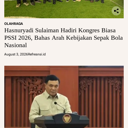
OLAHRAGA
Hasnuryadi Sulaiman Hadiri Kongres Biasa
PSSI 2026, Bahas Arah Kebijakan Sepak Bola
Nasional
August 3, 2026
Refresnsi.id