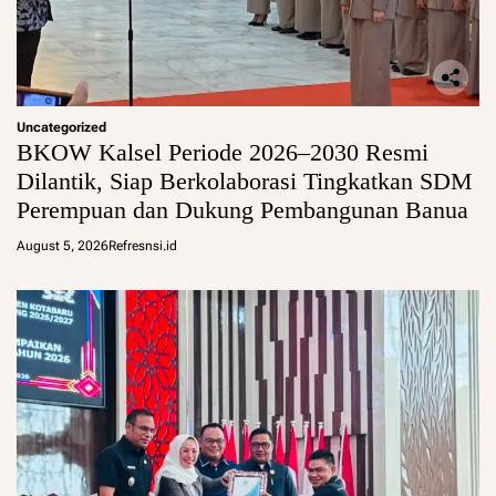
Uncategorized
BKOW Kalsel Periode 2026–2030 Resmi
Dilantik, Siap Berkolaborasi Tingkatkan SDM
Perempuan dan Dukung Pembangunan Banua
August 5, 2026
Refresnsi.id