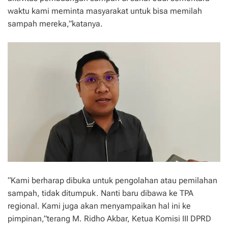
waktu kami meminta masyarakat untuk bisa memilah
sampah mereka,”katanya.
“Kami berharap dibuka untuk pengolahan atau pemilahan
sampah, tidak ditumpuk. Nanti baru dibawa ke TPA
regional. Kami juga akan menyampaikan hal ini ke
pimpinan,”terang M. Ridho Akbar, Ketua Komisi III DPRD