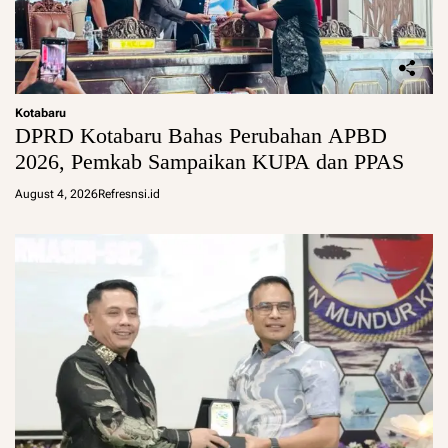
Kotabaru
DPRD Kotabaru Bahas Perubahan APBD
2026, Pemkab Sampaikan KUPA dan PPAS
August 4, 2026
Refresnsi.id