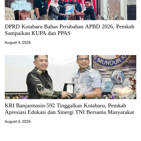
DPRD Kotabaru Bahas Perubahan APBD 2026, Pemkab
Sampaikan KUPA dan PPAS
August 4, 2026
KRI Banjarmasin-592 Tinggalkan Kotabaru, Pemkab
Apresiasi Edukasi dan Sinergi TNI Bersama Masyarakat
August 4, 2026