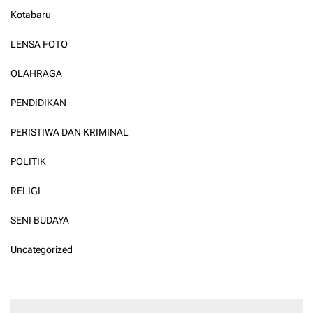
Kotabaru
LENSA FOTO
OLAHRAGA
PENDIDIKAN
PERISTIWA DAN KRIMINAL
POLITIK
RELIGI
SENI BUDAYA
Uncategorized