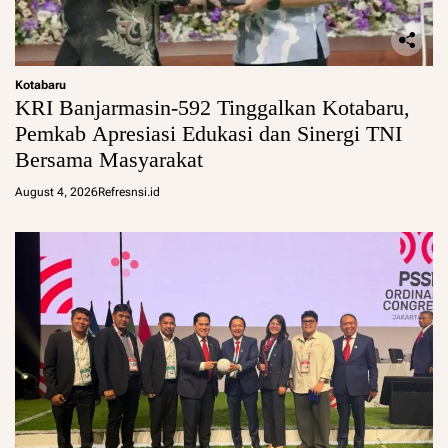
Kotabaru
KRI Banjarmasin-592 Tinggalkan Kotabaru,
Pemkab Apresiasi Edukasi dan Sinergi TNI
Bersama Masyarakat
August 4, 2026
Refresnsi.id