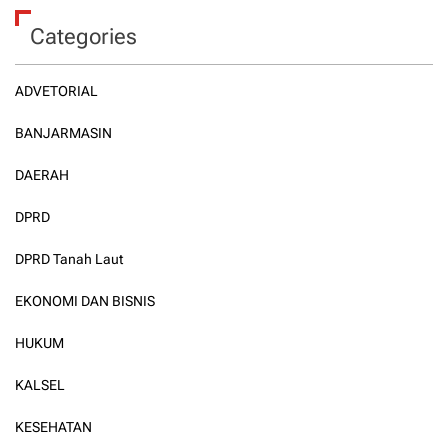
Categories
ADVETORIAL
BANJARMASIN
DAERAH
DPRD
DPRD Tanah Laut
EKONOMI DAN BISNIS
HUKUM
KALSEL
KESEHATAN