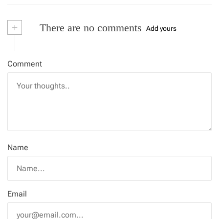
+
There are no comments
Add yours
Comment
Name
Email