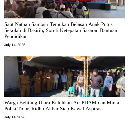
Saut Nathan Samosir Temukan Belasan Anak Putus
Sekolah di Basirih, Soroti Ketepatan Sasaran Bantuan
Pendidikan
July 14, 2026
Warga Belitung Utara Keluhkan Air PDAM dan Minta
Polisi Tidur, Ridho Akbar Siap Kawal Aspirasi
July 14, 2026