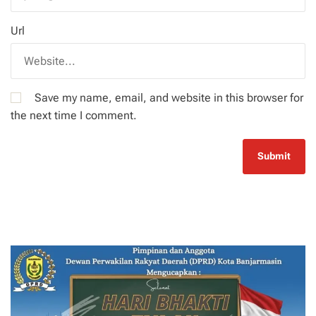
Url
Save my name, email, and website in this browser for
the next time I comment.