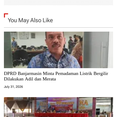
You May Also Like
DPRD Banjarmasin Minta Pemadaman Listrik Bergilir
Dilakukan Adil dan Merata
July 31, 2026