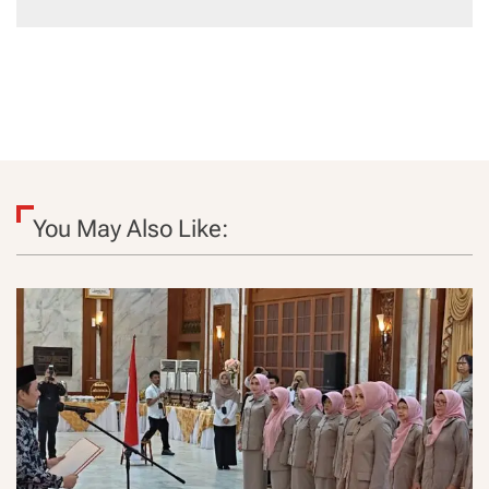
You May Also Like: