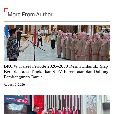
More From Author
BKOW Kalsel Periode 2026–2030 Resmi Dilantik, Siap
Berkolaborasi Tingkatkan SDM Perempuan dan Dukung
Pembangunan Banua
August 5, 2026