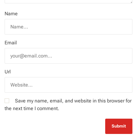
Name
Email
Url
Save my name, email, and website in this browser for
the next time I comment.