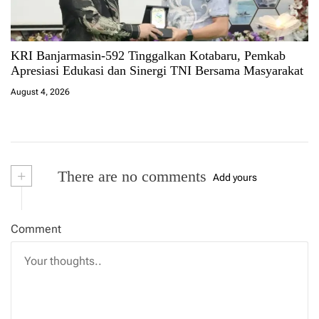
KRI Banjarmasin-592 Tinggalkan Kotabaru, Pemkab
Apresiasi Edukasi dan Sinergi TNI Bersama Masyarakat
August 4, 2026
+
There are no comments
Add yours
Comment