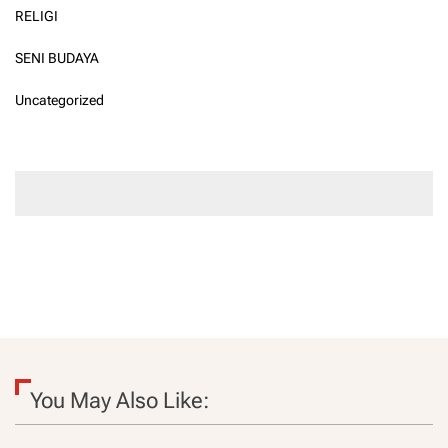
RELIGI
SENI BUDAYA
Uncategorized
You May Also Like: