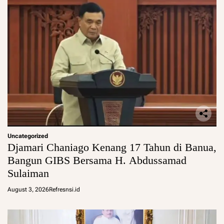
Uncategorized
Djamari Chaniago Kenang 17 Tahun di Banua,
Bangun GIBS Bersama H. Abdussamad
Sulaiman
August 3, 2026
Refresnsi.id