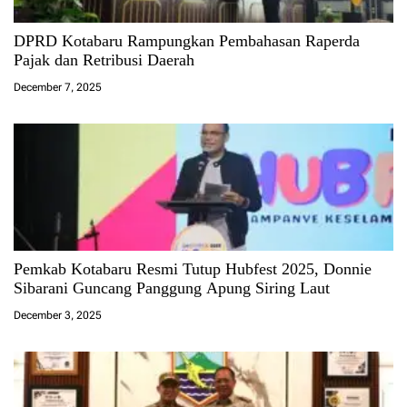
DPRD Kotabaru Rampungkan Pembahasan Raperda
Pajak dan Retribusi Daerah
December 7, 2025
Pemkab Kotabaru Resmi Tutup Hubfest 2025, Donnie
Sibarani Guncang Panggung Apung Siring Laut
December 3, 2025