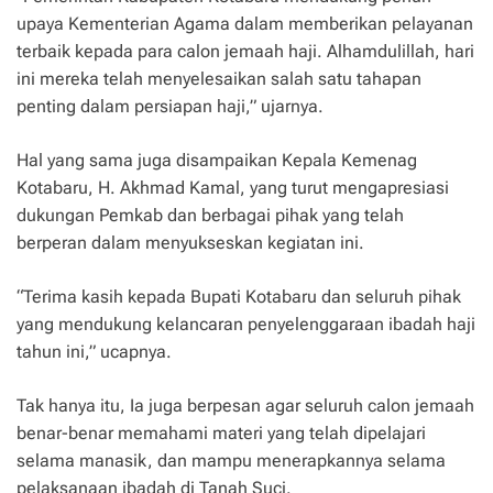
upaya Kementerian Agama dalam memberikan pelayanan
terbaik kepada para calon jemaah haji. Alhamdulillah, hari
ini mereka telah menyelesaikan salah satu tahapan
penting dalam persiapan haji,” ujarnya.
Hal yang sama juga disampaikan Kepala Kemenag
Kotabaru, H. Akhmad Kamal, yang turut mengapresiasi
dukungan Pemkab dan berbagai pihak yang telah
berperan dalam menyukseskan kegiatan ini.
“Terima kasih kepada Bupati Kotabaru dan seluruh pihak
yang mendukung kelancaran penyelenggaraan ibadah haji
tahun ini,” ucapnya.
Tak hanya itu, Ia juga berpesan agar seluruh calon jemaah
benar-benar memahami materi yang telah dipelajari
selama manasik, dan mampu menerapkannya selama
pelaksanaan ibadah di Tanah Suci.