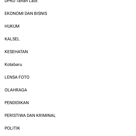
DPRD Tanah Laut
EKONOMI DAN BISNIS
HUKUM
KALSEL
KESEHATAN
Kotabaru
LENSA FOTO
OLAHRAGA
PENDIDIKAN
PERISTIWA DAN KRIMINAL
POLITIK