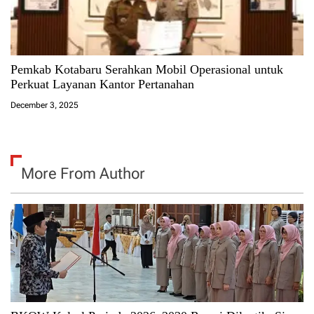
Pemkab Kotabaru Serahkan Mobil Operasional untuk
Perkuat Layanan Kantor Pertanahan
December 3, 2025
More From Author