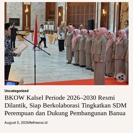
Uncategorized
BKOW Kalsel Periode 2026–2030 Resmi
Dilantik, Siap Berkolaborasi Tingkatkan SDM
Perempuan dan Dukung Pembangunan Banua
August 5, 2026
Refresnsi.id