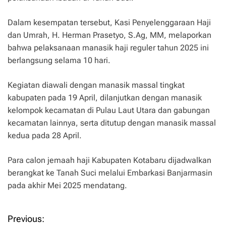
Dalam kesempatan tersebut, Kasi Penyelenggaraan Haji
dan Umrah, H. Herman Prasetyo, S.Ag, MM, melaporkan
bahwa pelaksanaan manasik haji reguler tahun 2025 ini
berlangsung selama 10 hari.
Kegiatan diawali dengan manasik massal tingkat
kabupaten pada 19 April, dilanjutkan dengan manasik
kelompok kecamatan di Pulau Laut Utara dan gabungan
kecamatan lainnya, serta ditutup dengan manasik massal
kedua pada 28 April.
Para calon jemaah haji Kabupaten Kotabaru dijadwalkan
berangkat ke Tanah Suci melalui Embarkasi Banjarmasin
pada akhir Mei 2025 mendatang.
Previous:
P