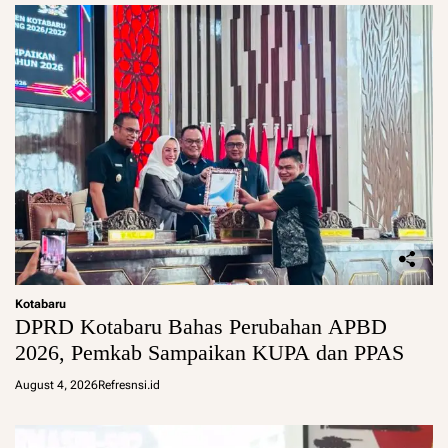
Kotabaru
DPRD Kotabaru Bahas Perubahan APBD
2026, Pemkab Sampaikan KUPA dan PPAS
August 4, 2026
Refresnsi.id