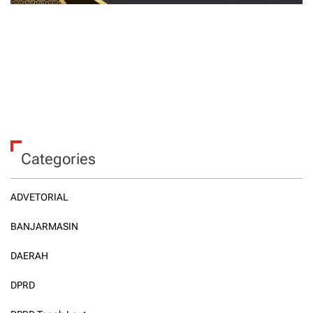
Categories
ADVETORIAL
BANJARMASIN
DAERAH
DPRD