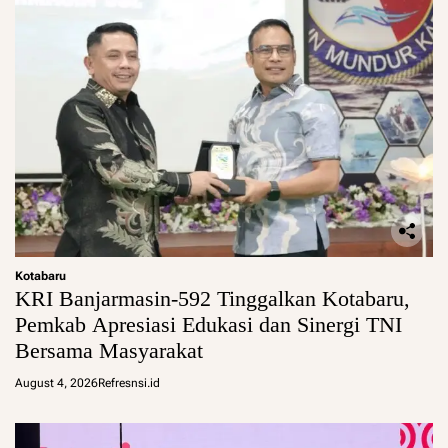
Kotabaru
KRI Banjarmasin-592 Tinggalkan Kotabaru,
Pemkab Apresiasi Edukasi dan Sinergi TNI
Bersama Masyarakat
August 4, 2026
Refresnsi.id