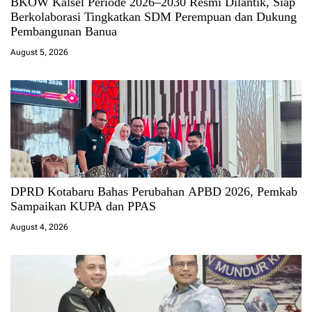
BKOW Kalsel Periode 2026–2030 Resmi Dilantik, Siap
Berkolaborasi Tingkatkan SDM Perempuan dan Dukung
Pembangunan Banua
August 5, 2026
DPRD Kotabaru Bahas Perubahan APBD 2026, Pemkab
Sampaikan KUPA dan PPAS
August 4, 2026