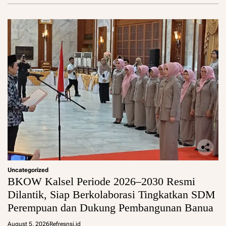
Uncategorized
BKOW Kalsel Periode 2026–2030 Resmi
Dilantik, Siap Berkolaborasi Tingkatkan SDM
Perempuan dan Dukung Pembangunan Banua
August 5, 2026
Refresnsi.id