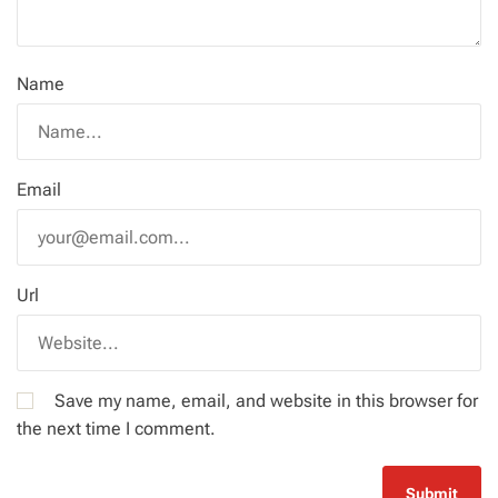
Name
Email
Url
Save my name, email, and website in this browser for
the next time I comment.