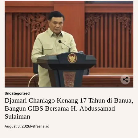
Uncategorized
Djamari Chaniago Kenang 17 Tahun di Banua,
Bangun GIBS Bersama H. Abdussamad
Sulaiman
August 3, 2026
Refresnsi.id