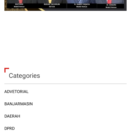
Categories
ADVETORIAL
BANJARMASIN
DAERAH
DPRD