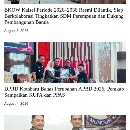
BKOW Kalsel Periode 2026–2030 Resmi Dilantik, Siap
Berkolaborasi Tingkatkan SDM Perempuan dan Dukung
Pembangunan Banua
August 5, 2026
DPRD Kotabaru Bahas Perubahan APBD 2026, Pemkab
Sampaikan KUPA dan PPAS
August 4, 2026