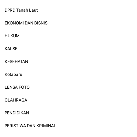
DPRD Tanah Laut
EKONOMI DAN BISNIS
HUKUM
KALSEL
KESEHATAN
Kotabaru
LENSA FOTO
OLAHRAGA
PENDIDIKAN
PERISTIWA DAN KRIMINAL