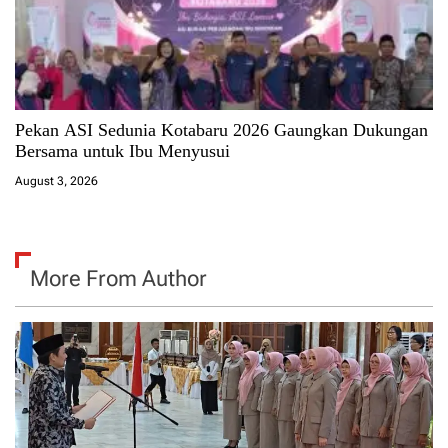
Pekan ASI Sedunia Kotabaru 2026 Gaungkan Dukungan
Bersama untuk Ibu Menyusui
August 3, 2026
More From Author