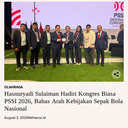
OLAHRAGA
Hasnuryadi Sulaiman Hadiri Kongres Biasa
PSSI 2026, Bahas Arah Kebijakan Sepak Bola
Nasional
August 3, 2026
Refresnsi.id