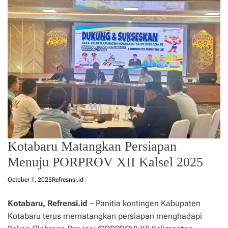
Kotabaru Matangkan Persiapan
Menuju PORPROV XII Kalsel 2025
October 1, 2025
Refresnsi.id
Kotabaru, Refrensi.id
– Panitia kontingen Kabupaten
Kotabaru terus mematangkan persiapan menghadapi