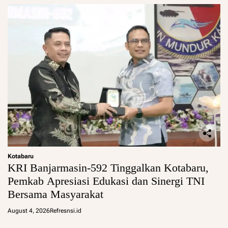
Kotabaru
KRI Banjarmasin-592 Tinggalkan Kotabaru,
Pemkab Apresiasi Edukasi dan Sinergi TNI
Bersama Masyarakat
August 4, 2026
Refresnsi.id