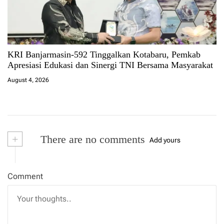
KRI Banjarmasin-592 Tinggalkan Kotabaru, Pemkab
Apresiasi Edukasi dan Sinergi TNI Bersama Masyarakat
August 4, 2026
+
There are no comments
Add yours
Comment