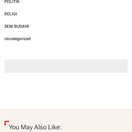
POLITIK
RELIGI
SENI BUDAYA
Uncategorized
You May Also Like: