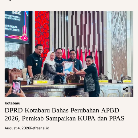
Kotabaru
DPRD Kotabaru Bahas Perubahan APBD
2026, Pemkab Sampaikan KUPA dan PPAS
August 4, 2026
Refresnsi.id