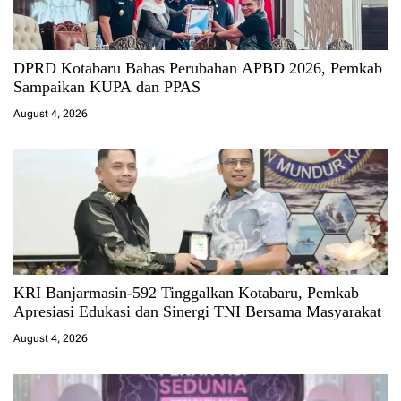
DPRD Kotabaru Bahas Perubahan APBD 2026, Pemkab
Sampaikan KUPA dan PPAS
August 4, 2026
KRI Banjarmasin-592 Tinggalkan Kotabaru, Pemkab
Apresiasi Edukasi dan Sinergi TNI Bersama Masyarakat
August 4, 2026